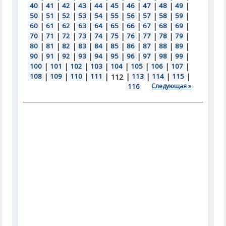
40
|
41
|
42
|
43
|
44
|
45
|
46
|
47
|
48
|
49
|
50
|
51
|
52
|
53
|
54
|
55
|
56
|
57
|
58
|
59
|
60
|
61
|
62
|
63
|
64
|
65
|
66
|
67
|
68
|
69
|
70
|
71
|
72
|
73
|
74
|
75
|
76
|
77
|
78
|
79
|
80
|
81
|
82
|
83
|
84
|
85
|
86
|
87
|
88
|
89
|
90
|
91
|
92
|
93
|
94
|
95
|
96
|
97
|
98
|
99
|
100
|
101
|
102
|
103
|
104
|
105
|
106
|
107
|
108
|
109
|
110
|
111
|
|
113
|
114
|
115
|
112
116
Следующая »