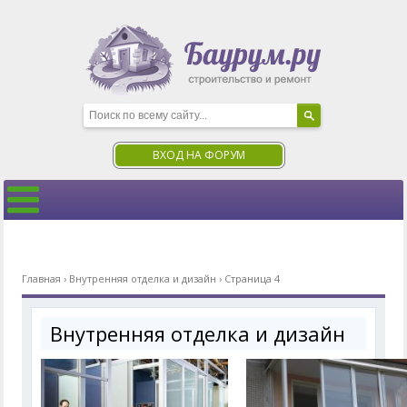
ВХОД НА ФОРУМ
Главная
›
Внутренняя отделка и дизайн
›
Страница 4
Внутренняя отделка и дизайн