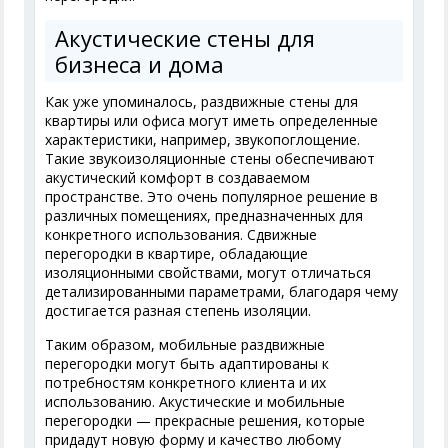
Акустические стены для
бизнеса и дома
Как уже упоминалось, раздвижные стены для
квартиры или офиса могут иметь определенные
характеристики, например, звукопоглощение.
Такие звукоизоляционные стены обеспечивают
акустический комфорт в создаваемом
пространстве. Это очень популярное решение в
различных помещениях, предназначенных для
конкретного использования. Сдвижные
перегородки в квартире, обладающие
изоляционными свойствами, могут отличаться
детализированными параметрами, благодаря чему
достигается разная степень изоляции.
Таким образом, мобильные раздвижные
перегородки могут быть адаптированы к
потребностям конкретного клиента и их
использованию. Акустические и мобильные
перегородки — прекрасные решения, которые
придадут новую форму и качество любому