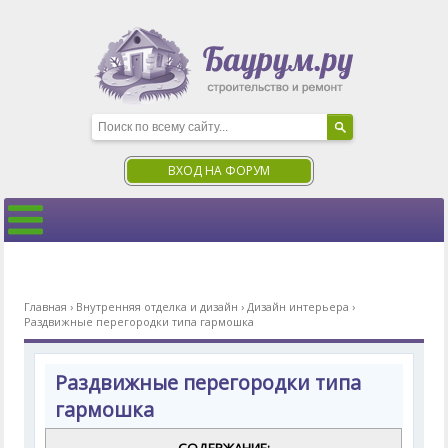
ВХОД НА ФОРУМ
Главная
›
Внутренняя отделка и дизайн
›
Дизайн интерьера
›
Раздвижные перегородки типа гармошка
Раздвижные перегородки типа
гармошка