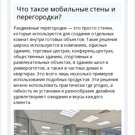
Что такое мобильные стены и
перегородки?
Раздвижные перегородки — это просто стенки,
которые используются для создания отдельных
комнат внутри готовых объектов. Такие решения
широко используются в компаниях, офисных
зданиях, торговых центрах, конференц-центрах,
общественных зданиях, спортивных и
развлекательных объектах, в зданиях школ и
университетов, а также в частных домах и
квартирах. Это всего лишь несколько примеров
использования подобных продуктов. Эти решения
можно использовать практически где угодно, а
гибкость их установки и разнообразие дизайнов
удовлетворяют ожидания и вкусы каждого
клиента.