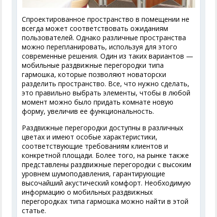
Спроектированное пространство в помещении не
всегда может соответствовать ожиданиям
пользователей. Однако различные пространства
можно перепланировать, используя для этого
современные решения. Один из таких вариантов —
мобильные раздвижные перегородки типа
гармошка, которые позволяют новаторски
разделить пространство. Все, что нужно сделать,
это правильно выбрать элементы, чтобы в любой
момент можно было придать комнате новую
форму, увеличив ее функциональность.
Раздвижные перегородки доступны в различных
цветах и имеют особые характеристики,
соответствующие требованиям клиентов и
конкретной площади. Более того, на рынке также
представлены раздвижные перегородки с высоким
уровнем шумоподавления, гарантирующие
высочайший акустический комфорт. Необходимую
информацию о мобильных раздвижных
перегородках типа гармошка можно найти в этой
статье.