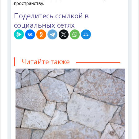
пространству.
Поделитесь ссылкой в
социальных сетях
Читайте также