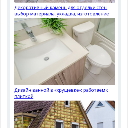
Декоративный камень для отделки стен:
выбор материала, укладка, изготовление
Дизайн ванной в «хрущевке»: работаем с
плиткой