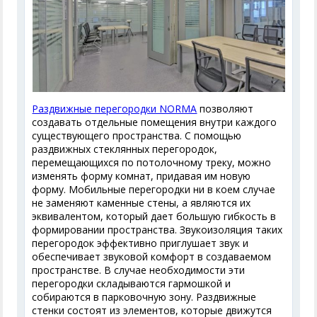
Раздвижные перегородки NORMA
позволяют
создавать отдельные помещения внутри каждого
существующего пространства. С помощью
раздвижных стеклянных перегородок,
перемещающихся по потолочному треку, можно
изменять форму комнат, придавая им новую
форму. Мобильные перегородки ни в коем случае
не заменяют каменные стены, а являются их
эквивалентом, который дает большую гибкость в
формировании пространства. Звукоизоляция таких
перегородок эффективно приглушает звук и
обеспечивает звуковой комфорт в создаваемом
пространстве. В случае необходимости эти
перегородки складываются гармошкой и
собираются в парковочную зону. Раздвижные
стенки состоят из элементов, которые движутся