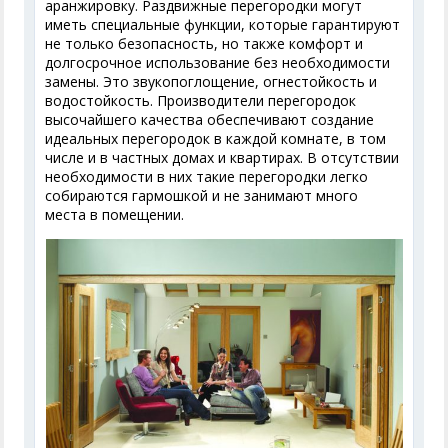
аранжировку. Раздвижные перегородки могут
иметь специальные функции, которые гарантируют
не только безопасность, но также комфорт и
долгосрочное использование без необходимости
замены. Это звукопоглощение, огнестойкость и
водостойкость. Производители перегородок
высочайшего качества обеспечивают создание
идеальных перегородок в каждой комнате, в том
числе и в частных домах и квартирах. В отсутствии
необходимости в них такие перегородки легко
собираются гармошкой и не занимают много
места в помещении.