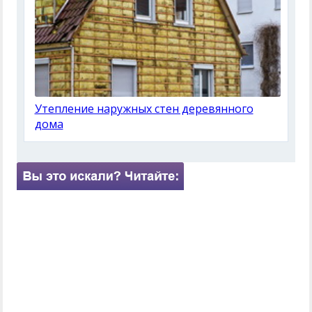
Утепление наружных стен деревянного
дома