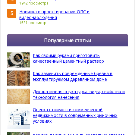
1942 просмотра
Новинка в проектировании ОПС и
5
видеонаблюдения
1531 просмотр
Популярные статьи
Как своими руками приготовить
качественный цементный раствор
Как заменить поврежденные бревна в
эксплуатируемом деревянном доме
Декоративная штукатурка: виды, свойства и
технология нанесения
Оценка стоимости коммерческой
недвижимости в современных рыночных
условиях