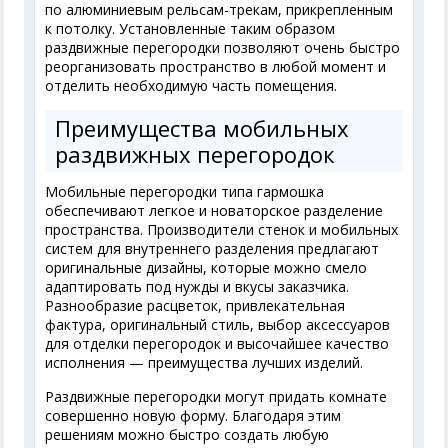
по алюминиевым рельсам-трекам, прикрепленным
к потолку. Установленные таким образом
раздвижные перегородки позволяют очень быстро
реорганизовать пространство в любой момент и
отделить необходимую часть помещения.
Преимущества мобильных
раздвижных перегородок
Мобильные перегородки типа гармошка
обеспечивают легкое и новаторское разделение
пространства. Производители стенок и мобильных
систем для внутреннего разделения предлагают
оригинальные дизайны, которые можно смело
адаптировать под нужды и вкусы заказчика.
Разнообразие расцветок, привлекательная
фактура, оригинальный стиль, выбор аксессуаров
для отделки перегородок и высочайшее качество
исполнения — преимущества лучших изделий.
Раздвижные перегородки могут придать комнате
совершенно новую форму. Благодаря этим
решениям можно быстро создать любую