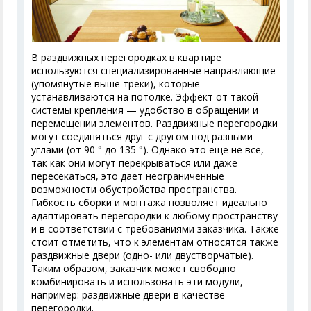
В раздвижных перегородках в квартире
используются специализированные направляющие
(упомянутые выше треки), которые
устанавливаются на потолке. Эффект от такой
системы крепления — удобство в обращении и
перемещении элементов. Раздвижные перегородки
могут соединяться друг с другом под разными
углами (от 90 ° до 135 °). Однако это еще не все,
так как они могут перекрываться или даже
пересекаться, это дает неограниченные
возможности обустройства пространства.
Гибкость сборки и монтажа позволяет идеально
адаптировать перегородки к любому пространству
и в соответствии с требованиями заказчика. Также
стоит отметить, что к элементам относятся также
раздвижные двери (одно- или двустворчатые).
Таким образом, заказчик может свободно
комбинировать и использовать эти модули,
например: раздвижные двери в качестве
перегородки.