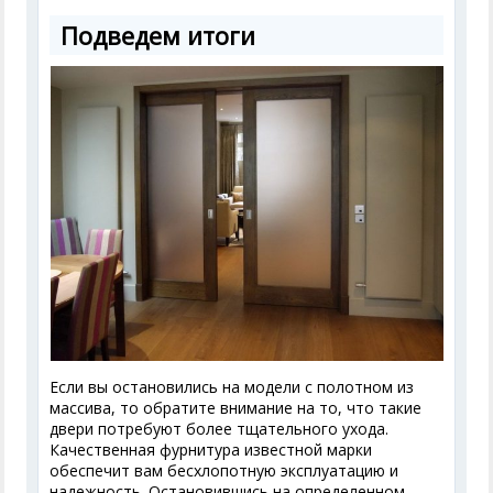
Подведем итоги
Если вы остановились на модели с полотном из
массива, то обратите внимание на то, что такие
двери потребуют более тщательного ухода.
Качественная фурнитура известной марки
обеспечит вам бесхлопотную эксплуатацию и
надежность. Остановившись на определенном