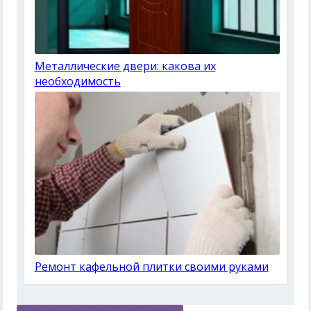
Металлические двери: какова их
необходимость
Ремонт кафельной плитки своими руками