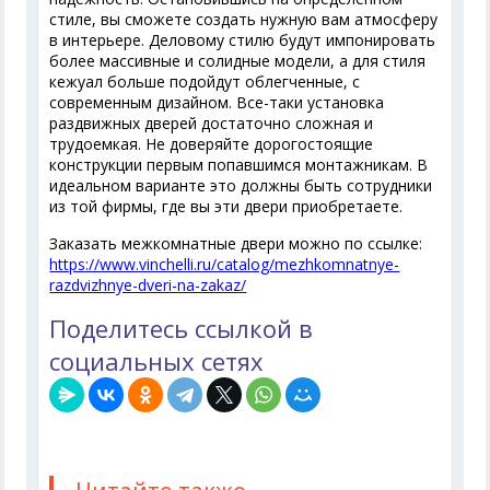
стиле, вы сможете создать нужную вам атмосферу
в интерьере. Деловому стилю будут импонировать
более массивные и солидные модели, а для стиля
кежуал больше подойдут облегченные, с
современным дизайном. Все-таки установка
раздвижных дверей достаточно сложная и
трудоемкая. Не доверяйте дорогостоящие
конструкции первым попавшимся монтажникам. В
идеальном варианте это должны быть сотрудники
из той фирмы, где вы эти двери приобретаете.
Заказать межкомнатные двери можно по ссылке:
https://www.vinchelli.ru/catalog/mezhkomnatnye-
razdvizhnye-dveri-na-zakaz/
Поделитесь ссылкой в
социальных сетях