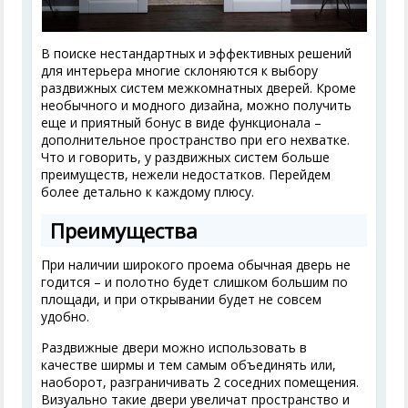
В поиске нестандартных и эффективных решений
для интерьера многие склоняются к выбору
раздвижных систем межкомнатных дверей. Кроме
необычного и модного дизайна, можно получить
еще и приятный бонус в виде функционала –
дополнительное пространство при его нехватке.
Что и говорить, у раздвижных систем больше
преимуществ, нежели недостатков. Перейдем
более детально к каждому плюсу.
Преимущества
При наличии широкого проема обычная дверь не
годится – и полотно будет слишком большим по
площади, и при открывании будет не совсем
удобно.
Раздвижные двери можно использовать в
качестве ширмы и тем самым объединять или,
наоборот, разграничивать 2 соседних помещения.
Визуально такие двери увеличат пространство и