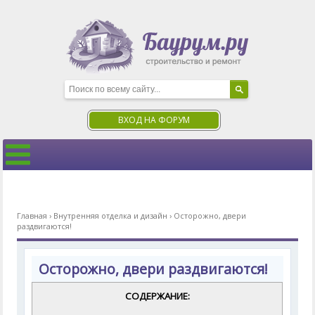
ВХОД НА ФОРУМ
Главная
›
Внутренняя отделка и дизайн
›
Осторожно, двери
раздвигаются!
Осторожно, двери раздвигаются!
СОДЕРЖАНИЕ: