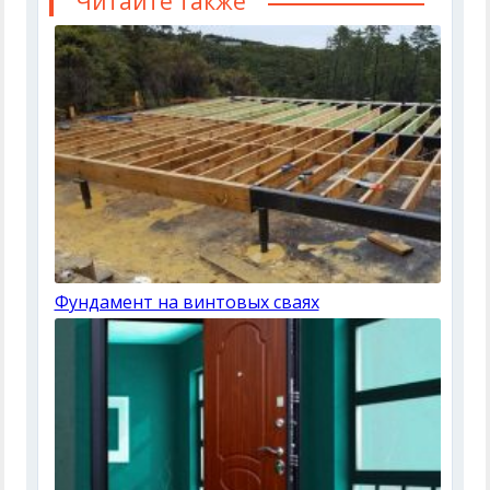
Читайте также
Фундамент на винтовых сваях