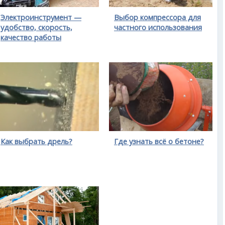
Электроинструмент —
Выбор компрессора для
удобство, скорость,
частного использования
качество работы
Как выбрать дрель?
Где узнать всё о бетоне?