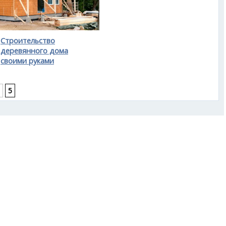
Строительство
деревянного дома
своими руками
5