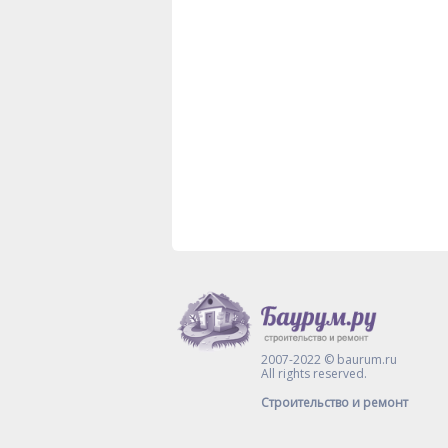
2007-2022 © baurum.ru
All rights reserved.
Строительство и ремонт