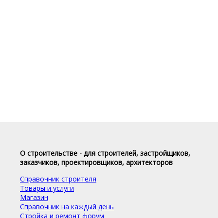
О строительстве - для строителей, застройщиков,
заказчиков, проектировщиков, архитекторов
Справочник строителя
Товары и услуги
Магазин
Справочник на каждый день
Стройка и ремонт форум