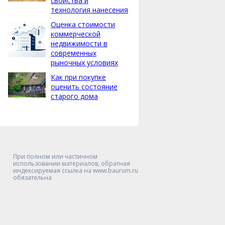
свойства и
технология нанесения
Оценка стоимости
коммерческой
недвижимости в
современных
рыночных условиях
Как при покупке
оценить состояние
старого дома
При полном или частичном
использовании материалов, обратная
индексируемая ссылка на www.baurum.ru
обязательна