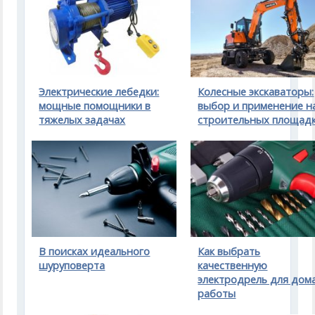
Электрические лебедки:
Колесные экскаваторы:
мощные помощники в
выбор и применение н
тяжелых задачах
строительных площад
В поисках идеального
Как выбрать
шуруповерта
качественную
электродрель для дом
работы