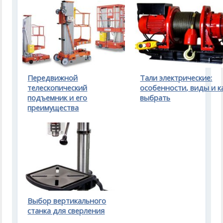
Передвижной
Тали электрические:
телескопический
особенности, виды и к
подъемник и его
выбрать
преимущества
Выбор вертикального
станка для сверления