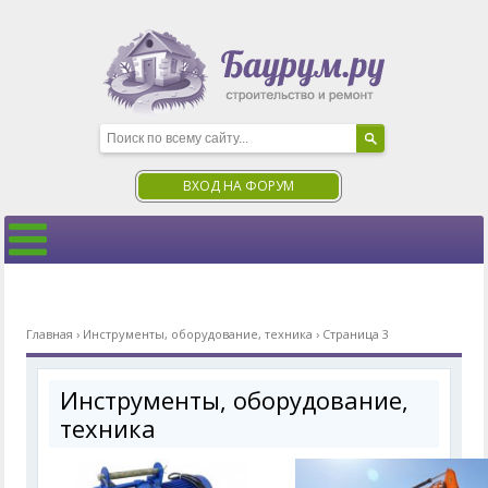
ВХОД НА ФОРУМ
Главная
›
Инструменты, оборудование, техника
›
Страница 3
Инструменты, оборудование,
техника