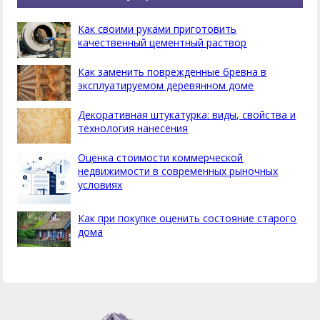
Как своими руками приготовить
качественный цементный раствор
Как заменить поврежденные бревна в
эксплуатируемом деревянном доме
Декоративная штукатурка: виды, свойства и
технология нанесения
Оценка стоимости коммерческой
недвижимости в современных рыночных
условиях
Как при покупке оценить состояние старого
дома