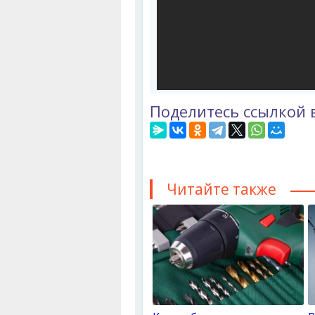
Поделитесь ссылкой 
Читайте также