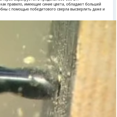
как правило, имеющие синие цвета, обладают большей
собны с помощью победитового сверла высверлить даже и