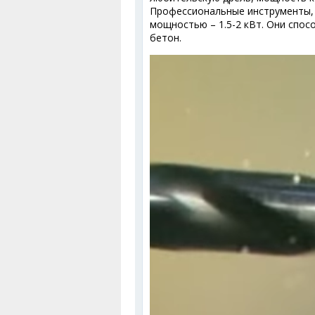
Профессиональные инструменты, 
мощностью – 1.5-2 кВт. Они спо
бетон.