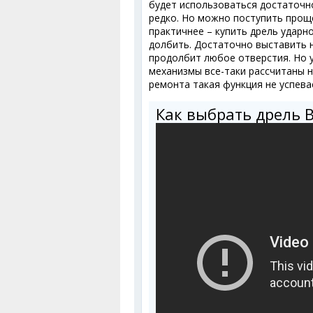
будет использоваться достаточн
редко. Но можно поступить прощ
практичнее – купить дрель ударно
долбить. Достаточно выставить 
продолбит любое отверстия. Но у
механизмы все-таки рассчитаны н
ремонта такая функция не успева
Как выбрать дрель 