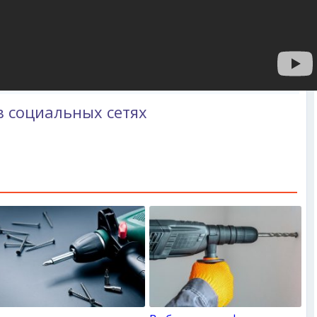
в социальных сетях