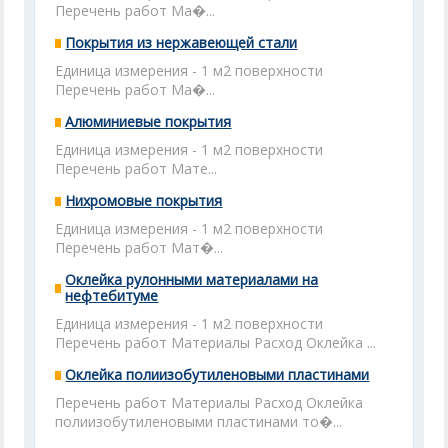
Перечень работ Ма�...
Покрытия из нержавеющей стали
Единица измерения - 1 м2 поверхности
Перечень работ Ма�...
Алюминиевые покрытия
Единица измерения - 1 м2 поверхности
Перечень работ Мате...
Нихромовые покрытия
Единица измерения - 1 м2 поверхности
Перечень работ Мат�...
Оклейка рулонными материалами на
нефтебитуме
Единица измерения - 1 м2 поверхности
Перечень работ Материалы Расход Оклейка ...
Оклейка полиизобутиленовыми пластинами
Перечень работ Материалы Расход Оклейка
полиизобутиленовыми пластинами то�...