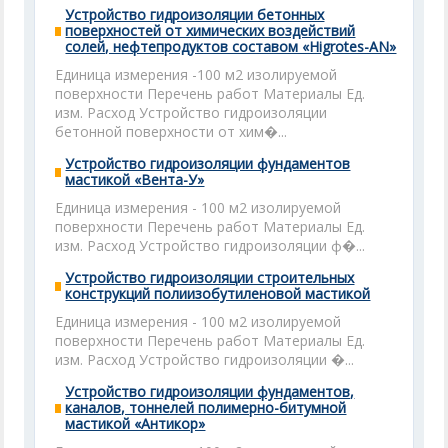
Устройство гидроизоляции бетонных
поверхностей от химических воздействий
солей, нефтепродуктов составом «Higrotes-AN»
Единица измерения -100 м2 изолируемой
поверхности Перечень работ Материалы Ед.
изм. Расход Устройство гидроизоляции
бетонной поверхности от хим�...
Устройство гидроизоляции фундаментов
мастикой «Вента-У»
Единица измерения - 100 м2 изолируемой
поверхности Перечень работ Материалы Ед.
изм. Расход Устройство гидроизоляции ф�...
Устройство гидроизоляции строительных
конструкций полиизобутиленовой мастикой
Единица измерения - 100 м2 изолируемой
поверхности Перечень работ Материалы Ед.
изм. Расход Устройство гидроизоляции �...
Устройство гидроизоляции фундаментов,
каналов, тоннелей полимерно-битумной
мастикой «Антикор»