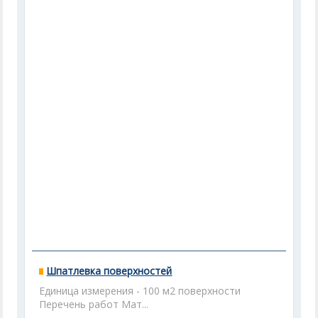
Шпатлевка поверхностей
Единица измерения - 100 м2 поверхности
Перечень работ Мат...