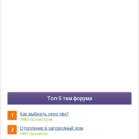
Топ-5 тем форума
Как выбрать окно пвх?
1
5980 просмотров
Отопление в загородный дом
2
3491 просмотр