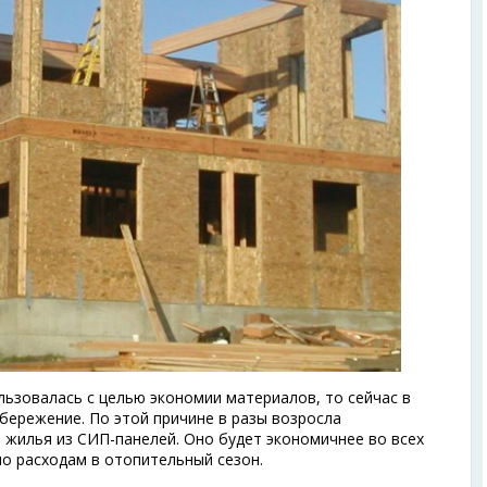
льзовалась с целью экономии материалов, то сейчас в
бережение. По этой причине в разы возросла
 жилья из СИП-панелей. Оно будет экономичнее во всех
по расходам в отопительный сезон.