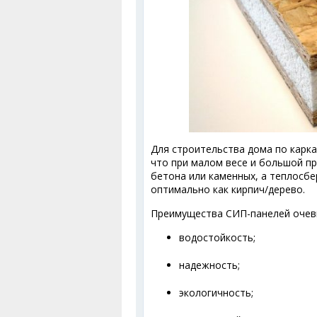
Для строительства дома по карка
что при малом весе и большой пр
бетона или каменных, а теплосб
оптимально как кирпич/дерево.
Преимущества СИП-панелей очев
водостойкость;
надежность;
экологичность;