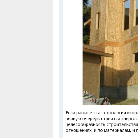
Если раньше эта технология испо
первую очередь ставится энергос
целесообразность строительства
отношениях, и по материалам, и 