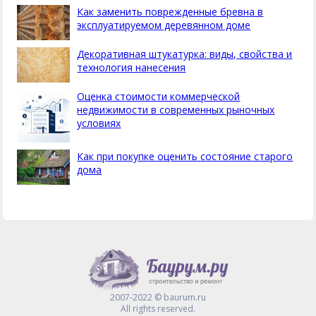
Как заменить поврежденные бревна в
эксплуатируемом деревянном доме
Декоративная штукатурка: виды, свойства и
технология нанесения
Оценка стоимости коммерческой
недвижимости в современных рыночных
условиях
Как при покупке оценить состояние старого
дома
2007-2022 © baurum.ru
All rights reserved.