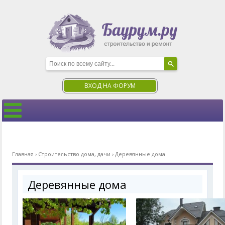
ВХОД НА ФОРУМ
Главная
›
Строительство дома, дачи
›
Деревянные дома
Деревянные дома