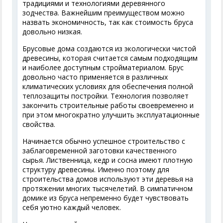
традициями и технологиями деревянного
зодчества. Важнейшим преимуществом можно
назвать экономичность, так как стоимость бруса
довольно низкая.
Брусовые дома создаются из экологически чистой
древесины, которая считается самым подходящим
и наиболее доступным стройматериалом. Брус
довольно часто применяется в различных
климатических условиях для обеспечения полной
теплозащиты постройки. Технология позволяет
закончить строительные работы своевременно и
при этом многократно улучшить эксплуатационные
свойства.
Начинается обычно успешное строительство с
заблаговременной заготовки качественного
сырья. Лиственница, кедр и сосна имеют плотную
структуру древесины. Именно поэтому для
строительства домов используют эти деревья на
протяжении многих тысячелетий. В симпатичном
домике из бруса непременно будет чувствовать
себя уютно каждый человек.