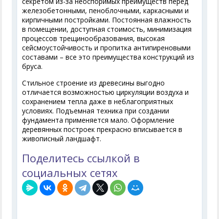
секретом из-за неоспоримых преимуществ перед
железобетонными, пеноблочными, каркасными и
кирпичными постройками. Постоянная влажность
в помещении, доступная стоимость, минимизация
процессов трещинообразования, высокая
сейсмоустойчивость и пропитка антипиреновыми
составами – все это преимущества конструкций из
бруса.
Стильное строение из древесины выгодно
отличается возможностью циркуляции воздуха и
сохранением тепла даже в неблагоприятных
условиях. Подъемная техника при создании
фундамента применяется мало. Оформление
деревянных построек прекрасно вписывается в
живописный ландшафт.
Поделитесь ссылкой в
социальных сетях