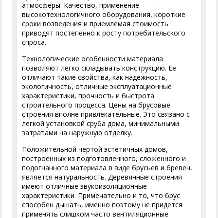
атмосферы. Качество, применение
высокотехнологичного оборудования, короткие
сроки возведения и приемлемая стоимость
приводят постепенно к росту потребительского
спроса.
Технологические особенности материала
позволяют легко складывать конструкцию. Ее
отличают такие свойства, как надежность,
экологичность, отличные эксплуатационные
характеристики, прочность и быстрота
строительного процесса. Цены на брусовые
строения вполне привлекательные. Это связано с
легкой установкой сруба дома, минимальными
затратами на наружную отделку.
Положительной чертой эстетичных домов,
построенных из подготовленного, сложенного и
подогнанного материала в виде брусьев и бревен,
является натуральность. Деревянные строения
имеют отличные звукоизоляционные
характеристики. Примечательно и то, что брус
способен дышать, именно поэтому не придется
применять слишком часто вентиляционные