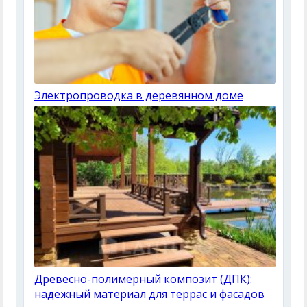
Электропроводка в деревянном доме
Древесно-полимерный композит (ДПК):
надежный материал для террас и фасадов