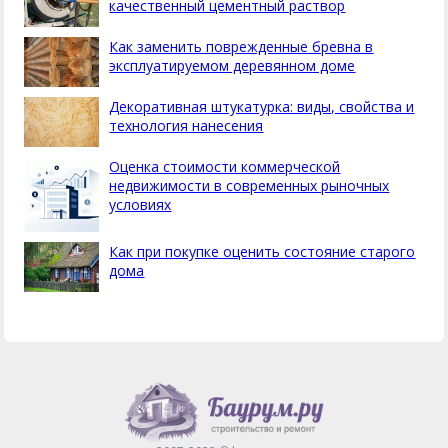
качественный цементный раствор
Как заменить поврежденные бревна в
эксплуатируемом деревянном доме
Декоративная штукатурка: виды, свойства и
технология нанесения
Оценка стоимости коммерческой
недвижимости в современных рыночных
условиях
Как при покупке оценить состояние старого
дома