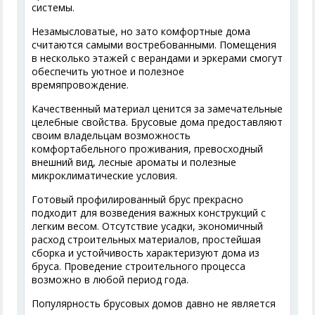
системы.
Незамысловатые, но зато комфортные дома
считаются самыми востребованными. Помещения
в несколько этажей с верандами и эркерами смогут
обеспечить уютное и полезное
времяпровождение.
Качественный материал ценится за замечательные
целебные свойства. Брусовые дома предоставляют
своим владельцам возможность
комфортабельного проживания, превосходный
внешний вид, лесные ароматы и полезные
микроклиматические условия.
Готовый профилированный брус прекрасно
подходит для возведения важных конструкций с
легким весом. Отсутствие усадки, экономичный
расход строительных материалов, простейшая
сборка и устойчивость характеризуют дома из
бруса. Проведение строительного процесса
возможно в любой период года.
Популярность брусовых домов давно не является