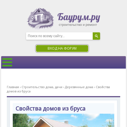
ВХОД НА ФОРУМ
Главная
›
Строительство дома, дачи
›
Деревянные дома
›
Свойства
домов из бруса
Свойства домов из бруса