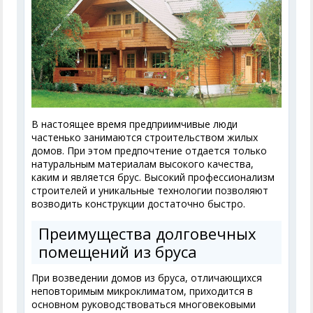
В настоящее время предприимчивые люди
частенько занимаются строительством жилых
домов. При этом предпочтение отдается только
натуральным материалам высокого качества,
каким и является брус. Высокий профессионализм
строителей и уникальные технологии позволяют
возводить конструкции достаточно быстро.
Преимущества долговечных
помещений из бруса
При возведении домов из бруса, отличающихся
неповторимым микроклиматом, приходится в
основном руководствоваться многовековыми