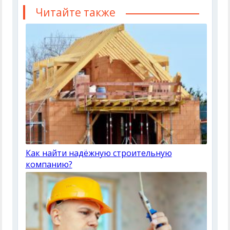
Читайте также
Как найти надёжную строительную
компанию?