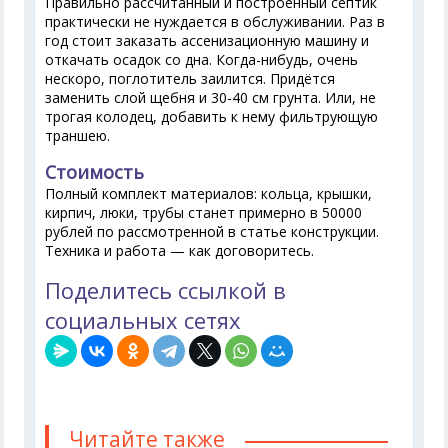
Правильно рассчитанный и построенный септик
практически не нуждается в обслуживании. Раз в
год стоит заказать ассенизационную машину и
откачать осадок со дна. Когда-нибудь, очень
нескоро, поглотитель заилится. Придётся
заменить слой щебня и 30-40 см грунта. Или, не
трогая колодец, добавить к нему фильтрующую
траншею.
Стоимость
Полный комплект материалов: кольца, крышки,
кирпич, люки, трубы станет примерно в 50000
рублей по рассмотренной в статье конструкции.
Техника и работа — как договоритесь.
Поделитесь ссылкой в
социальных сетях
Читайте также