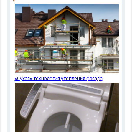
«Сухая» технология утепления фасада