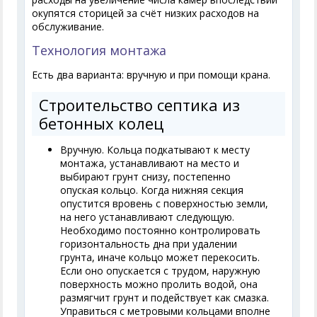
окупятся сторицей за счёт низких расходов на
обслуживание.
Технология монтажа
Есть два варианта: вручную и при помощи крана.
Строительство септика из
бетонных колец
Вручную. Кольца подкатывают к месту
монтажа, устанавливают на место и
выбирают грунт снизу, постепенно
опуская кольцо. Когда нижняя секция
опустится вровень с поверхностью земли,
на него устанавливают следующую.
Необходимо постоянно контролировать
горизонтальность дна при удалении
грунта, иначе кольцо может перекосить.
Если оно опускается с трудом, наружную
поверхность можно пролить водой, она
размягчит грунт и подействует как смазка.
Управиться с метровыми кольцами вполне