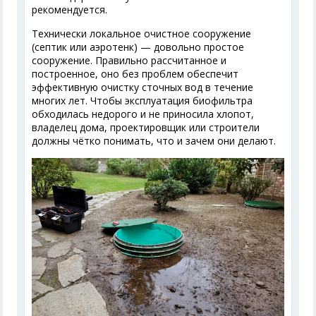
рекомендуется.
Технически локальное очистное сооружение
(септик или аэротенк) — довольно простое
сооружение. Правильно рассчитанное и
построенное, оно без проблем обеспечит
эффективную очистку сточных вод в течение
многих лет. Чтобы эксплуатация биофильтра
обходилась недорого и не приносила хлопот,
владелец дома, проектировщик или строители
должны чётко понимать, что и зачем они делают.