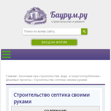
ВХОД НА ФОРУМ
Главная
›
Экономия при строительстве, водо- и энергопотреблении
›
Дешевые проекты
›
Строительство септика своими руками
Строительство септика своими
руками