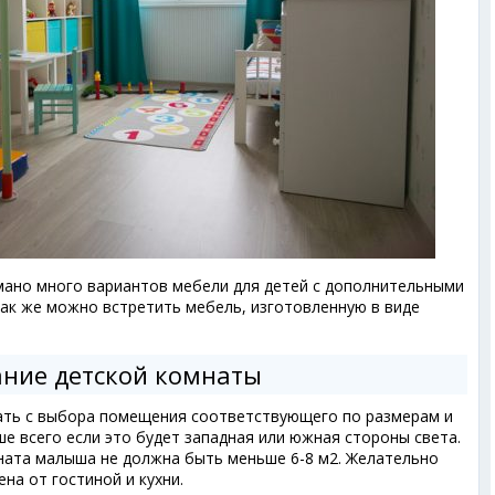
умано много вариантов мебели для детей с дополнительными
Так же можно встретить мебель, изготовленную в виде
ние детской комнаты
ать с выбора помещения соответствующего по размерам и
е всего если это будет западная или южная стороны света.
ата малыша не должна быть меньше 6-8 м2. Желательно
на от гостиной и кухни.