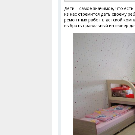
Дети – самое значимое, что есть
из нас стремится дать своему ре
ремонтных работ в детской комн
выбрать правильный интерьер дл