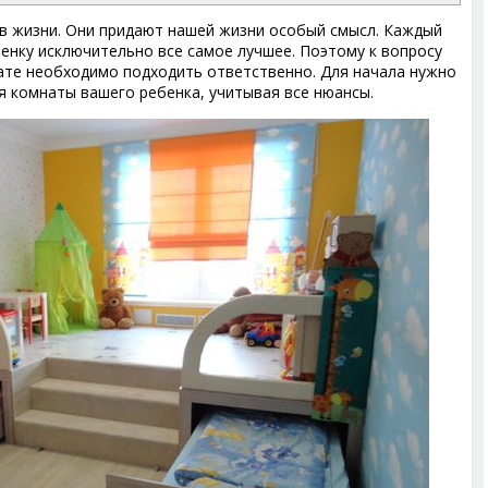
 в жизни. Они придают нашей жизни особый смысл. Каждый
бенку исключительно все самое лучшее. Поэтому к вопросу
ате необходимо подходить ответственно. Для начала нужно
я комнаты вашего ребенка, учитывая все нюансы.