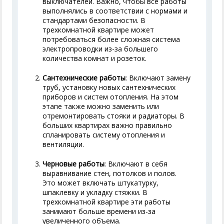
выключателей. Важно, чтобы все работы
выполнялись в соответствии с нормами и
стандартами безопасности. В
трехкомнатной квартире может
потребоваться более сложная система
электропроводки из-за большего
количества комнат и розеток.
Сантехнические работы
: Включают замену
труб, установку новых сантехнических
приборов и систем отопления. На этом
этапе также можно заменить или
отремонтировать стояки и радиаторы. В
больших квартирах важно правильно
спланировать систему отопления и
вентиляции.
Черновые работы
: Включают в себя
выравнивание стен, потолков и полов.
Это может включать штукатурку,
шпаклевку и укладку стяжки. В
трехкомнатной квартире эти работы
занимают больше времени из-за
увеличенного объема.