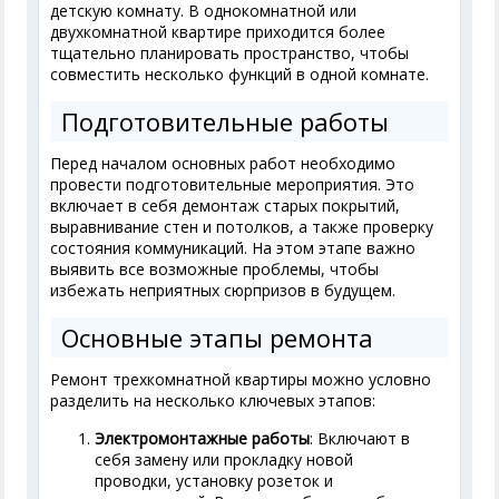
детскую комнату. В однокомнатной или
двухкомнатной квартире приходится более
тщательно планировать пространство, чтобы
совместить несколько функций в одной комнате.
Подготовительные работы
Перед началом основных работ необходимо
провести подготовительные мероприятия. Это
включает в себя демонтаж старых покрытий,
выравнивание стен и потолков, а также проверку
состояния коммуникаций. На этом этапе важно
выявить все возможные проблемы, чтобы
избежать неприятных сюрпризов в будущем.
Основные этапы ремонта
Ремонт трехкомнатной квартиры можно условно
разделить на несколько ключевых этапов:
Электромонтажные работы
: Включают в
себя замену или прокладку новой
проводки, установку розеток и