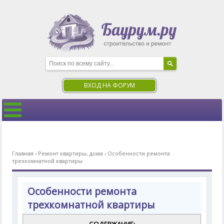
ВХОД НА ФОРУМ
Главная
›
Ремонт квартиры, дома
›
Особенности ремонта
трехкомнатной квартиры
Особенности ремонта
трехкомнатной квартиры