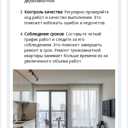
двухкомнатной.
Контроль качества
: Регулярно проверяйте
ход работ и качество выполнения. Это
поможет избежать ошибок и недочетов.
Соблюдение сроков
: Составьте четкий
график работ и следите за его
соблюдением. Это поможет завершить
ремонт в срок. Ремонт трехкомнатной
квартиры занимает больше времени из-за
увеличенного объема работ.