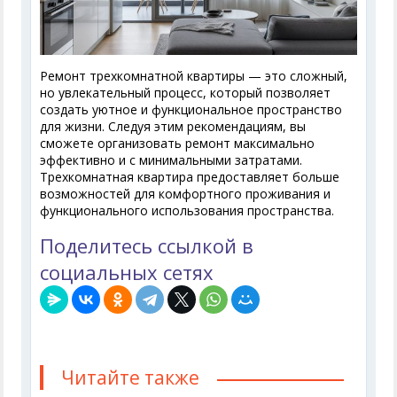
Ремонт трехкомнатной квартиры — это сложный,
но увлекательный процесс, который позволяет
создать уютное и функциональное пространство
для жизни. Следуя этим рекомендациям, вы
сможете организовать ремонт максимально
эффективно и с минимальными затратами.
Трехкомнатная квартира предоставляет больше
возможностей для комфортного проживания и
функционального использования пространства.
Поделитесь ссылкой в
социальных сетях
Читайте также