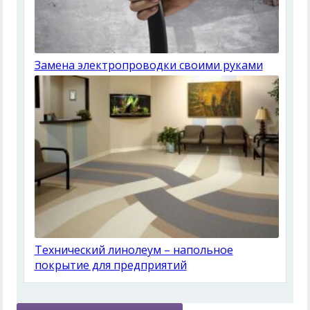
Замена электропроводки своими руками
Технический линолеум – напольное
покрытие для предприятий