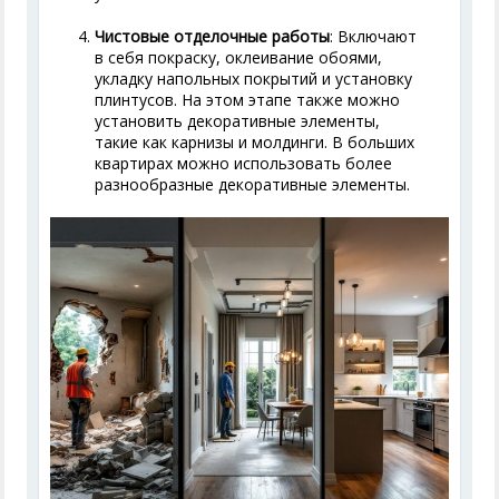
Чистовые отделочные работы
: Включают
в себя покраску, оклеивание обоями,
укладку напольных покрытий и установку
плинтусов. На этом этапе также можно
установить декоративные элементы,
такие как карнизы и молдинги. В больших
квартирах можно использовать более
разнообразные декоративные элементы.