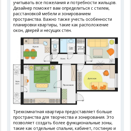
учитывать все пожелания и потребности жильцов.
Дизайнер поможет вам определиться с стилем,
расстановкой мебели и зонированием
пространства. Важно также учесть особенности
планировки квартиры, такие как расположение
окон, дверей и несущих стен.
Трехкомнатная квартира предоставляет больше
пространства для творчества и зонирования. Это
позволяет создать более функциональные зоны,
такие как отдельные спальни, кабинет, гостиную и