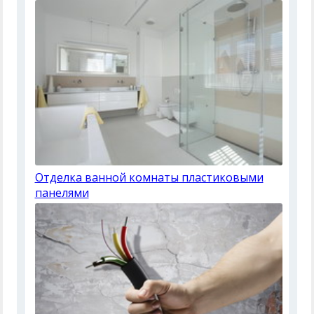
Отделка ванной комнаты пластиковыми
панелями