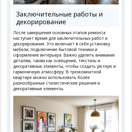
Заключительные работы и
декорирование
После завершения основных этапов ремонта
наступает время для заключительных работ и
декорирования. Это включает в себя установку
мебели, подключение бытовой техники и
оформление интерьера. Важно уделить внимание
деталям, таким как освещение, текстиль и
декоративные элементы, чтобы создать уютную и
гармоничную атмосферу. В трехкомнатной
квартире можно использовать более
разнообразные стилистические решения и
декоративные элементы.