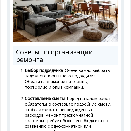
Советы по организации
ремонта
Выбор подрядчика
: Очень важно выбрать
надежного и опытного подрядчика.
Обратите внимание на отзывы,
портфолио и опыт компании.
Составление сметы
: Перед началом работ
обязательно составьте подробную смету,
чтобы избежать непредвиденных
расходов. Ремонт трехкомнатной
квартиры требует большего бюджета по
сравнению с однокомнатной или