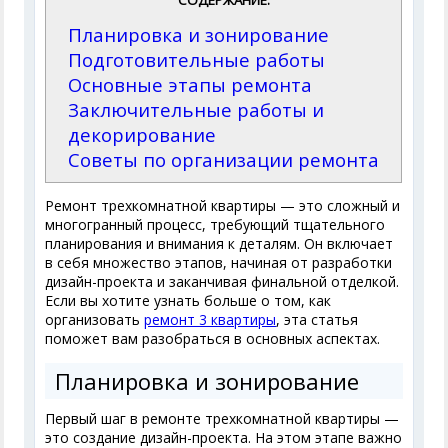
СОДЕРЖАНИЕ:
Планировка и зонирование
Подготовительные работы
Основные этапы ремонта
Заключительные работы и
декорирование
Советы по организации ремонта
Ремонт трехкомнатной квартиры — это сложный и
многогранный процесс, требующий тщательного
планирования и внимания к деталям. Он включает
в себя множество этапов, начиная от разработки
дизайн-проекта и заканчивая финальной отделкой.
Если вы хотите узнать больше о том, как
организовать
ремонт 3 квартиры
, эта статья
поможет вам разобраться в основных аспектах.
Планировка и зонирование
Первый шаг в ремонте трехкомнатной квартиры —
это создание дизайн-проекта. На этом этапе важно