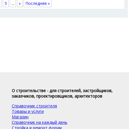
5
...
»
Последняя »
О строительстве - для строителей, застройщиков,
заказчиков, проектировщиков, архитекторов
Справочник строителя
Товары и услуги
Магазин
Справочник на каждый день
Стройка и ремонт форум