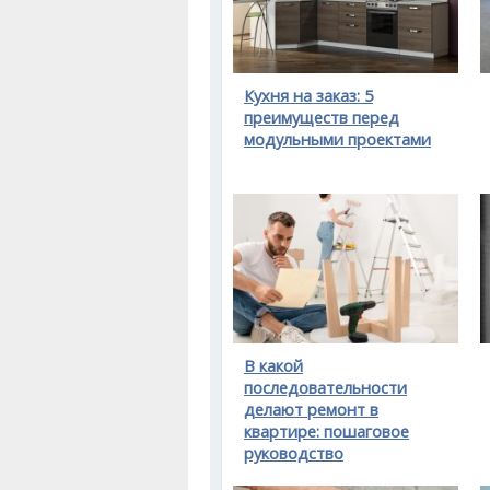
Кухня на заказ: 5
преимуществ перед
модульными проектами
В какой
последовательности
делают ремонт в
квартире: пошаговое
руководство