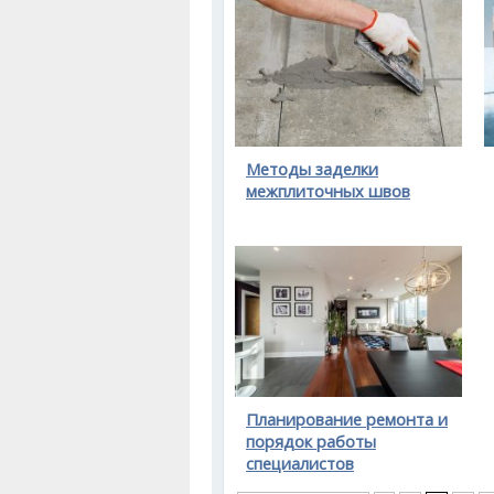
Методы заделки
межплиточных швов
Планирование ремонта и
порядок работы
специалистов