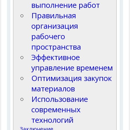
выполнение работ
Правильная
организация
рабочего
пространства
Эффективное
управление временем
Оптимизация закупок
материалов
Использование
современных
технологий
Заключение