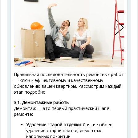
Правильная последовательность ремонтных работ
— ключ к эффективному и качественному
обновлению вашей квартиры. Рассмотрим каждый
этап подробно.
3.1. Демонтажные работы
Демонтаж — это первый практический шаг в
ремонте:
Удаление старой отделки:
Снятие обоев,
удаление старой плитки, демонтаж
напольных покрытий.