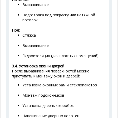
Выравнивание
Подготовка под покраску или натяжной
потолок
Пол:
Стяжка
Выравнивание
Гидроизоляция (для влажных помещений)
3.4. Установка окон и дверей
После выравнивания поверхностей можно
приступать к монтажу окон и дверей:
Установка оконных рам и стеклопакетов
Монтаж подоконников
Установка дверных коробок
Навешивание дверных полотен