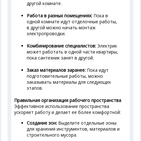
другой комнате.
Работа в разных помещениях:
Пока в
одной комнате идут отделочные работы,
в другой можно начать монтаж
электропроводки.
Комбинирование специалистов:
Электрик
может работать в одной части квартиры,
пока сантехник занят в другой.
Заказ материалов заранее:
Пока идут
подготовительные работы, можно
заказывать материалы для следующих
этапов.
Правильная организация рабочего пространства
Эффективное использование пространства
ускоряет работу и делает ее более комфортной:
Создание зон:
Выделите отдельные зоны
для хранения инструментов, материалов и
строительного мусора.