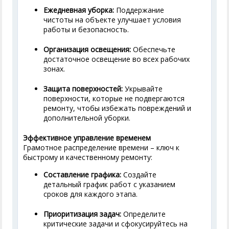
Ежедневная уборка:
Поддержание
чистоты на объекте улучшает условия
работы и безопасность.
Организация освещения:
Обеспечьте
достаточное освещение во всех рабочих
зонах.
Защита поверхностей:
Укрывайте
поверхности, которые не подвергаются
ремонту, чтобы избежать повреждений и
дополнительной уборки.
Эффективное управление временем
Грамотное распределение времени – ключ к
быстрому и качественному ремонту:
Составление графика:
Создайте
детальный график работ с указанием
сроков для каждого этапа.
Приоритизация задач:
Определите
критические задачи и сфокусируйтесь на