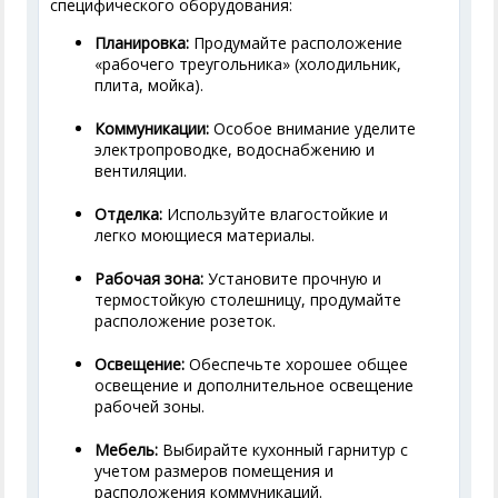
специфического оборудования:
Планировка:
Продумайте расположение
«рабочего треугольника» (холодильник,
плита, мойка).
Коммуникации:
Особое внимание уделите
электропроводке, водоснабжению и
вентиляции.
Отделка:
Используйте влагостойкие и
легко моющиеся материалы.
Рабочая зона:
Установите прочную и
термостойкую столешницу, продумайте
расположение розеток.
Освещение:
Обеспечьте хорошее общее
освещение и дополнительное освещение
рабочей зоны.
Мебель:
Выбирайте кухонный гарнитур с
учетом размеров помещения и
расположения коммуникаций.