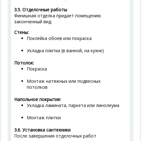
3.5. Отделочные работы
Финишная отделка придает помещению
законченный вид:
Стены:
Поклейка обоев или покраска
Укладка плитки (в ванной, на кухне)
Потолок:
Покраска
Монтаж натяжных или подвесных
потолков
Напольное покрытие:
Укладка ламината, паркета или линолеума
Монтаж плитки
3.6. Установка сантехники
После завершения отделочных работ