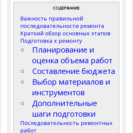
СОДЕРЖАНИЕ:
Важность правильной
последовательности ремонта
Краткий обзор основных этапов
Подготовка к ремонту
Планирование и
оценка объема работ
Составление бюджета
Выбор материалов и
инструментов
Дополнительные
шаги подготовки
Последовательность ремонтных
работ