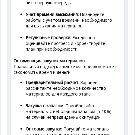
них в первую очередь.
Учет времени высыхания:
Планируйте
работы с учетом времени, необходимого
для высыхания материалов.
Регулярные проверки:
Ежедневно
оценивайте прогресс и корректируйте
план при необходимости.
Оптимизация закупок материалов
Правильный подход к закупке материалов может
сэкономить время и деньги:
Предварительный расчет:
Заранее
рассчитайте необходимое количество
материалов для каждого этапа.
Закупка с запасом:
Приобретайте
материалы с небольшим запасом (5-10%)
на случай непредвиденных ситуаций.
Оптовые закупки:
Покупайте материалы
оптом, где это возможно, для экономии