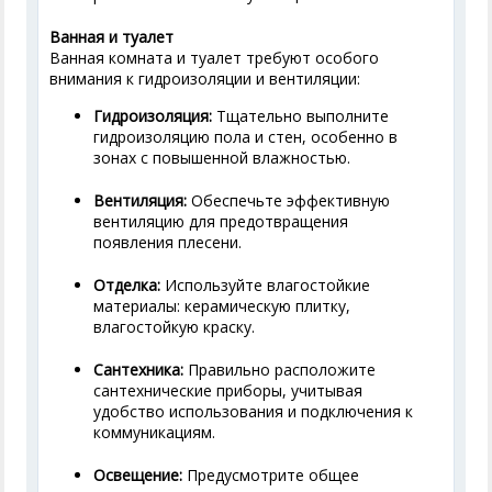
Ванная и туалет
Ванная комната и туалет требуют особого
внимания к гидроизоляции и вентиляции:
Гидроизоляция:
Тщательно выполните
гидроизоляцию пола и стен, особенно в
зонах с повышенной влажностью.
Вентиляция:
Обеспечьте эффективную
вентиляцию для предотвращения
появления плесени.
Отделка:
Используйте влагостойкие
материалы: керамическую плитку,
влагостойкую краску.
Сантехника:
Правильно расположите
сантехнические приборы, учитывая
удобство использования и подключения к
коммуникациям.
Освещение:
Предусмотрите общее