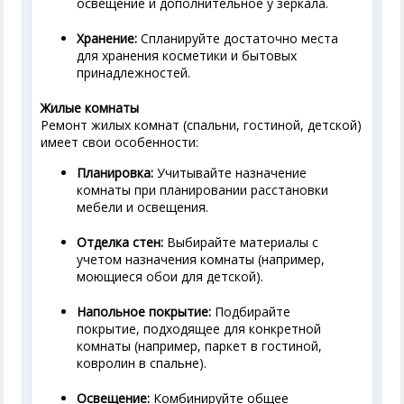
освещение и дополнительное у зеркала.
Хранение:
Спланируйте достаточно места
для хранения косметики и бытовых
принадлежностей.
Жилые комнаты
Ремонт жилых комнат (спальни, гостиной, детской)
имеет свои особенности:
Планировка:
Учитывайте назначение
комнаты при планировании расстановки
мебели и освещения.
Отделка стен:
Выбирайте материалы с
учетом назначения комнаты (например,
моющиеся обои для детской).
Напольное покрытие:
Подбирайте
покрытие, подходящее для конкретной
комнаты (например, паркет в гостиной,
ковролин в спальне).
Освещение:
Комбинируйте общее