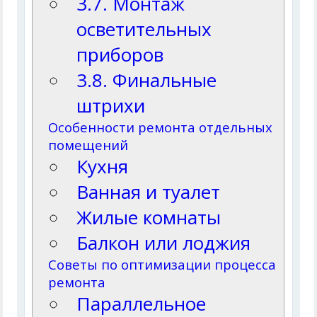
3.7. Монтаж
осветительных
приборов
3.8. Финальные
штрихи
Особенности ремонта отдельных
помещений
Кухня
Ванная и туалет
Жилые комнаты
Балкон или лоджия
Советы по оптимизации процесса
ремонта
Параллельное