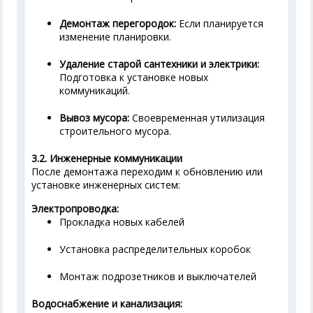
Демонтаж перегородок:
Если планируется
изменение планировки.
Удаление старой сантехники и электрики:
Подготовка к установке новых
коммуникаций.
Вывоз мусора:
Своевременная утилизация
строительного мусора.
3.2. Инженерные коммуникации
После демонтажа переходим к обновлению или
установке инженерных систем:
Электропроводка:
Прокладка новых кабелей
Установка распределительных коробок
Монтаж подрозетников и выключателей
Водоснабжение и канализация: