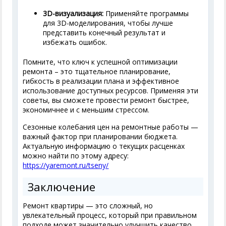
3D-визуализация:
Применяйте программы
для 3D-моделирования, чтобы лучше
представить конечный результат и
избежать ошибок.
Помните, что ключ к успешной оптимизации
ремонта – это тщательное планирование,
гибкость в реализации плана и эффективное
использование доступных ресурсов. Применяя эти
советы, вы сможете провести ремонт быстрее,
экономичнее и с меньшим стрессом.
Сезонные колебания цен на ремонтные работы —
важный фактор при планировании бюджета.
Актуальную информацию о текущих расценках
можно найти по этому адресу:
https://yaremont.ru/tseny/
Заключение
Ремонт квартиры — это сложный, но
увлекательный процесс, который при правильном
подходе может значительно улучшить качество