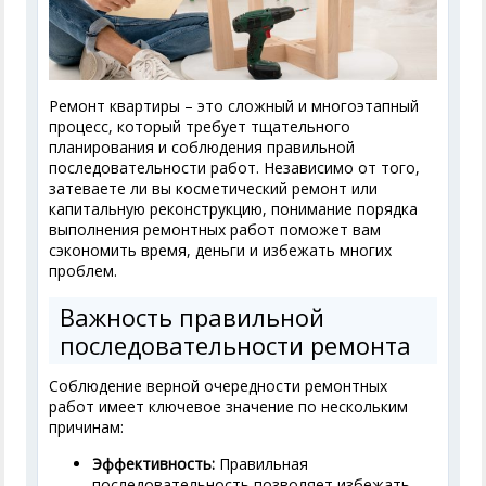
Ремонт квартиры – это сложный и многоэтапный
процесс, который требует тщательного
планирования и соблюдения правильной
последовательности работ. Независимо от того,
затеваете ли вы косметический ремонт или
капитальную реконструкцию, понимание порядка
выполнения ремонтных работ поможет вам
сэкономить время, деньги и избежать многих
проблем.
Важность правильной
последовательности ремонта
Соблюдение верной очередности ремонтных
работ имеет ключевое значение по нескольким
причинам:
Эффективность:
Правильная
последовательность позволяет избежать