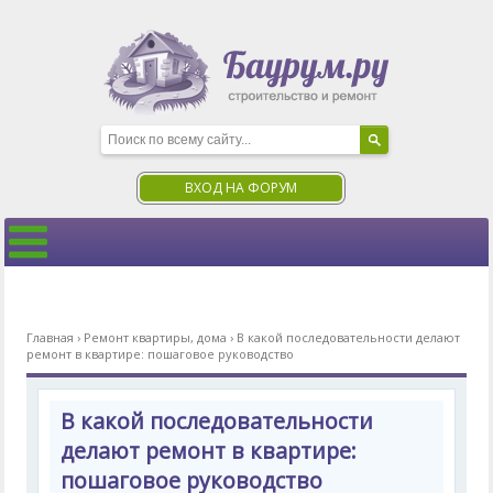
ВХОД НА ФОРУМ
Главная
›
Ремонт квартиры, дома
›
В какой последовательности делают
ремонт в квартире: пошаговое руководство
В какой последовательности
делают ремонт в квартире:
пошаговое руководство