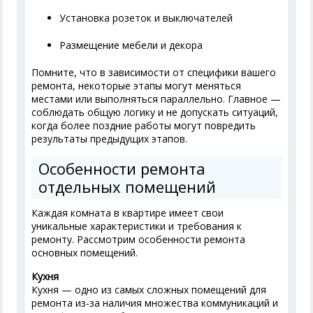
Установка розеток и выключателей
Размещение мебели и декора
Помните, что в зависимости от специфики вашего
ремонта, некоторые этапы могут меняться
местами или выполняться параллельно. Главное —
соблюдать общую логику и не допускать ситуаций,
когда более поздние работы могут повредить
результаты предыдущих этапов.
Особенности ремонта
отдельных помещений
Каждая комната в квартире имеет свои
уникальные характеристики и требования к
ремонту. Рассмотрим особенности ремонта
основных помещений.
Кухня
Кухня — одно из самых сложных помещений для
ремонта из-за наличия множества коммуникаций и