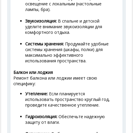
освещение с локальным (настольные
лампы, бра).
Звукоизоляция:
В спальне и детской
уделите внимание звукоизоляции для
комфортного отдыха.
Системы хранения:
Продумайте удобные
системы хранения (шкафы, полки) для
максимально эффективного
использования пространства.
Балкон или лоджия
Ремонт балкона или лоджии имеет свою
специфику:
Утепление:
Если планируется
использовать пространство круглый год,
проведите качественное утепление.
Гидроизоляция:
Обеспечьте надежную
защиту от влаги.