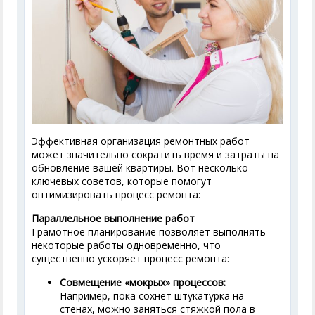
Эффективная организация ремонтных работ
может значительно сократить время и затраты на
обновление вашей квартиры. Вот несколько
ключевых советов, которые помогут
оптимизировать процесс ремонта:
Параллельное выполнение работ
Грамотное планирование позволяет выполнять
некоторые работы одновременно, что
существенно ускоряет процесс ремонта:
Совмещение «мокрых» процессов:
Например, пока сохнет штукатурка на
стенах, можно заняться стяжкой пола в