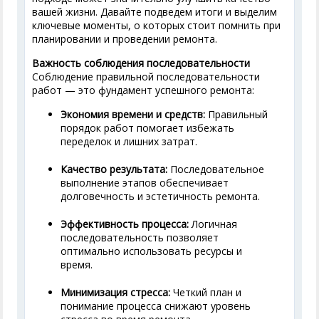
вашей жизни. Давайте подведем итоги и выделим
ключевые моменты, о которых стоит помнить при
планировании и проведении ремонта.
Важность соблюдения последовательности
Соблюдение правильной последовательности
работ — это фундамент успешного ремонта:
Экономия времени и средств:
Правильный
порядок работ помогает избежать
переделок и лишних затрат.
Качество результата:
Последовательное
выполнение этапов обеспечивает
долговечность и эстетичность ремонта.
Эффективность процесса:
Логичная
последовательность позволяет
оптимально использовать ресурсы и
время.
Минимизация стресса:
Четкий план и
понимание процесса снижают уровень