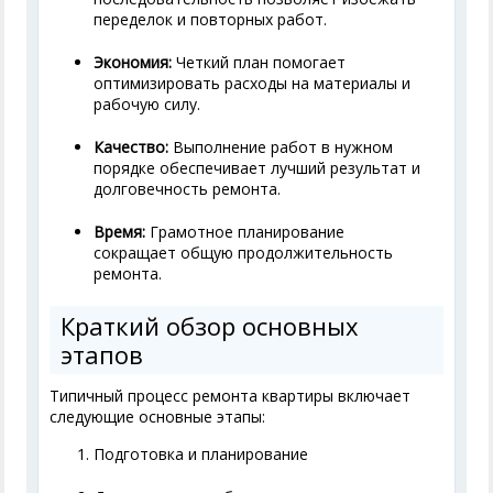
переделок и повторных работ.
Экономия:
Четкий план помогает
оптимизировать расходы на материалы и
рабочую силу.
Качество:
Выполнение работ в нужном
порядке обеспечивает лучший результат и
долговечность ремонта.
Время:
Грамотное планирование
сокращает общую продолжительность
ремонта.
Краткий обзор основных
этапов
Типичный процесс ремонта квартиры включает
следующие основные этапы:
Подготовка и планирование