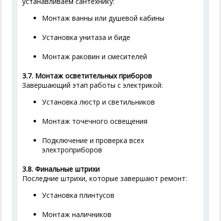
устанавливаем сантехнику:
Монтаж ванны или душевой кабины
Установка унитаза и биде
Монтаж раковин и смесителей
3.7. Монтаж осветительных приборов
Завершающий этап работы с электрикой:
Установка люстр и светильников
Монтаж точечного освещения
Подключение и проверка всех
электроприборов
3.8. Финальные штрихи
Последние штрихи, которые завершают ремонт:
Установка плинтусов
Монтаж наличников