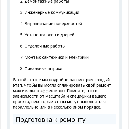
Демонтажные работы
Инженерные коммуникации
Выравнивание поверхностей
Установка окон и дверей
Отделочные работы
Монтаж сантехники и электрики
Финальные штрихи
В этой статье мы подробно рассмотрим каждый
этап, чтобы вы могли спланировать свой ремонт
максимально эффективно. Помните, что в
зависимости от масштаба и специфики вашего
проекта, некоторые этапы могут выполняться
параллельно или в несколько ином порядке.
Подготовка к ремонту