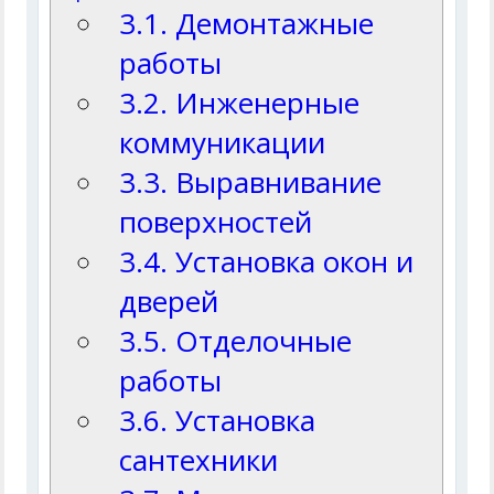
3.1. Демонтажные
работы
3.2. Инженерные
коммуникации
3.3. Выравнивание
поверхностей
3.4. Установка окон и
дверей
3.5. Отделочные
работы
3.6. Установка
сантехники