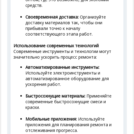
средств.
Своевременная доставка:
Организуйте
доставку материалов так, чтобы они
прибывали точно к началу
соответствующего этапа работ.
Использование современных технологий
Современные инструменты и технологии могут
значительно ускорить процесс ремонта:
Автоматизированные инструменты:
Используйте электроинструменты и
автоматизированное оборудование для
ускорения работ.
Быстросохнущие материалы:
Применяйте
современные быстросохнущие смеси и
краски.
Мобильные приложения:
Используйте
приложения для планирования ремонта и
отслеживания прогресса.