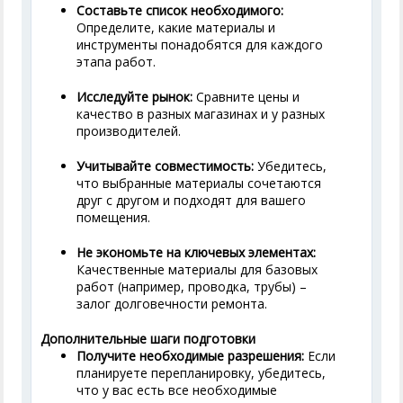
Составьте список необходимого:
Определите, какие материалы и
инструменты понадобятся для каждого
этапа работ.
Исследуйте рынок:
Сравните цены и
качество в разных магазинах и у разных
производителей.
Учитывайте совместимость:
Убедитесь,
что выбранные материалы сочетаются
друг с другом и подходят для вашего
помещения.
Не экономьте на ключевых элементах:
Качественные материалы для базовых
работ (например, проводка, трубы) –
залог долговечности ремонта.
Дополнительные шаги подготовки
Получите необходимые разрешения:
Если
планируете перепланировку, убедитесь,
что у вас есть все необходимые