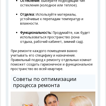
Остекление:
Выберите подходящий тип
остекления (холодное или теплое).
Отделка:
Используйте материалы,
устойчивые к перепадам температур и
влажности.
Функциональность:
Продумайте, как будет
использоваться пространство (зона
отдыха, рабочий кабинет, зимний сад).
При ремонте каждого помещения важно
учитывать его специфику и назначение.
Правильный подход к ремонту отдельных комнат
поможет создать гармоничное и функциональное
пространство во всей квартире.
Советы по оптимизации
процесса ремонта