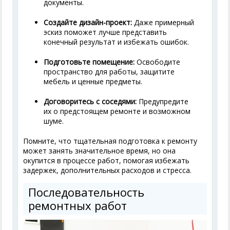
документы.
Создайте дизайн-проект:
Даже примерный
эскиз поможет лучше представить
конечный результат и избежать ошибок.
Подготовьте помещение:
Освободите
пространство для работы, защитите
мебель и ценные предметы.
Договоритесь с соседями:
Предупредите
их о предстоящем ремонте и возможном
шуме.
Помните, что тщательная подготовка к ремонту
может занять значительное время, но она
окупится в процессе работ, помогая избежать
задержек, дополнительных расходов и стресса.
Последовательность
ремонтных работ