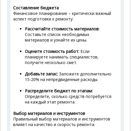
Составление бюджета
Финансовое планирование – критически важный
аспект подготовки к ремонту:
Рассчитайте стоимость материалов:
Составьте список необходимых
материалов и узнайте их цены.
Оцените стоимость работ:
Если
планируете нанимать специалистов,
получите несколько смет.
Добавьте запас:
Заложите дополнительно
15-20% на непредвиденные расходы.
Распределите бюджет по этапам:
Определите, сколько средств потребуется
на каждый этап ремонта.
Выбор материалов и инструментов
Правильный выбор материалов и инструментов
влияет на качество и скорость ремонта: