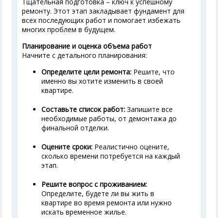
Тщательная подготовка – ключ к успешному
ремонту. Этот этап закладывает фундамент для
всех последующих работ и помогает избежать
многих проблем в будущем.
Планирование и оценка объема работ
Начните с детального планирования:
Определите цели ремонта:
Решите, что
именно вы хотите изменить в своей
квартире.
Составьте список работ:
Запишите все
необходимые работы, от демонтажа до
финальной отделки.
Оцените сроки:
Реалистично оцените,
сколько времени потребуется на каждый
этап.
Решите вопрос с проживанием:
Определите, будете ли вы жить в
квартире во время ремонта или нужно
искать временное жилье.