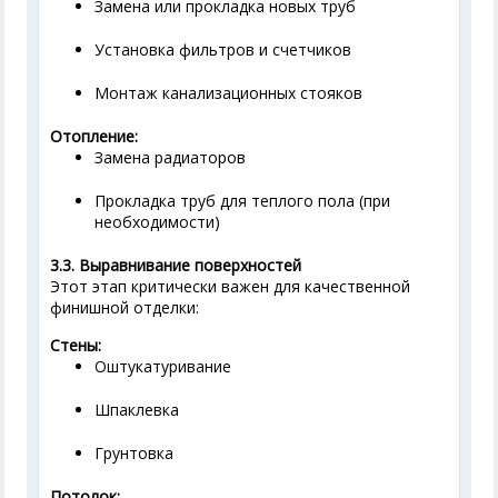
Замена или прокладка новых труб
Установка фильтров и счетчиков
Монтаж канализационных стояков
Отопление:
Замена радиаторов
Прокладка труб для теплого пола (при
необходимости)
3.3. Выравнивание поверхностей
Этот этап критически важен для качественной
финишной отделки:
Стены:
Оштукатуривание
Шпаклевка
Грунтовка
Потолок: