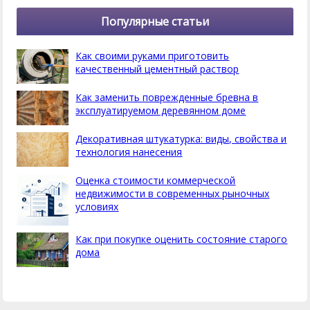
Популярные статьи
Как своими руками приготовить
качественный цементный раствор
Как заменить поврежденные бревна в
эксплуатируемом деревянном доме
Декоративная штукатурка: виды, свойства и
технология нанесения
Оценка стоимости коммерческой
недвижимости в современных рыночных
условиях
Как при покупке оценить состояние старого
дома