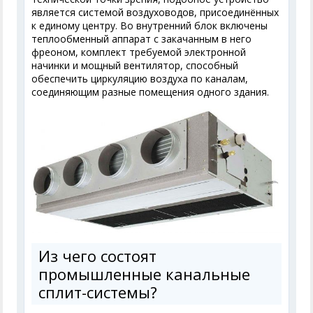
является системой воздуховодов, присоединённых
к единому центру. Во внутренний блок включены
теплообменный аппарат с закачанным в него
фреоном, комплект требуемой электронной
начинки и мощный вентилятор, способный
обеспечить циркуляцию воздуха по каналам,
соединяющим разные помещения одного здания.
Из чего состоят
промышленные канальные
сплит-системы?