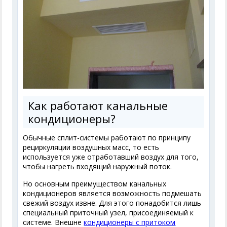
Как работают канальные
кондиционеры?
Обычные сплит-системы работают по принципу
рециркуляции воздушных масс, то есть
используется уже отработавший воздух для того,
чтобы нагреть входящий наружный поток.
Но основным преимуществом канальных
кондиционеров является возможность подмешать
свежий воздух извне. Для этого понадобится лишь
специальный приточный узел, присоединяемый к
системе. Внешне
кондиционеры с притоком