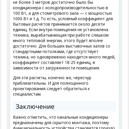
не более 3 метров достаточно было бы
кондиционера с холодопроизводительностью в
100 Вт, а для стометрового зала — с мощностью
1000 Вт и т.д. То есть, условный коэффициент для
бытовых расчётов принимается около десяти
единиц. Если внутри помещения не установлена
техника, вырабатывающая при работе слишком
много тепловой энергии, этого будет вполне
достаточно. Для больших выставочных залов со
стандартными потолками, где отсутствует
техника, но одновременно находится много людей,
коэффициент составляет 18-25 единиц, в
зависимости от загруженности помещения.
Для эти расчеты, конечно же, чересчур
приблизительны. И для полноценного
проектирования следует обратиться к
специалистам.
Заключение
Важно отметить, что канальные кондиционеры
предназначены для скрытого монтажа, поэтому
функциональность устройства становится гораздо