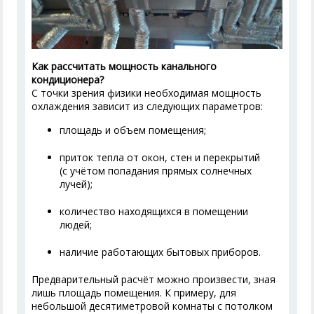
Как рассчитать мощность канального
кондиционера?
С точки зрения физики необходимая мощность
охлаждения зависит из следующих параметров:
площадь и объем помещения;
приток тепла от окон, стен и перекрытий
(с учётом попадания прямых солнечных
лучей);
количество находящихся в помещении
людей;
наличие работающих бытовых приборов.
Предварительный расчёт можно произвести, зная
лишь площадь помещения. К примеру, для
небольшой десятиметровой комнаты с потолком