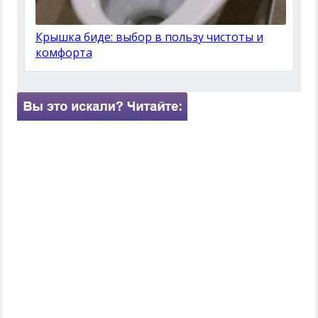
Крышка биде: выбор в пользу чистоты и
комфорта