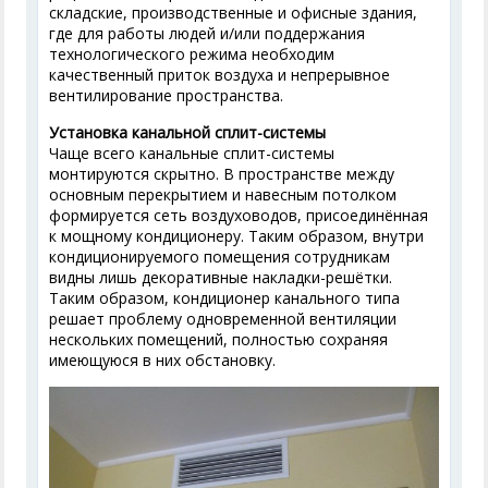
складские, производственные и офисные здания,
где для работы людей и/или поддержания
технологического режима необходим
качественный приток воздуха и непрерывное
вентилирование пространства.
Установка канальной сплит-системы
Чаще всего канальные сплит-системы
монтируются скрытно. В пространстве между
основным перекрытием и навесным потолком
формируется сеть воздуховодов, присоединённая
к мощному кондиционеру. Таким образом, внутри
кондиционируемого помещения сотрудникам
видны лишь декоративные накладки-решётки.
Таким образом, кондиционер канального типа
решает проблему одновременной вентиляции
нескольких помещений, полностью сохраняя
имеющуюся в них обстановку.