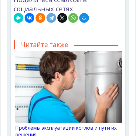
социальных сетях
Читайте также
Проблемы эксплуатации котлов и пути их
решения