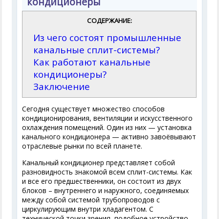
кондиционеры
СОДЕРЖАНИЕ:
Из чего состоят промышленные
канальные сплит-системы?
Как работают канальные
кондиционеры?
Заключение
Сегодня существует множество способов
кондиционирования, вентиляции и искусственного
охлаждения помещений. Один из них — установка
канального кондиционера — активно завоёвывают
отраслевые рынки по всей планете.
Канальный кондиционер представляет собой
разновидность знакомой всем сплит-системы. Как
и все его предшественники, он состоит из двух
блоков – внутреннего и наружного, соединяемых
между собой системой трубопроводов с
циркулирующим внутри хладагентом. С
технической точки зрения, подобное устройство