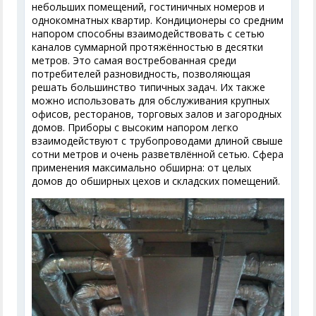
небольших помещений, гостиничных номеров и
однокомнатных квартир. Кондиционеры со средним
напором способны взаимодействовать с сетью
каналов суммарной протяжённостью в десятки
метров. Это самая востребованная среди
потребителей разновидность, позволяющая
решать большинство типичных задач. Их также
можно использовать для обслуживания крупных
офисов, ресторанов, торговых залов и загородных
домов. Приборы с высоким напором легко
взаимодействуют с трубопроводами длиной свыше
сотни метров и очень разветвлённой сетью. Сфера
применения максимально обширна: от целых
домов до обширных цехов и складских помещений.