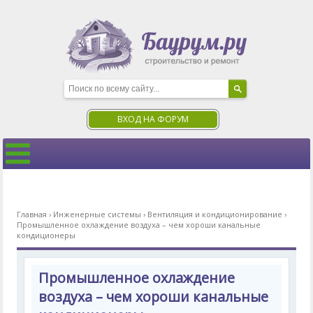
ВХОД НА ФОРУМ
Главная
›
Инженерные системы
›
Вентиляция и кондиционирование
›
Промышленное охлаждение воздуха – чем хороши канальные
кондиционеры
Промышленное охлаждение
воздуха – чем хороши канальные