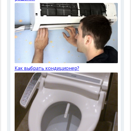
Как выбрать кондиционер?