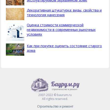
эксплуатируемом деревянном доме
Декоративная штукатурка: виды, свойства и
технология нанесения
Оценка стоимости коммерческой
недвижимости в современных рыночных
условиях
Как при покупке оценить состояние старого
дома
2007-2022 © baurum.ru
All rights reserved.
Строительство и ремонт