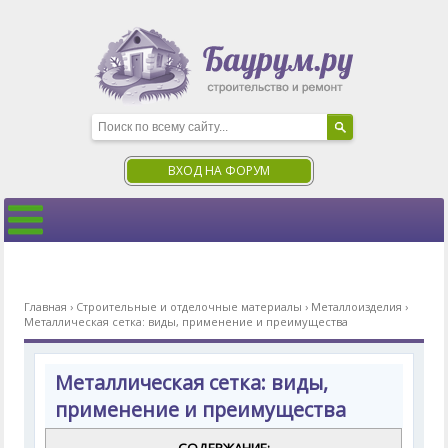
ВХОД НА ФОРУМ
Главная
›
Строительные и отделочные материалы
›
Металлоизделия
›
Металлическая сетка: виды, применение и преимущества
Металлическая сетка: виды,
применение и преимущества