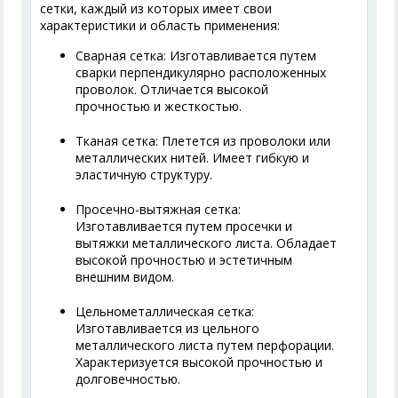
сетки, каждый из которых имеет свои
характеристики и область применения:
Сварная сетка: Изготавливается путем
сварки перпендикулярно расположенных
проволок. Отличается высокой
прочностью и жесткостью.
Тканая сетка: Плетется из проволоки или
металлических нитей. Имеет гибкую и
эластичную структуру.
Просечно-вытяжная сетка:
Изготавливается путем просечки и
вытяжки металлического листа. Обладает
высокой прочностью и эстетичным
внешним видом.
Цельнометаллическая сетка:
Изготавливается из цельного
металлического листа путем перфорации.
Характеризуется высокой прочностью и
долговечностью.