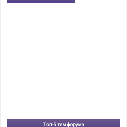
Топ-5 тем форума