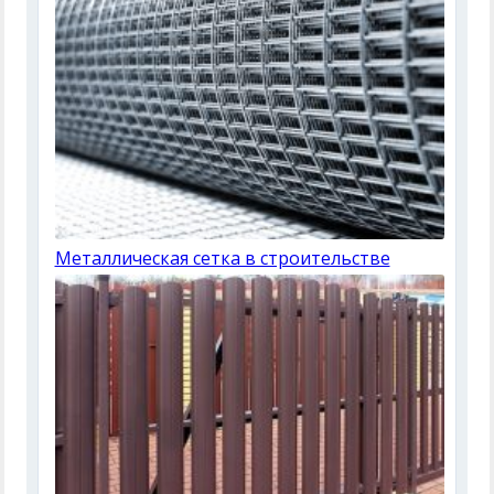
Металлическая сетка в строительстве