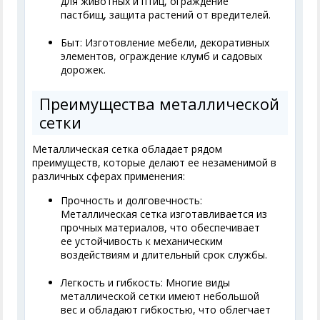
для животных и птиц, ограждение
пастбищ, защита растений от вредителей.
Быт: Изготовление мебели, декоративных
элементов, ограждение клумб и садовых
дорожек.
Преимущества металлической
сетки
Металлическая сетка обладает рядом
преимуществ, которые делают ее незаменимой в
различных сферах применения:
Прочность и долговечность:
Металлическая сетка изготавливается из
прочных материалов, что обеспечивает
ее устойчивость к механическим
воздействиям и длительный срок службы.
Легкость и гибкость: Многие виды
металлической сетки имеют небольшой
вес и обладают гибкостью, что облегчает