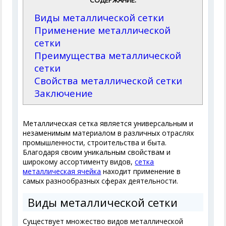
СОДЕРЖАНИЕ:
Виды металлической сетки
Применение металлической
сетки
Преимущества металлической
сетки
Свойства металлической сетки
Заключение
Металлическая сетка является универсальным и
незаменимым материалом в различных отраслях
промышленности, строительства и быта.
Благодаря своим уникальным свойствам и
широкому ассортименту видов,
сетка
металлическая ячейка
находит применение в
самых разнообразных сферах деятельности.
Виды металлической сетки
Существует множество видов металлической