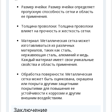
Размер ячейки: Размер ячейки определяет
пропускную способность сетки и область
ее применения.
Толщина проволоки: Толщина проволоки
влияет на прочность и жесткость сетки.
Материал: Металлическая сетка может
изготавливаться из различных
материалов, таких как сталь,
нержавеющая сталь, алюминий и медь.
Каждый материал имеет свои уникальные
свойства и область применения.
Обработка поверхности: Металлическая
сетка может быть оцинкована, окрашена
или покрыта другими защитными
покрытиями для повышения ее
устойчивости к коррозии и другим
внешним воздействиям.
Заключение