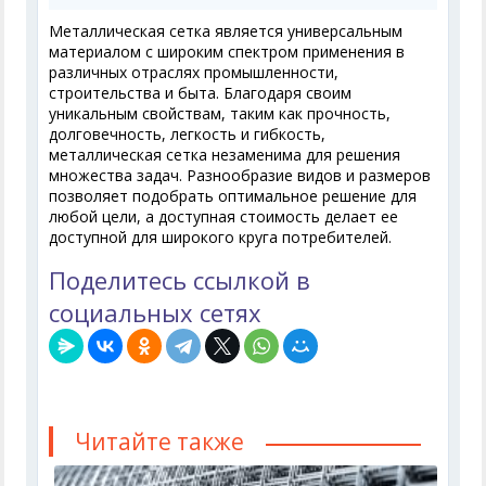
Металлическая сетка является универсальным
материалом с широким спектром применения в
различных отраслях промышленности,
строительства и быта. Благодаря своим
уникальным свойствам, таким как прочность,
долговечность, легкость и гибкость,
металлическая сетка незаменима для решения
множества задач. Разнообразие видов и размеров
позволяет подобрать оптимальное решение для
любой цели, а доступная стоимость делает ее
доступной для широкого круга потребителей.
Поделитесь ссылкой в
социальных сетях
Читайте также