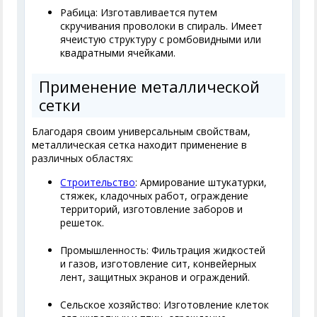
Рабица: Изготавливается путем
скручивания проволоки в спираль. Имеет
ячеистую структуру с ромбовидными или
квадратными ячейками.
Применение металлической
сетки
Благодаря своим универсальным свойствам,
металлическая сетка находит применение в
различных областях:
Строительство
: Армирование штукатурки,
стяжек, кладочных работ, ограждение
территорий, изготовление заборов и
решеток.
Промышленность: Фильтрация жидкостей
и газов, изготовление сит, конвейерных
лент, защитных экранов и ограждений.
Сельское хозяйство: Изготовление клеток