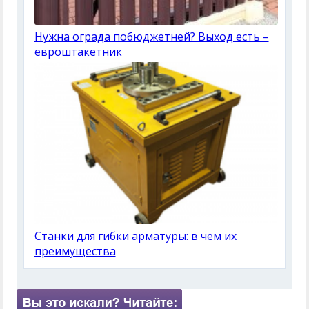
Нужна ограда побюджетней? Выход есть –
евроштакетник
Станки для гибки арматуры: в чем их
преимущества