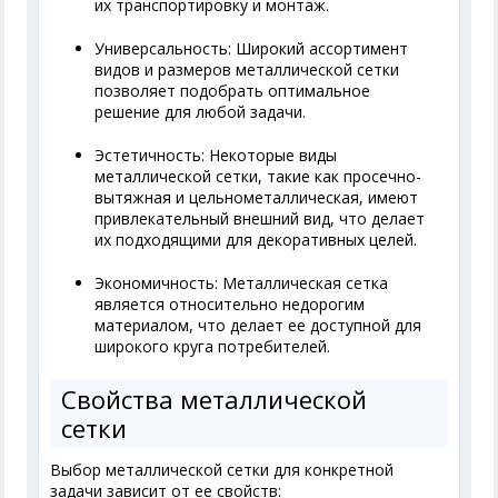
их транспортировку и монтаж.
Универсальность: Широкий ассортимент
видов и размеров металлической сетки
позволяет подобрать оптимальное
решение для любой задачи.
Эстетичность: Некоторые виды
металлической сетки, такие как просечно-
вытяжная и цельнометаллическая, имеют
привлекательный внешний вид, что делает
их подходящими для декоративных целей.
Экономичность: Металлическая сетка
является относительно недорогим
материалом, что делает ее доступной для
широкого круга потребителей.
Свойства металлической
сетки
Выбор металлической сетки для конкретной
задачи зависит от ее свойств: