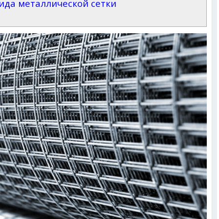
ида металлической сетки