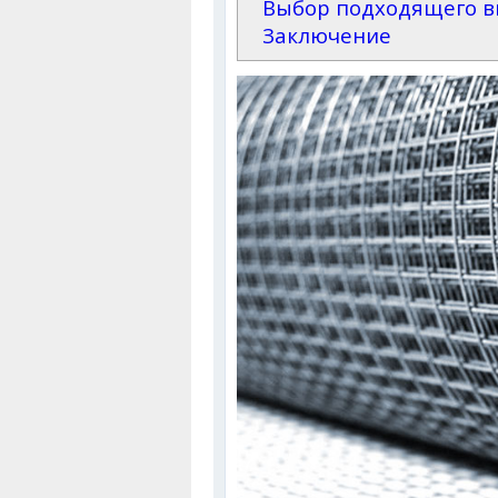
Выбор подходящего в
Заключение