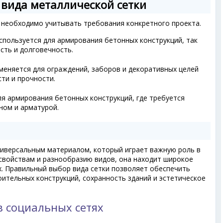
вида металлической сетки
 необходимо учитывать требования конкретного проекта.
спользуется для армирования бетонных конструкций, так
сть и долговечность.
еняется для ограждений, заборов и декоративных целей
ти и прочности.
я армирования бетонных конструкций, где требуется
ном и арматурой.
ниверсальным материалом, который играет важную роль в
 свойствам и разнообразию видов, она находит широкое
х. Правильный выбор вида сетки позволяет обеспечить
ительных конструкций, сохранность зданий и эстетическое
в социальных сетях