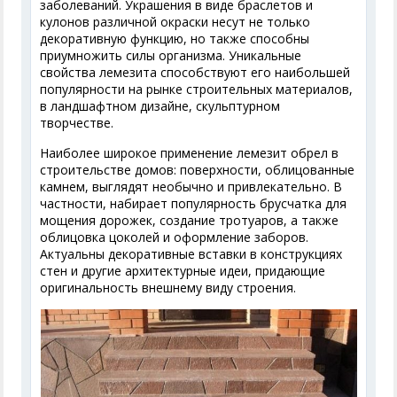
заболеваний. Украшения в виде браслетов и
кулонов различной окраски несут не только
декоративную функцию, но также способны
приумножить силы организма. Уникальные
свойства лемезита способствуют его наибольшей
популярности на рынке строительных материалов,
в ландшафтном дизайне, скульптурном
творчестве.
Наиболее широкое применение лемезит обрел в
строительстве домов: поверхности, облицованные
камнем, выглядят необычно и привлекательно. В
частности, набирает популярность брусчатка для
мощения дорожек, создание тротуаров, а также
облицовка цоколей и оформление заборов.
Актуальны декоративные вставки в конструкциях
стен и другие архитектурные идеи, придающие
оригинальность внешнему виду строения.