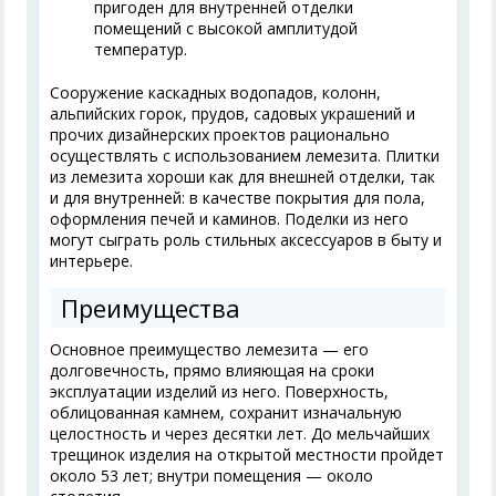
пригоден для внутренней отделки
помещений с высокой амплитудой
температур.
Сооружение каскадных водопадов, колонн,
альпийских горок, прудов, садовых украшений и
прочих дизайнерских проектов рационально
осуществлять с использованием лемезита. Плитки
из лемезита хороши как для внешней отделки, так
и для внутренней: в качестве покрытия для пола,
оформления печей и каминов. Поделки из него
могут сыграть роль стильных аксессуаров в быту и
интерьере.
Преимущества
Основное преимущество лемезита — его
долговечность, прямо влияющая на сроки
эксплуатации изделий из него. Поверхность,
облицованная камнем, сохранит изначальную
целостность и через десятки лет. До мельчайших
трещинок изделия на открытой местности пройдет
около 53 лет; внутри помещения — около