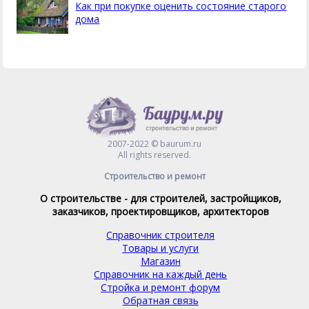
Как при покупке оценить состояние старого
дома
2007-2022 © baurum.ru
All rights reserved.
Строительство и ремонт
О строительстве - для строителей, застройщиков,
заказчиков, проектировщиков, архитекторов
Справочник строителя
Товары и услуги
Магазин
Справочник на каждый день
Стройка и ремонт форум
Обратная связь