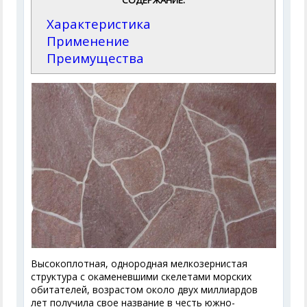
СОДЕРЖАНИЕ:
Характеристика
Применение
Преимущества
Высокоплотная, однородная мелкозернистая
структура с окаменевшими скелетами морских
обитателей, возрастом около двух миллиардов
лет получила свое название в честь южно-