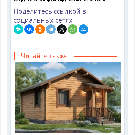
Поделитесь ссылкой в
социальных сетях
Читайте также