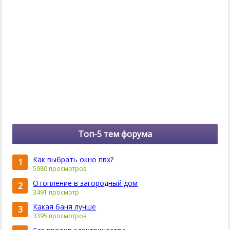
Топ-5 тем форума
Как выбрать окно пвх?
1
5980 просмотров
Отопление в загородный дом
2
3491 просмотр
Какая баня лучше
3
3395 просмотров