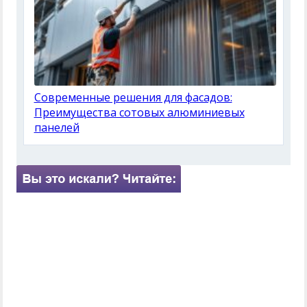
Современные решения для фасадов:
Преимущества сотовых алюминиевых
панелей