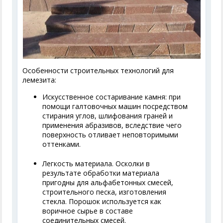
Особенности строительных технологий для
лемезита:
Искусственное состаривание камня: при
помощи галтовочных машин посредством
стирания углов, шлифования граней и
применения абразивов, вследствие чего
поверхность отливает неповторимыми
оттенками.
Легкость материала. Осколки в
результате обработки материала
пригодны для альфабетонных смесей,
строительного песка, изготовления
стекла. Порошок используется как
воричное сырье в составе
соединительных смесей.