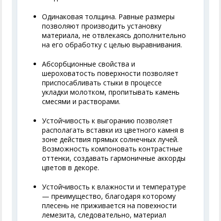
Одинаковая толщина. Равные размеры
позволяют производить установку
материала, не отвлекаясь дополнительно
на его обработку с целью выравнивания.
Абсорбционные свойства и
шероховатость поверхности позволяет
приспосабливать стыки в процессе
укладки молотком, пропитывать камень
смесями и растворами.
Устойчивость к выгоранию позволяет
располагать вставки из цветного камня в
зоне действия прямых солнечных лучей.
Возможность компоновать контрастные
оттенки, создавать гармоничные аккорды
цветов в декоре.
Устойчивость к влажности и температуре
— преимущество, благодаря которому
плесень не приживается на повехности
лемезита, следовательно, материал