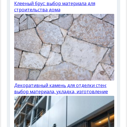
Клееный брус: выбор материала для
строительства дома
Декоративный камень для отделки стен:
выбор материала, укладка, изготовление