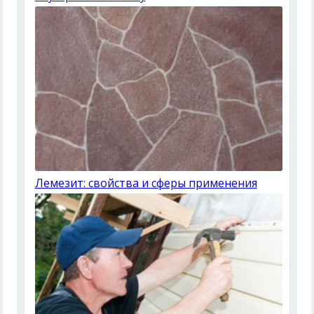
Лемезит: свойства и сферы применения