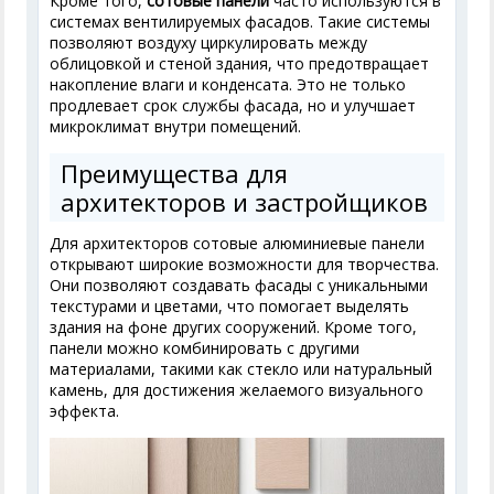
Кроме того,
сотовые панели
часто используются в
системах вентилируемых фасадов. Такие системы
позволяют воздуху циркулировать между
облицовкой и стеной здания, что предотвращает
накопление влаги и конденсата. Это не только
продлевает срок службы фасада, но и улучшает
микроклимат внутри помещений.
Преимущества для
архитекторов и застройщиков
Для архитекторов сотовые алюминиевые панели
открывают широкие возможности для творчества.
Они позволяют создавать фасады с уникальными
текстурами и цветами, что помогает выделять
здания на фоне других сооружений. Кроме того,
панели можно комбинировать с другими
материалами, такими как стекло или натуральный
камень, для достижения желаемого визуального
эффекта.