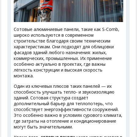
Сотовые алюминиевые панели, такие как S-Comb,
широко используются в современном
строительстве благодаря своим техническим
характеристикам. Они подходят для облицовки
фасадов зданий любого назначения: жилых,
коммерческих, промышленных. Их применение
особенно актуально в проектах, где важны
лёгкость конструкции и высокая скорость
монтажа.
Один из ключевых плюсов таких панелей — их
способность улучшать тепло- и звукоизоляцию
зданий. Сотовая структура создаёт
дополнительный барьер для теплопотерь, что
способствует энергоэффективности сооружений.
Это особенно важно в условиях сурового климата,
где затраты на отопление и кондиционирование
могут быть значительными.