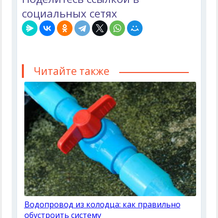
социальных сетях
Читайте также
Водопровод из колодца: как правильно
обустроить систему