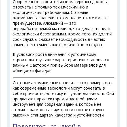
Современные строительные материалы должны
отвечать не только техническим, но и
экологическим требованиям. Сотовые
алюминиевые панели в этом плане также имеют
преимущества. Алюминий — это
перерабатываемый материал, что делает панели
экологически безопасными. Кроме того, их долгий
срок службы снижает необходимость в частых
заменах, что уменьшает количество отходов.
В условиях роста внимания к устойчивому
строительству такие характеристики становятся
важным фактором при выборе материалов для
облицовки фасадов.
Сотовые алюминиевые панели — это пример того,
как современные технологии могут сочетать в
себе прочность, эстетику и функциональность. Они
предлагают архитекторам и застройщикам
инструмент для создания зданий, которые не
только красиво выглядят, но и соответствуют
высоким стандартам качества и устойчивости.
Поделитесь ссылкой в