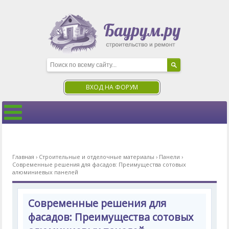
ВХОД НА ФОРУМ
Главная
›
Строительные и отделочные материалы
›
Панели
›
Современные решения для фасадов: Преимущества сотовых
алюминиевых панелей
Современные решения для
фасадов: Преимущества сотовых