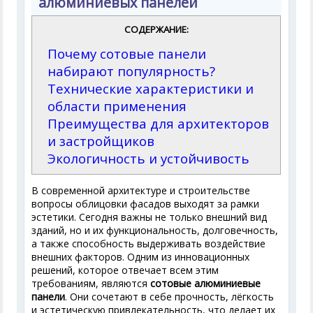
алюминиевых панелей
СОДЕРЖАНИЕ:
Почему сотовые панели
набирают популярность?
Технические характеристики и
области применения
Преимущества для архитекторов
и застройщиков
Экологичность и устойчивость
В современной архитектуре и строительстве
вопросы облицовки фасадов выходят за рамки
эстетики. Сегодня важны не только внешний вид
зданий, но и их функциональность, долговечность,
а также способность выдерживать воздействие
внешних факторов. Одним из инновационных
решений, которое отвечает всем этим
требованиям, являются
сотовые алюминиевые
панели
. Они сочетают в себе прочность, лёгкость
и эстетическую привлекательность, что делает их