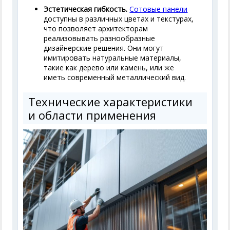
Эстетическая гибкость.
Cотовые панели
доступны в различных цветах и текстурах,
что позволяет архитекторам
реализовывать разнообразные
дизайнерские решения. Они могут
имитировать натуральные материалы,
такие как дерево или камень, или же
иметь современный металлический вид.
Технические характеристики
и области применения