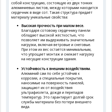
собой конструкцию, состоящую из двух тонких
алюминиевых листов, между которыми находится
сердечник в виде сот. Такая структура придаёт
материалу уникальные свойства:
Высокая прочность при малом весе.
Благодаря сотовому сердечнику панели
обладают высокой жёсткостью, что
позволяет им выдерживать значительные
нагрузки, включая ветровые и снеговые.
При этом их вес остаётся минимальным,
что упрощает монтаж и снижает нагрузку
на несущие конструкции здания.
Устойчивость к внешним воздействиям.
Алюминий сам по себе устойчив к
коррозии, а специальные покрытия,
наносимые на поверхность панелей,
защищают их от воздействия
ультрафиолета, дождя и перепадов
температур. Это гарантирует долгий срок
службы материала без потери внешнего
вида.