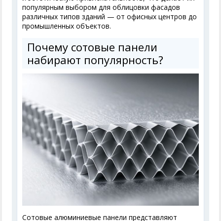
популярным выбором для облицовки фасадов
различных типов зданий — от офисных центров до
промышленных объектов.
Почему сотовые панели
набирают популярность?
Сотовые алюминиевые панели представляют