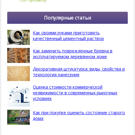
1531 просмотр
Популярные статьи
Как своими руками приготовить
качественный цементный раствор
Как заменить поврежденные бревна в
эксплуатируемом деревянном доме
Декоративная штукатурка: виды, свойства и
технология нанесения
Оценка стоимости коммерческой
недвижимости в современных рыночных
условиях
Как при покупке оценить состояние старого
дома