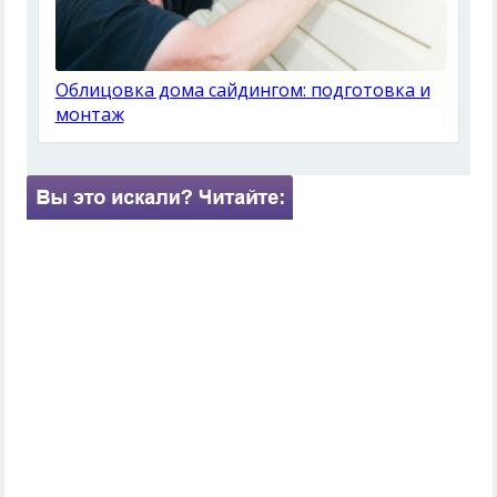
Облицовка дома сайдингом: подготовка и
монтаж