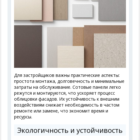
Для застройщиков важны практические аспекты:
простота монтажа, долговечность и минимальные
затраты на обслуживание. Сотовые панели легко
режутся и монтируются, что ускоряет процесс
облицовки фасадов. Их устойчивость к внешним
воздействиям снижает необходимость в частом
ремонте или замене, что экономит время и
ресурсы.
Экологичность и устойчивость