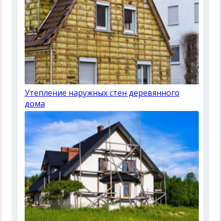
Утепление наружных стен деревянного
дома