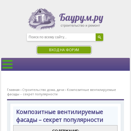
ВХОД НА ФОРУМ
Главная
›
Строительство дома, дачи
›
Композитные вентилируемые
фасады – секрет популярности
Композитные вентилируемые
фасады – секрет популярности