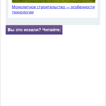
Монолитное строительство — особенности
технологии