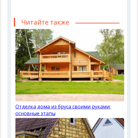
Читайте также
Отделка дома из бруса своими руками:
основные этапы