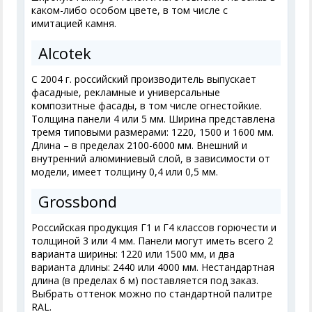
каком-либо особом цвете, в том числе с
имитацией камня.
Alcotek
С 2004 г. российский производитель выпускает
фасадные, рекламные и универсальные
композитные фасады, в том числе огнестойкие.
Толщина панели 4 или 5 мм. Ширина представлена
тремя типовыми размерами: 1220, 1500 и 1600 мм.
Длина – в пределах 2100-6000 мм. Внешний и
внутренний алюминиевый слой, в зависимости от
модели, имеет толщину 0,4 или 0,5 мм.
Grossbond
Российская продукция Г1 и Г4 классов горючести и
толщиной 3 или 4 мм. Панели могут иметь всего 2
варианта ширины: 1220 или 1500 мм, и два
варианта длины: 2440 или 4000 мм. Нестандартная
длина (в пределах 6 м) поставляется под заказ.
Выбрать оттенок можно по стандартной палитре
RAL.