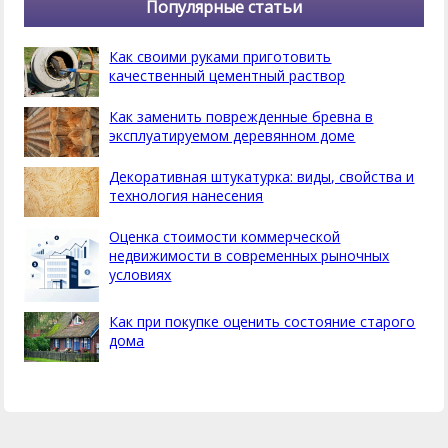
Популярные статьи
Как своими руками приготовить
качественный цементный раствор
Как заменить поврежденные бревна в
эксплуатируемом деревянном доме
Декоративная штукатурка: виды, свойства и
технология нанесения
Оценка стоимости коммерческой
недвижимости в современных рыночных
условиях
Как при покупке оценить состояние старого
дома