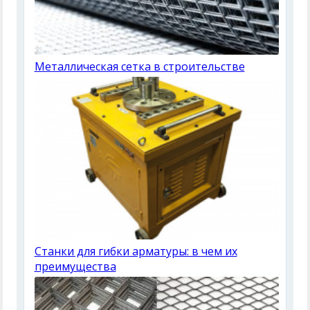
Металлическая сетка в строительстве
Станки для гибки арматуры: в чем их
преимущества