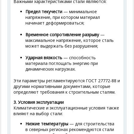
Важными характеристиками стали являются:
Предел текучести
— минимальное
напряжение, при котором материал
начинает деформироваться;
Временное сопротивление разрыву
—
максимальное напряжение, которое сталь
может выдержать без разрушения;
Ударная вязкость
— способность
материала поглощать энергию при
динамических нагрузках.
Эти параметры регламентируются ГОСТ 27772-88 и
другими нормативными документами, которые
определяют требования к строительным сталям.
3. Условия эксплуатации
Климатические и эксплуатационные условия также
влияют на выбор стали:
Низкие температуры
— для строительства
в северных регионах рекомендуются стали