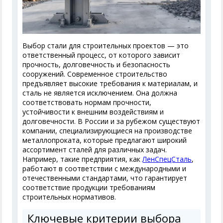
Выбор стали для строительных проектов — это
ответственный процесс, от которого зависит
прочность, долговечность и безопасность
сооружений. Современное строительство
предъявляет высокие требования к материалам, и
сталь не является исключением. Она должна
соответствовать нормам прочности,
устойчивости к внешним воздействиям и
долговечности. В России и за рубежом существуют
компании, специализирующиеся на производстве
металлопроката, которые предлагают широкий
ассортимент сталей для различных задач.
Например, такие предприятия, как
ЛенСпецСталь
,
работают в соответствии с международными и
отечественными стандартами, что гарантирует
соответствие продукции требованиям
строительных нормативов.
Ключевые критерии выбора