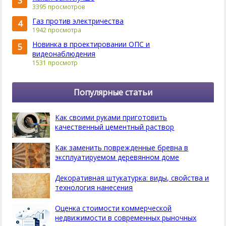
3
3395 просмотров
Газ против электричества
4
1942 просмотра
Новинка в проектировании ОПС и
5
видеонаблюдения
1531 просмотр
Популярные статьи
Как своими руками приготовить
качественный цементный раствор
Как заменить поврежденные бревна в
эксплуатируемом деревянном доме
Декоративная штукатурка: виды, свойства и
технология нанесения
Оценка стоимости коммерческой
недвижимости в современных рыночных