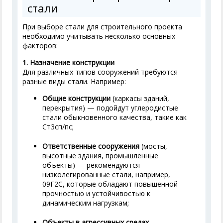
стали
При выборе стали для строительного проекта
необходимо учитывать несколько основных
факторов:
1. Назначение конструкции
Для различных типов сооружений требуются
разные виды стали. Например:
Общие конструкции
(каркасы зданий,
перекрытия) — подойдут углеродистые
стали обыкновенного качества, такие как
Ст3сп/пс;
Ответственные сооружения
(мосты,
высотные здания, промышленные
объекты) — рекомендуются
низколегированные стали, например,
09Г2С, которые обладают повышенной
прочностью и устойчивостью к
динамическим нагрузкам;
Объекты в агрессивных средах