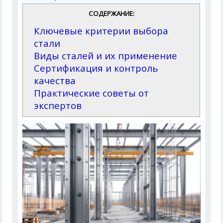
СОДЕРЖАНИЕ:
Ключевые критерии выбора
стали
Виды сталей и их применение
Сертификация и контроль
качества
Практические советы от
экспертов