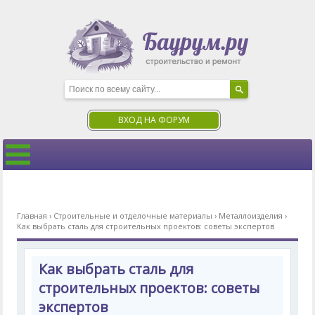
ВХОД НА ФОРУМ
Главная
›
Строительные и отделочные материалы
›
Металлоизделия
›
Как выбрать сталь для строительных проектов: советы экспертов
Как выбрать сталь для
строительных проектов: советы
экспертов