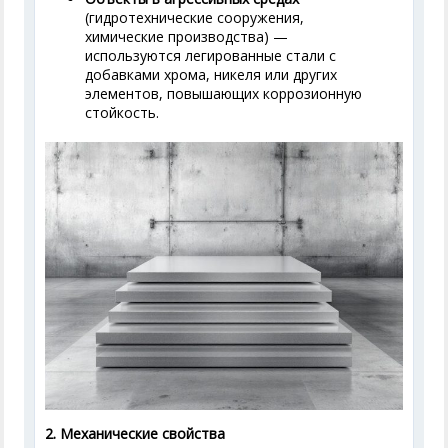
(гидротехнические сооружения,
химические производства) —
используются легированные стали с
добавками хрома, никеля или других
элементов, повышающих коррозионную
стойкость.
2. Механические свойства