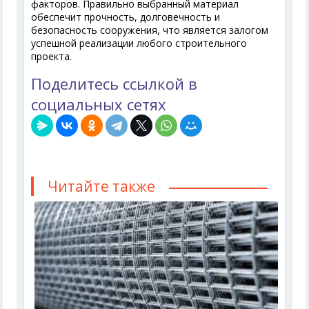
факторов. Правильно выбранный материал
обеспечит прочность, долговечность и
безопасность сооружения, что является залогом
успешной реализации любого строительного
проекта.
Поделитесь ссылкой в
социальных сетях
Читайте также