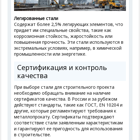
Легированные стали
Содержат более 2,5% легирующих элементов, что
придает им специальные свойства, такие как
коррозионная стойкость, жаростойкость или
повышенная прочность. Эти стали используются в
экстремальных условиях, например, в химической
промышленности или энергетике.
Сертификация и контроль
качества
При выборе стали для строительного проекта
необходимо обращать внимание на наличие
сертификатов качества. В России и за рубежом
действуют стандарты, такие как ГОСТ, EN 10204 и
другие, которые регламентируют требования к
металлопрокату. Сертификаты подтверждают
соответствие стали заявленным характеристикам
и гарантируют ее пригодность для использования
в строительстве.