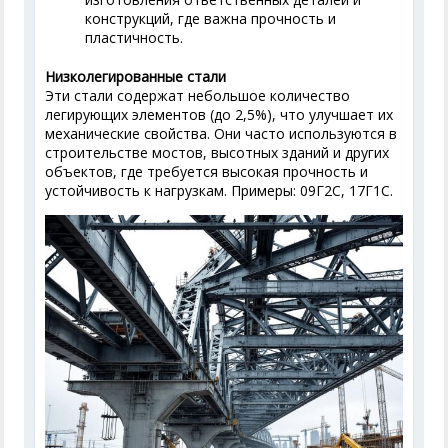
конструкций, где важна прочность и
пластичность.
Низколегированные стали
Эти стали содержат небольшое количество
легирующих элементов (до 2,5%), что улучшает их
механические свойства. Они часто используются в
строительстве мостов, высотных зданий и других
объектов, где требуется высокая прочность и
устойчивость к нагрузкам. Примеры: 09Г2С, 17Г1С.