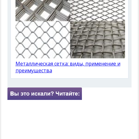
Металлическая сетка: виды, применение и
преимущества