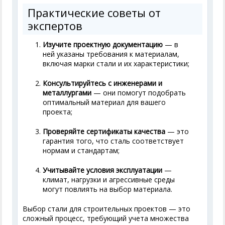
Практические советы от
экспертов
Изучите проектную документацию
— в
ней указаны требования к материалам,
включая марки стали и их характеристики;
Консультируйтесь с инженерами и
металлургами
— они помогут подобрать
оптимальный материал для вашего
проекта;
Проверяйте сертификаты качества
— это
гарантия того, что сталь соответствует
нормам и стандартам;
Учитывайте условия эксплуатации
—
климат, нагрузки и агрессивные среды
могут повлиять на выбор материала.
Выбор стали для строительных проектов — это
сложный процесс, требующий учета множества