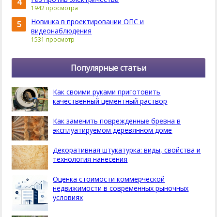
4
1942 просмотра
Новинка в проектировании ОПС и
5
видеонаблюдения
1531 просмотр
Популярные статьи
Как своими руками приготовить
качественный цементный раствор
Как заменить поврежденные бревна в
эксплуатируемом деревянном доме
Декоративная штукатурка: виды, свойства и
технология нанесения
Оценка стоимости коммерческой
недвижимости в современных рыночных
условиях