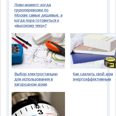
Лови момент: когда
грузоперевозки по
Москве самые дешевые, а
когда пора готовиться к
«высокому чеку»?
Выбор электростанции
Как сделать свой дом
для использования в
энергоэффективным
загородном доме