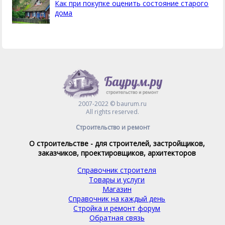
Как при покупке оценить состояние старого
дома
2007-2022 © baurum.ru
All rights reserved.
Строительство и ремонт
О строительстве - для строителей, застройщиков,
заказчиков, проектировщиков, архитекторов
Справочник строителя
Товары и услуги
Магазин
Справочник на каждый день
Стройка и ремонт форум
Обратная связь