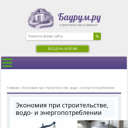
ВХОД НА ФОРУМ
Главная
›
Экономия при строительстве, водо- и энергопотреблении
Экономия при строительстве,
водо- и энергопотреблении