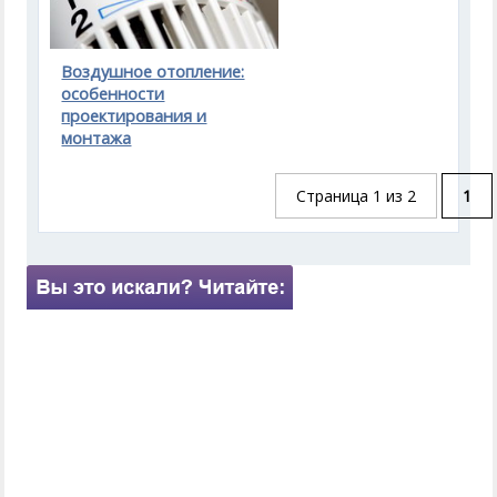
Воздушное отопление:
особенности
проектирования и
монтажа
Страница 1 из 2
1