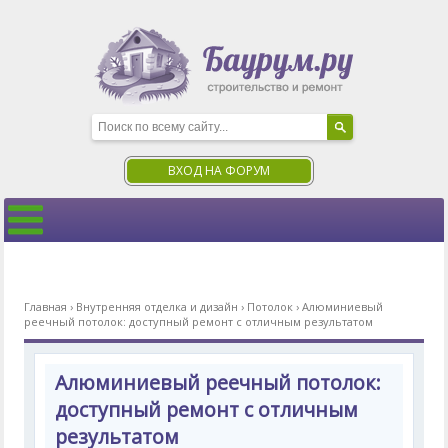
ВХОД НА ФОРУМ
Главная
›
Внутренняя отделка и дизайн
›
Потолок
›
Алюминиевый
реечный потолок: доступный ремонт с отличным результатом
Алюминиевый реечный потолок:
доступный ремонт с отличным
результатом