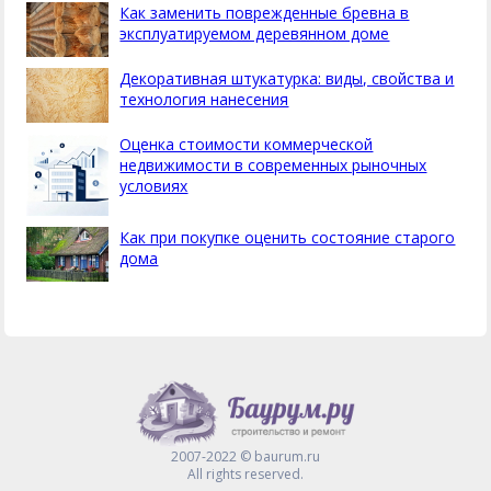
Как заменить поврежденные бревна в
эксплуатируемом деревянном доме
Декоративная штукатурка: виды, свойства и
технология нанесения
Оценка стоимости коммерческой
недвижимости в современных рыночных
условиях
Как при покупке оценить состояние старого
дома
2007-2022 © baurum.ru
All rights reserved.