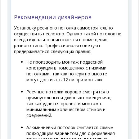
Рекомендации дизайнеров
Установку реечного потолка самостоятельно
осуществить несложно. Однако такой потолок не
всегда идеально вписывается в помещения
разного типа. Профессионалы советуют
придерживаться следующих правил:
Не производить монтаж подвесной
конструкции в помещениях с низкими
потолками, так как потери по высоте
могут достигать 12 см при монтаже.
Реечные потолки хорошо смотрятся в
прямоугольных и длинных помещениях,
так как удается провести монтаж с
минимальным количеством стыков и
соединений.
Алюминиевый потолок считается самым
подходящим вариантом для оформления