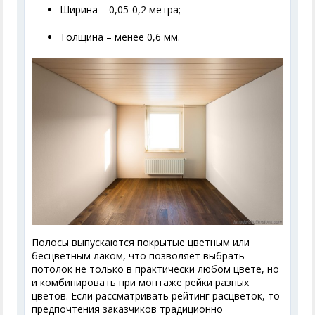
Ширина – 0,05-0,2 метра;
Толщина – менее 0,6 мм.
Полосы выпускаются покрытые цветным или
бесцветным лаком, что позволяет выбрать
потолок не только в практически любом цвете, но
и комбинировать при монтаже рейки разных
цветов. Если рассматривать рейтинг расцветок, то
предпочтения заказчиков традиционно