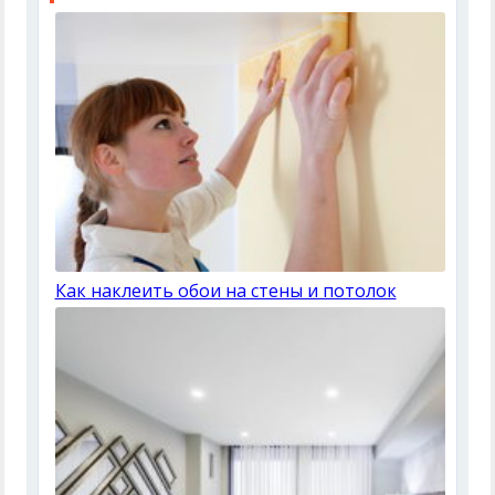
Как наклеить обои на стены и потолок