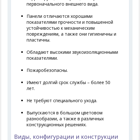
первоначального внешнего вида.
Панели отличаются хорошими
показателями прочности и повышенной
устойчивостью к механическим
повреждениям, а также они гигиеничны и
пластичны.
Обладают высокими звукоизоляционными
показателями.
Пожаробезопасны.
Имеют долгий срок службы – более 50
лет.
Не требуют специального ухода.
Выпускаются в большом цветовом
разнообразии, а также в различных
конструкционных решениях.
Виды, конфигурации и конструкции