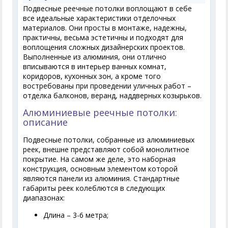
Подвесные реечные потолки воплощают в себе
все идеальные характеристики отделочных
материалов. Они просты в монтаже, надежны,
практичны, весьма эстетичны и подходят для
воплощения сложных дизайнерских проектов.
Выполненные из алюминия, они отлично
вписываются в интерьер ванных комнат,
коридоров, кухонных зон, а кроме того
востребованы при проведении уличных работ –
отделка балконов, веранд, наддверных козырьков.
Алюминиевые реечные потолки:
описание
Подвесные потолки, собранные из алюминиевых
реек, внешне представляют собой монолитное
покрытие. На самом же деле, это наборная
конструкция, основным элементом которой
являются панели из алюминия. Стандартные
габариты реек колеблются в следующих
диапазонах:
Длина – 3-6 метра;