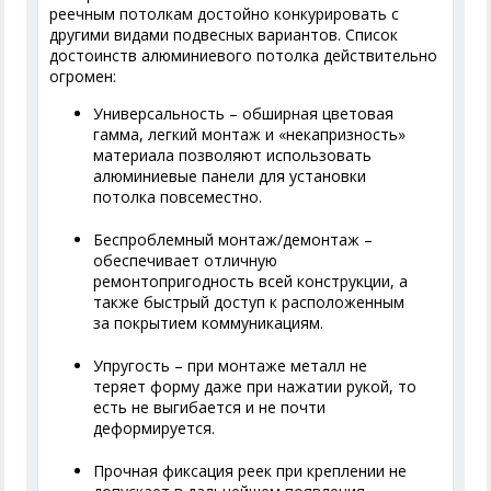
реечным потолкам достойно конкурировать с
другими видами подвесных вариантов. Список
достоинств алюминиевого потолка действительно
огромен:
Универсальность – обширная цветовая
гамма, легкий монтаж и «некапризность»
материала позволяют использовать
алюминиевые панели для установки
потолка повсеместно.
Беспроблемный монтаж/демонтаж –
обеспечивает отличную
ремонтопригодность всей конструкции, а
также быстрый доступ к расположенным
за покрытием коммуникациям.
Упругость – при монтаже металл не
теряет форму даже при нажатии рукой, то
есть не выгибается и не почти
деформируется.
Прочная фиксация реек при креплении не