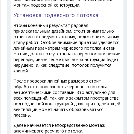
монтаж подвесной конструкции.
Установка подвесного потолка
Чтобы конечный результат радовал
привлекательным дизайном, стоит внимательно
отнестись к предмонтажному, подготовительному
этапу работ. Особое внимание при этом уделяется
линейным параметрам чернового потолка и стен.
На них должны отсутствовать неровности и резкие
перепады, иначе геометрия все конструкции будет
нарушено, и, как следствие, потолок получится
кривой.
После проверки линейных размеров стоит
обработать поверхность чернового потолка
антисептическими составами. Это актуально для
всех помещений, так как в закрытом пространстве
под подвесной конструкцией даже при надлежащей
вентиляции может начать образовываться
плесень.
Далее начинается непосредственно монтаж
алюминиевого реечного потолка.