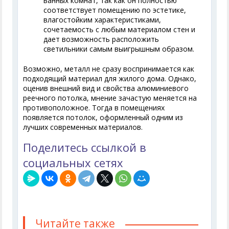
ванных комнат, так как он полностью
соответствует помещению по эстетике,
влагостойким характеристиками,
сочетаемость с любым материалом стен и
дает возможность расположить
светильники самым выигрышным образом.
Возможно, металл не сразу воспринимается как
подходящий материал для жилого дома. Однако,
оценив внешний вид и свойства алюминиевого
реечного потолка, мнение зачастую меняется на
противоположное. Тогда в помещениях
появляется потолок, оформленный одним из
лучших современных материалов.
Поделитесь ссылкой в
социальных сетях
Читайте также