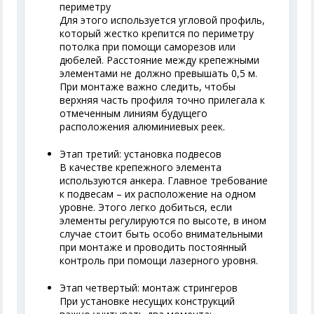
периметру
Для этого используется угловой профиль,
который жестко крепится по периметру
потолка при помощи саморезов или
дюбелей. Расстояние между крепежными
элементами не должно превышать 0,5 м.
При монтаже важно следить, чтобы
верхняя часть профиля точно прилегала к
отмеченным линиям будущего
расположения алюминиевых реек.
Этап третий: установка подвесов
В качестве крепежного элемента
используются анкера. Главное требование
к подвесам – их расположение на одном
уровне. Этого легко добиться, если
элементы регулируются по высоте, в ином
случае стоит быть особо внимательными
при монтаже и проводить постоянный
контроль при помощи лазерного уровня.
Этап четвертый: монтаж стрингеров
При установке несущих конструкций