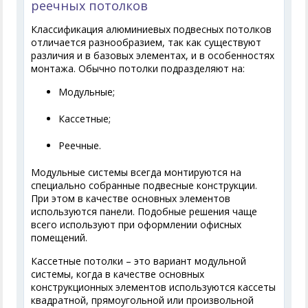
реечных потолков
Классификация алюминиевых подвесных потолков
отличается разнообразием, так как существуют
различия и в базовых элементах, и в особенностях
монтажа. Обычно потолки подразделяют на:
Модульные;
Кассетные;
Реечные.
Модульные системы всегда монтируются на
специально собранные подвесные конструкции.
При этом в качестве основных элементов
используются панели. Подобные решения чаще
всего используют при оформлении офисных
помещений.
Кассетные потолки – это вариант модульной
системы, когда в качестве основных
конструкционных элементов используются кассеты
квадратной, прямоугольной или произвольной