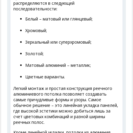
распределяются в следующей
последовательности:
Белый – матовый или глянцевый;
Хромовый;
Зеркальный или суперхромовый;
Золотой;
Матовый алюминий – металлик;
Цветные варианты.
Легкий монтаж и простая конструкция реечного
алюминиевого потолка позволяет создавать
самые причудливые формы и узоры. Самое
обычное решение – это линейная укладка панелей,
где высокой эстетики можно добиться лишь за
счет цветовых комбинаций и разной ширины
реечных полос.
Кроме линейной укладки, потолки из алюминия