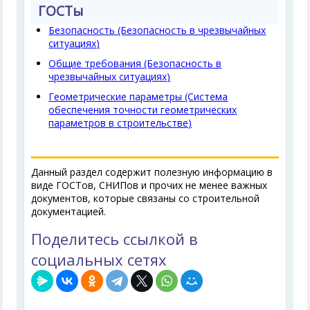
ГОСТы
Безопасность (Безопасность в чрезвычайных
ситуациях)
Общие требования (Безопасность в
чрезвычайных ситуациях)
Геометрические параметры (Система
обеспечения точности геометрических
параметров в строительстве)
Данный раздел содержит полезную информацию в
виде ГОСТов, СНИПов и прочих не менее важных
документов, которые связаны со строительной
документацией.
Поделитесь ссылкой в
социальных сетях