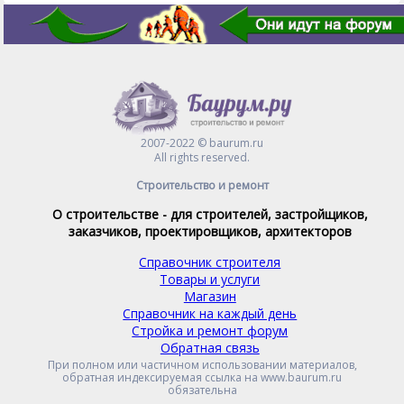
2007-2022 © baurum.ru
All rights reserved.
Строительство и ремонт
О строительстве - для строителей, застройщиков,
заказчиков, проектировщиков, архитекторов
Справочник строителя
Товары и услуги
Магазин
Справочник на каждый день
Стройка и ремонт форум
Обратная связь
При полном или частичном использовании материалов,
обратная индексируемая ссылка на www.baurum.ru
обязательна