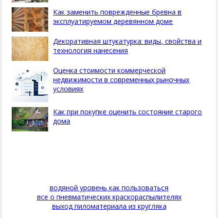
Как заменить поврежденные бревна в
эксплуатируемом деревянном доме
Декоративная штукатурка: виды, свойства и
технология нанесения
Оценка стоимости коммерческой
недвижимости в современных рыночных
условиях
Как при покупке оценить состояние старого
дома
водяной уровень как пользоваться
все о пневматических краскораспылителях
выход пиломатериала из кругляка