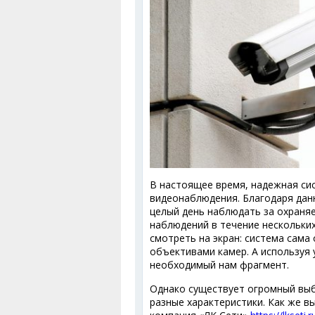
В настоящее время, надежная си
видеонаблюдения. Благодаря дан
целый день наблюдать за охраняе
наблюдений в течение нескольки
смотреть на экран: система сама
объективами камер. А используя
необходимый нам фрагмент.
Однако существует огромный выб
разные характеристики. Как же в