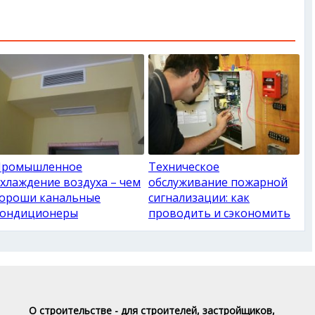
Промышленное
Техническое
хлаждение воздуха – чем
обслуживание пожарной
ороши канальные
сигнализации: как
кондиционеры
проводить и сэкономить
О строительстве - для строителей, застройщиков,