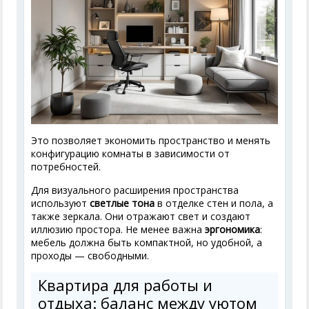
Это позволяет экономить пространство и менять
конфигурацию комнаты в зависимости от
потребностей.
Для визуального расширения пространства
используют
светлые тона
в отделке стен и пола, а
также зеркала. Они отражают свет и создают
иллюзию простора. Не менее важна
эргономика
:
мебель должна быть компактной, но удобной, а
проходы — свободными.
Квартира для работы и
отдыха: баланс между уютом