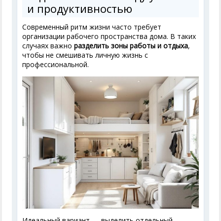
и продуктивностью
Современный ритм жизни часто требует
организации рабочего пространства дома. В таких
случаях важно
разделить зоны работы и отдыха
,
чтобы не смешивать личную жизнь с
профессиональной.
Идеальный вариант — выделить отдельный