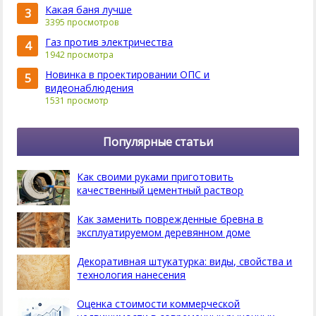
Какая баня лучше
3
3395 просмотров
Газ против электричества
4
1942 просмотра
Новинка в проектировании ОПС и
5
видеонаблюдения
1531 просмотр
Популярные статьи
Как своими руками приготовить
качественный цементный раствор
Как заменить поврежденные бревна в
эксплуатируемом деревянном доме
Декоративная штукатурка: виды, свойства и
технология нанесения
Оценка стоимости коммерческой