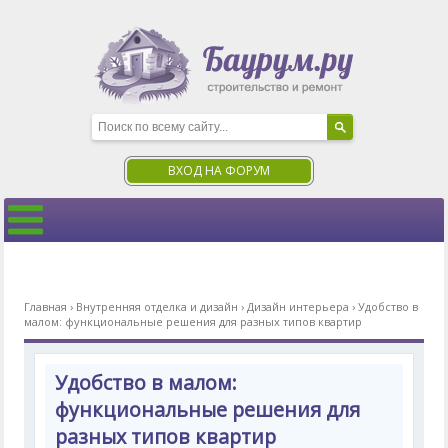
ВХОД НА ФОРУМ
Главная
›
Внутренняя отделка и дизайн
›
Дизайн интерьера
›
Удобство в
малом: функциональные решения для разных типов квартир
Удобство в малом:
функциональные решения для
разных типов квартир