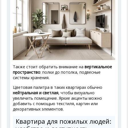
Также стоит обратить внимание на
вертикальное
пространство
: полки до потолка, подвесные
системы хранения.
Цветовая палитра в таких квартирах обычно
нейтральная и светлая
, чтобы визуально
увеличить помещение. Яркие акценты можно
добавить с помощью текстиля, картин или
декоративных элементов.
Квартира для пожилых людей: