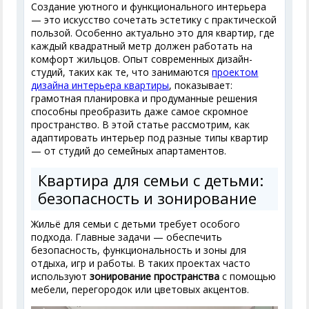
Создание уютного и функционального интерьера
— это искусство сочетать эстетику с практической
пользой. Особенно актуально это для квартир, где
каждый квадратный метр должен работать на
комфорт жильцов. Опыт современных дизайн-
студий, таких как те, что занимаются
проектом
дизайна интерьера квартиры
, показывает:
грамотная планировка и продуманные решения
способны преобразить даже самое скромное
пространство. В этой статье рассмотрим, как
адаптировать интерьер под разные типы квартир
— от студий до семейных апартаментов.
Квартира для семьи с детьми:
безопасность и зонирование
Жильё для семьи с детьми требует особого
подхода. Главные задачи — обеспечить
безопасность, функциональность и зоны для
отдыха, игр и работы. В таких проектах часто
используют
зонирование пространства
с помощью
мебели, перегородок или цветовых акцентов.