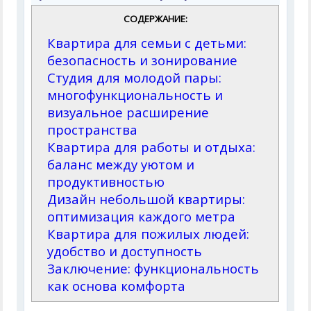
СОДЕРЖАНИЕ:
Квартира для семьи с детьми:
безопасность и зонирование
Студия для молодой пары:
многофункциональность и
визуальное расширение
пространства
Квартира для работы и отдыха:
баланс между уютом и
продуктивностью
Дизайн небольшой квартиры:
оптимизация каждого метра
Квартира для пожилых людей:
удобство и доступность
Заключение: функциональность
как основа комфорта