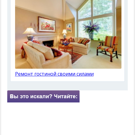
Ремонт гостиной своими силами