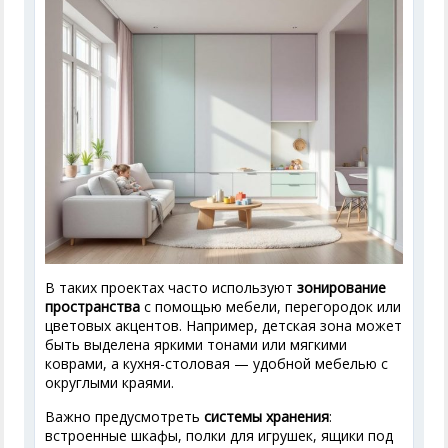
В таких проектах часто используют
зонирование
пространства
с помощью мебели, перегородок или
цветовых акцентов. Например, детская зона может
быть выделена яркими тонами или мягкими
коврами, а кухня-столовая — удобной мебелью с
округлыми краями.
Важно предусмотреть
системы хранения
:
встроенные шкафы, полки для игрушек, ящики под