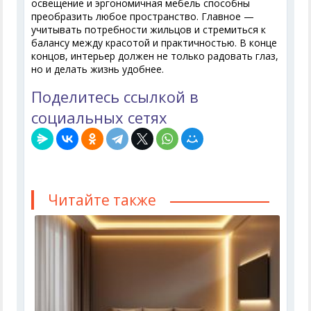
освещение и эргономичная мебель способны
преобразить любое пространство. Главное —
учитывать потребности жильцов и стремиться к
балансу между красотой и практичностью. В конце
концов, интерьер должен не только радовать глаз,
но и делать жизнь удобнее.
Поделитесь ссылкой в
социальных сетях
Читайте также