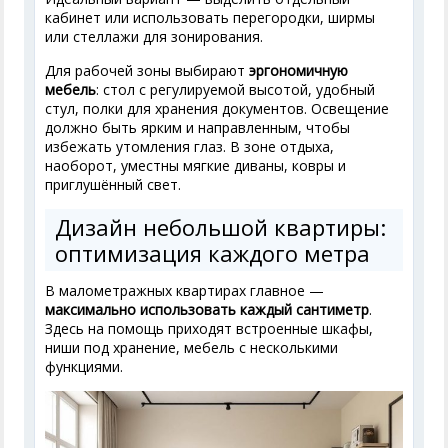
кабинет или использовать перегородки, ширмы
или стеллажи для зонирования.
Для рабочей зоны выбирают
эргономичную
мебель
: стол с регулируемой высотой, удобный
стул, полки для хранения документов. Освещение
должно быть ярким и направленным, чтобы
избежать утомления глаз. В зоне отдыха,
наоборот, уместны мягкие диваны, ковры и
приглушённый свет.
Дизайн небольшой квартиры:
оптимизация каждого метра
В малометражных квартирах главное —
максимально использовать каждый сантиметр
.
Здесь на помощь приходят встроенные шкафы,
ниши под хранение, мебель с несколькими
функциями.