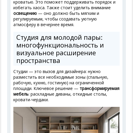
кроватью. Это поможет поддерживать порядок и
избегать хаоса. Также стоит уделить внимание
освещению
— оно должно быть мягким и
регулируемым, чтобы создавать уютную
атмосферу в вечернее время.
Студия для молодой пары:
многофункциональность и
визуальное расширение
пространства
Студии — это вызов для дизайнера: нужно
разместить все необходимые зоны (спальную,
рабочую, кухню, гостиную) на ограниченной
площади. Ключевое решение —
трансформируемая
мебель
: раскладные диваны, откидные столы,
кровати-чердаки.