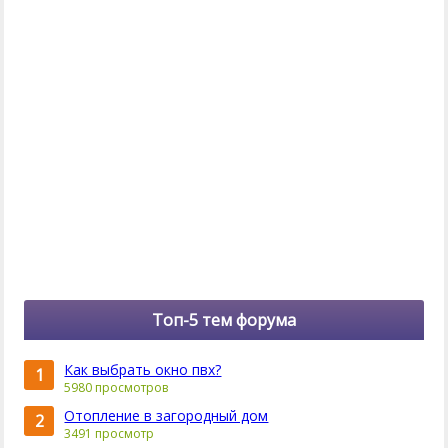
Топ-5 тем форума
Как выбрать окно пвх?
1
5980 просмотров
Отопление в загородный дом
2
3491 просмотр