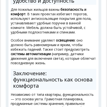
удобство и доступность
Для пожилых жильцов важны
безопасность и
комфорт
. В таких проектах избегают порогов,
используют антискользящие покрытия для пола,
устанавливают удобные поручни в ванной
комнате. Мебель должна быть устойчивой, с
удобными подлокотниками и спинками.
Особое внимание уделяют
освещению
: оно
должно быть равномерным и ярким, чтобы
избежать падений. Также стоит предусмотреть
системы автоматизации
(например, датчики
движения для включения света), которые облегчат
повседневную жизнь.
Заключение:
функциональность как основа
комфорта
Независимо от типа квартиры, функциональность
— это основа уюта. Грамотная планировка,
продуманные системы хранения, правильное