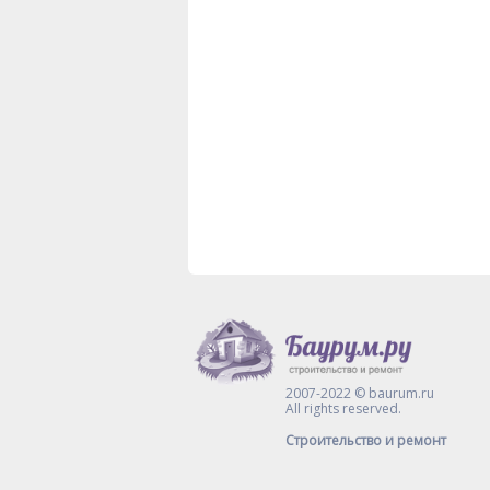
2007-2022 © baurum.ru
All rights reserved.
Строительство и ремонт