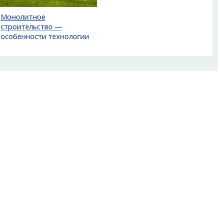
Монолитное
строительство —
особенности технологии