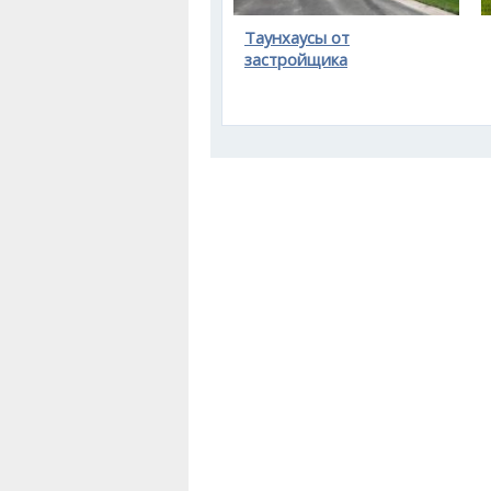
Таунхаусы от
застройщика