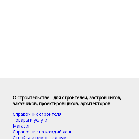
О строительстве - для строителей, застройщиков,
заказчиков, проектировщиков, архитекторов
Справочник строителя
Товары и услуги
Магазин
Справочник на каждый день
Стройка и ремонт форум