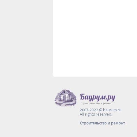
2007-2022 © baurum.ru
All rights reserved.
Строительство и ремонт