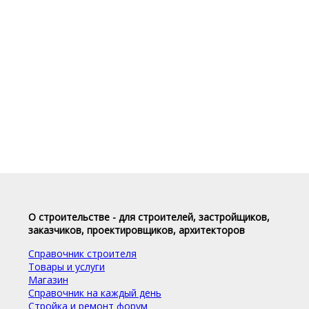
О строительстве - для строителей, застройщиков,
заказчиков, проектировщиков, архитекторов
Справочник строителя
Товары и услуги
Магазин
Справочник на каждый день
Стройка и ремонт форум