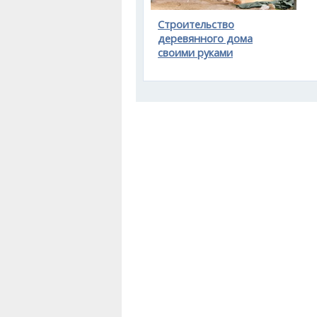
Строительство
деревянного дома
своими руками