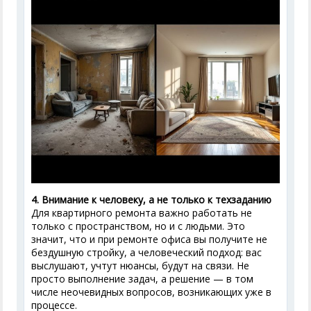
4. Внимание к человеку, а не только к техзаданию
Для квартирного ремонта важно работать не
только с пространством, но и с людьми. Это
значит, что и при ремонте офиса вы получите не
бездушную стройку, а человеческий подход: вас
выслушают, учтут нюансы, будут на связи. Не
просто выполнение задач, а решение — в том
числе неочевидных вопросов, возникающих уже в
процессе.