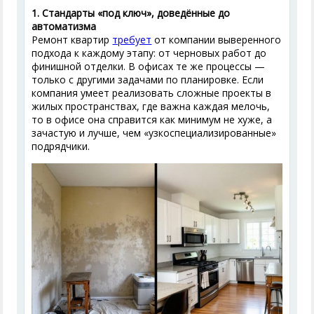
1. Стандарты «под ключ», доведённые до
автоматизма
Ремонт квартир
требует
от компании выверенного
подхода к каждому этапу: от черновых работ до
финишной отделки. В офисах те же процессы —
только с другими задачами по планировке. Если
компания умеет реализовать сложные проекты в
жилых пространствах, где важна каждая мелочь,
то в офисе она справится как минимум не хуже, а
зачастую и лучше, чем «узкоспециализированные»
подрядчики.