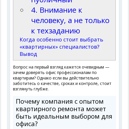
4. Внимание к
человеку, а не только
к техзаданию
Когда особенно стоит выбрать
«квартирных» специалистов?
Вывод
Вопрос на первый взгляд кажется очевидным —
зачем доверять офис профессионалам по
квартирам? Однако если вы действительно
заботитесь о качестве, сроках и контроле, стоит
взглянуть глубже.
Почему компания с опытом
квартирного ремонта может
быть идеальным выбором для
офиса?