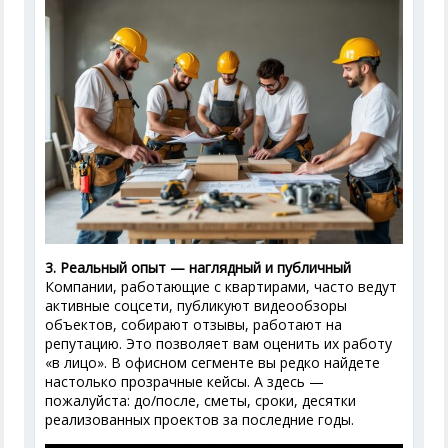
3. Реальный опыт — наглядный и публичный
Компании, работающие с квартирами, часто ведут
активные соцсети, публикуют видеообзоры
объектов, собирают отзывы, работают на
репутацию. Это позволяет вам оценить их работу
«в лицо». В офисном сегменте вы редко найдете
настолько прозрачные кейсы. А здесь —
пожалуйста: до/после, сметы, сроки, десятки
реализованных проектов за последние годы.