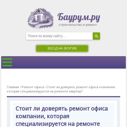
ВХОД НА ФОРУМ
Главная
›
Ремонт офиса
›
Стоит ли доверять ремонт офиса компании,
которая специализируется на ремонте квартир?
Стоит ли доверять ремонт офиса
компании, которая
специализируется на ремонте