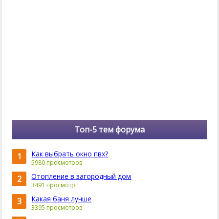
Топ-5 тем форума
Как выбрать окно пвх?
1
5980 просмотров
Отопление в загородный дом
2
3491 просмотр
Какая баня лучше
3
3395 просмотров