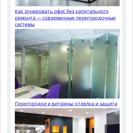
Как зонировать офис без капитального
ремонта — современные перегородочные
системы
Перегородки и витрины: отделка и защита