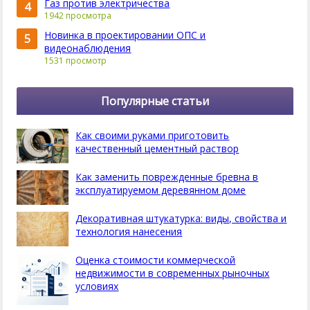
Газ против электричества
4
1942 просмотра
Новинка в проектировании ОПС и
5
видеонаблюдения
1531 просмотр
Популярные статьи
Как своими руками приготовить
качественный цементный раствор
Как заменить поврежденные бревна в
эксплуатируемом деревянном доме
Декоративная штукатурка: виды, свойства и
технология нанесения
Оценка стоимости коммерческой
недвижимости в современных рыночных
условиях