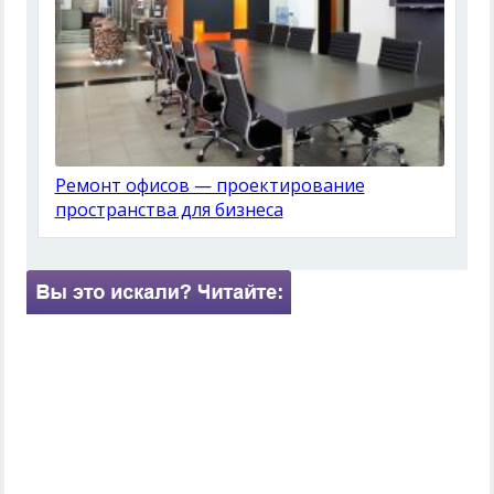
Ремонт офисов — проектирование
пространства для бизнеса