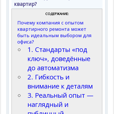
квартир?
СОДЕРЖАНИЕ:
Почему компания с опытом
квартирного ремонта может
быть идеальным выбором для
офиса?
1. Стандарты «под
ключ», доведённые
до автоматизма
2. Гибкость и
внимание к деталям
3. Реальный опыт —
наглядный и
публичный