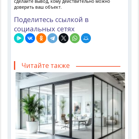
сделайте вывод, кому действительно можно
доверить ваш объект.
Поделитесь ссылкой в
социальных сетях
Читайте также