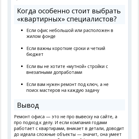
Когда особенно стоит выбрать
«квартирных» специалистов?
Если офис небольшой или расположен в
жилом фонде
Если важны короткие сроки и четкий
бюджет
Если вы не хотите «мутной» стройки с
внезапными допработами
Если вам нужен ремонт под ключ, а не
поиск мастеров на каждую задачу
Вывод
Ремонт офиса — это не про вывеску на сайте, а
про подход к делу. И если компания годами
работает с квартирами, вникает в детали, доводит
до идеала сложные объекты — значит, она умеет