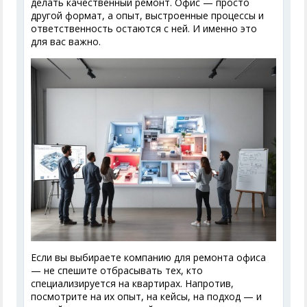
делать качественный ремонт. Офис — просто
другой формат, а опыт, выстроенные процессы и
ответственность остаются с ней. И именно это
для вас важно.
Если вы выбираете компанию для ремонта офиса
— не спешите отбрасывать тех, кто
специализируется на квартирах. Напротив,
посмотрите на их опыт, на кейсы, на подход — и