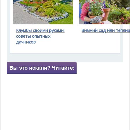
Клумбы своими руками:
Зимний сад или тепли
советы опытных
дачников