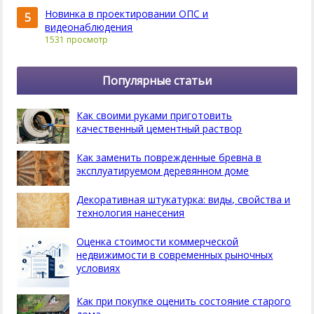
Новинка в проектировании ОПС и
5
видеонаблюдения
1531 просмотр
Популярные статьи
Как своими руками приготовить
качественный цементный раствор
Как заменить поврежденные бревна в
эксплуатируемом деревянном доме
Декоративная штукатурка: виды, свойства и
технология нанесения
Оценка стоимости коммерческой
недвижимости в современных рыночных
условиях
Как при покупке оценить состояние старого