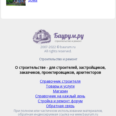
дома
2007-2022 © baurum.ru
All rights reserved.
Строительство и ремонт
О строительстве - для строителей, застройщиков,
заказчиков, проектировщиков, архитекторов
Справочник строителя
Товары и услуги
Магазин
Справочник на каждый день
Стройка и ремонт форум
Обратная связь
При полном или частичном использовании материалов,
обратная индексируемая ссылка на www.baurum.ru