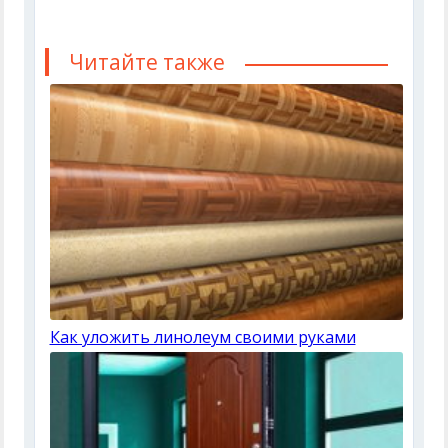
Читайте также
Как уложить линолеум своими руками