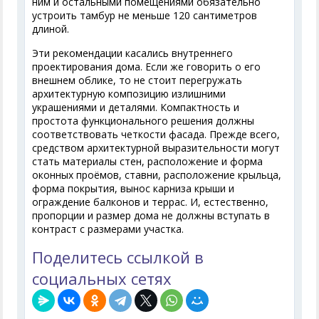
ним и остальными помещениями обязательно
устроить тамбур не меньше 120 сантиметров
длиной.
Эти рекомендации касались внутреннего
проектирования дома. Если же говорить о его
внешнем облике, то не стоит перегружать
архитектурную композицию излишними
украшениями и деталями. Компактность и
простота функционального решения должны
соответствовать четкости фасада. Прежде всего,
средством архитектурной выразительности могут
стать материалы стен, расположение и форма
оконных проёмов, ставни, расположение крыльца,
форма покрытия, вынос карниза крыши и
ограждение балконов и террас. И, естественно,
пропорции и размер дома не должны вступать в
контраст с размерами участка.
Поделитесь ссылкой в
социальных сетях