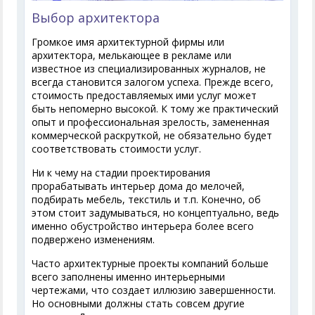
Выбор архитектора
Громкое имя архитектурной фирмы или
архитектора, мелькающее в рекламе или
известное из специализированных журналов, не
всегда становится залогом успеха. Прежде всего,
стоимость предоставляемых ими услуг может
быть непомерно высокой. К тому же практический
опыт и профессиональная зрелость, замененная
коммерческой раскруткой, не обязательно будет
соответствовать стоимости услуг.
Ни к чему на стадии проектирования
прорабатывать интерьер дома до мелочей,
подбирать мебель, текстиль и т.п. Конечно, об
этом стоит задумываться, но концептуально, ведь
именно обустройство интерьера более всего
подвержено изменениям.
Часто архитектурные проекты компаний больше
всего заполнены именно интерьерными
чертежами, что создает иллюзию завершенности.
Но основными должны стать совсем другие