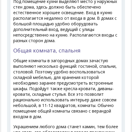
Под помещение кухни выделяют место у наружных
стен дома, здесь должно быть обеспечено
естественное хорошее освещение. Вход в кухню
располагается недалеко от входа в дом. В домах с
большой площадью удобно оборудовать
дополнительный вход, ведущий с улицы
непосредственно на кухню. Располагаются входы с
разных сторон дома.
Общая комната, спальня
Общие комнаты в загородных домах зачастую
выполняют несколько функций: гостиной, спальни,
столовой. Поэтому удобно воспользоваться
складной мебелью, для хранения которой
необходимо заранее предусмотреть встроенные
шкафы. Подойдут также кресла-кровати, диваны-
кровати, складные стулья. Все это позволит
рационально использовать интерьер даже совсем
небольшой, в 11-12 квадратов, комнаты. Обычно
помещение общей комнаты связано с верандой
входом в дом.
Украшением любого дома станет камин, тем более