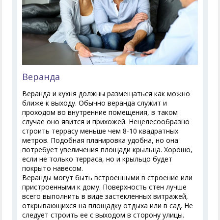
Веранда
Веранда и кухня должны размещаться как можно
ближе к выходу. Обычно веранда служит и
проходом во внутренние помещения, в таком
случае оно явится и прихожей. Нецелесообразно
строить террасу меньше чем 8-10 квадратных
метров. Подобная планировка удобна, но она
потребует увеличения площади крыльца. Хорошо,
если не только терраса, но и крыльцо будет
покрыто навесом.
Веранды могут быть встроенными в строение или
пристроенными к дому. Поверхность стен лучше
всего выполнить в виде застекленных витражей,
открывающихся на площадку отдыха или в сад. Не
следует строить ее с выходом в сторону улицы.