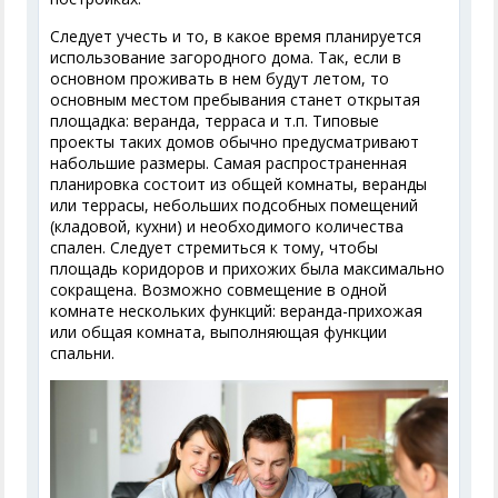
Следует учесть и то, в какое время планируется
использование загородного дома. Так, если в
основном проживать в нем будут летом, то
основным местом пребывания станет открытая
площадка: веранда, терраса и т.п. Типовые
проекты таких домов обычно предусматривают
набольшие размеры. Самая распространенная
планировка состоит из общей комнаты, веранды
или террасы, небольших подсобных помещений
(кладовой, кухни) и необходимого количества
спален. Следует стремиться к тому, чтобы
площадь коридоров и прихожих была максимально
сокращена. Возможно совмещение в одной
комнате нескольких функций: веранда-прихожая
или общая комната, выполняющая функции
спальни.