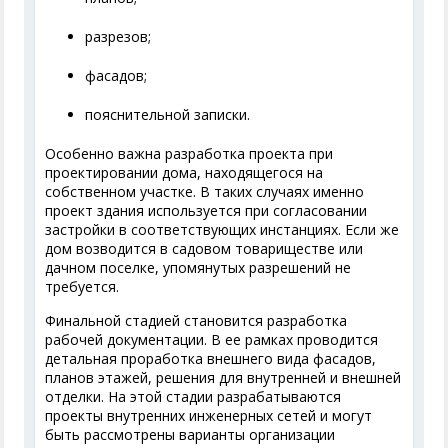
разрезов;
фасадов;
пояснительной записки.
Особенно важна разработка проекта при
проектировании дома, находящегося на
собственном участке. В таких случаях именно
проект здания используется при согласовании
застройки в соответствующих инстанциях. Если же
дом возводится в садовом товариществе или
дачном поселке, упомянутых разрешений не
требуется.
Финальной стадией становится разработка
рабочей документации. В ее рамках проводится
детальная проработка внешнего вида фасадов,
планов этажей, решения для внутренней и внешней
отделки. На этой стадии разрабатываются
проекты внутренних инженерных сетей и могут
быть рассмотрены варианты организации