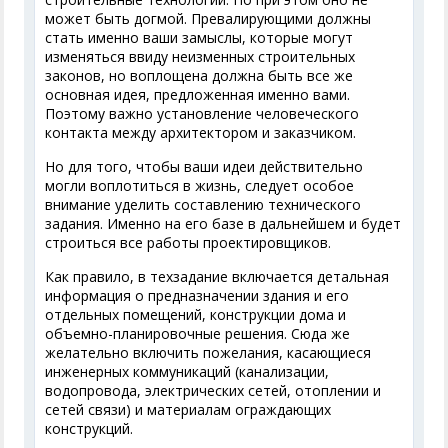
может быть догмой. Превалирующими должны
стать именно ваши замыслы, которые могут
изменяться ввиду неизменных строительных
законов, но воплощена должна быть все же
основная идея, предложенная именно вами.
Поэтому важно установление человеческого
контакта между архитектором и заказчиком.
Но для того, чтобы ваши идеи действительно
могли воплотиться в жизнь, следует особое
внимание уделить составлению технического
задания. Именно на его базе в дальнейшем и будет
строиться все работы проектировщиков.
Как правило, в техзадание включается детальная
информация о предназначении здания и его
отдельных помещений, конструкции дома и
объемно-планировочные решения. Сюда же
желательно включить пожелания, касающиеся
инженерных коммуникаций (канализации,
водопровода, электрических сетей, отоплении и
сетей связи) и материалам ограждающих
конструкций.