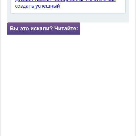
создать успешный