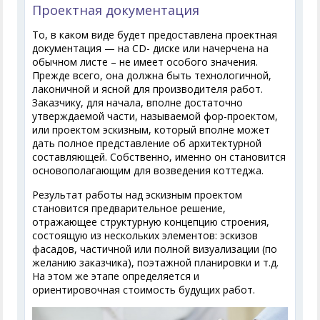
Проектная документация
То, в каком виде будет предоставлена проектная
документация — на CD- диске или начерчена на
обычном листе – не имеет особого значения.
Прежде всего, она должна быть технологичной,
лаконичной и ясной для производителя работ.
Заказчику, для начала, вполне достаточно
утверждаемой части, называемой фор-проектом,
или проектом эскизным, который вполне может
дать полное представление об архитектурной
составляющей. Собственно, именно он становится
основополагающим для возведения коттеджа.
Результат работы над эскизным проектом
становится предварительное решение,
отражающее структурную концепцию строения,
состоящую из нескольких элементов: эскизов
фасадов, частичной или полной визуализации (по
желанию заказчика), поэтажной планировки и т.д.
На этом же этапе определяется и
ориентировочная стоимость будущих работ.