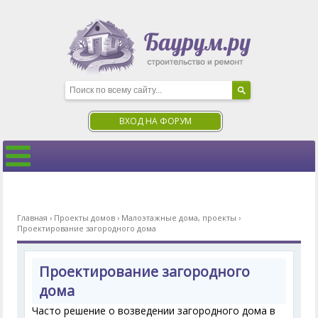
ВХОД НА ФОРУМ
Главная
›
Проекты домов
›
Малоэтажные дома, проекты
›
Проектирование загородного дома
Проектирование загородного
дома
Часто решение о возведении загородного дома в