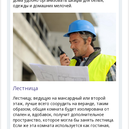
дома удобно организовать шкафы для белья,
одежды и домашних мелочей.
Лестница
Лестницу, ведущую на мансардный или второй
этаж, лучше всего соорудить на веранде, таким
образом, общая комната будет изолирована от
спален и, вдобавок, получит дополнительное
пространство, которое могла бы занять лестница.
Если же эта комната используется как гостиная,