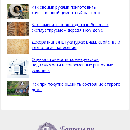
Как своими руками приготовить
качественный цементный раствор
Как заменить поврежденные бревна в
эксплуатируемом деревянном доме
Декоративная штукатурка: виды, свойства и
технология нанесения
Оценка стоимости коммерческой
недвижимости в современных рыночных
условиях
Как при покупке оценить состояние старого
дома