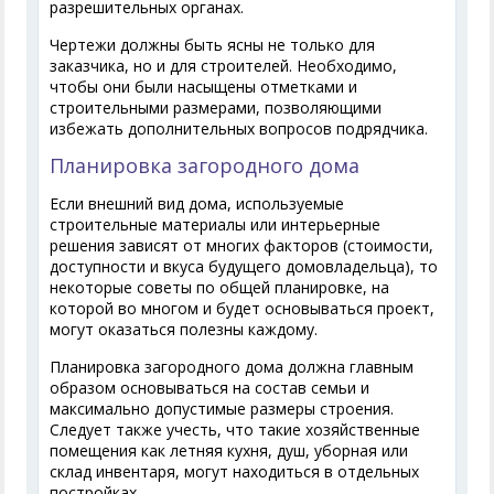
разрешительных органах.
Чертежи должны быть ясны не только для
заказчика, но и для строителей. Необходимо,
чтобы они были насыщены отметками и
строительными размерами, позволяющими
избежать дополнительных вопросов подрядчика.
Планировка загородного дома
Если внешний вид дома, используемые
строительные материалы или интерьерные
решения зависят от многих факторов (стоимости,
доступности и вкуса будущего домовладельца), то
некоторые советы по общей планировке, на
которой во многом и будет основываться проект,
могут оказаться полезны каждому.
Планировка загородного дома должна главным
образом основываться на состав семьи и
максимально допустимые размеры строения.
Следует также учесть, что такие хозяйственные
помещения как летняя кухня, душ, уборная или
склад инвентаря, могут находиться в отдельных
постройках.