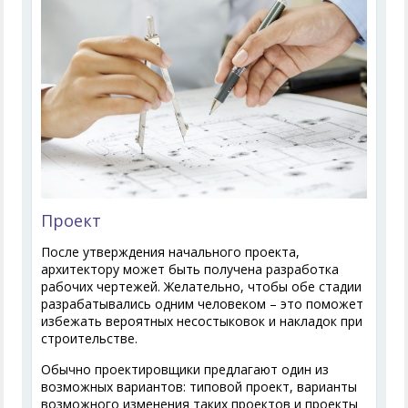
Проект
После утверждения начального проекта,
архитектору может быть получена разработка
рабочих чертежей. Желательно, чтобы обе стадии
разрабатывались одним человеком – это поможет
избежать вероятных несостыковок и накладок при
строительстве.
Обычно проектировщики предлагают один из
возможных вариантов: типовой проект, варианты
возможного изменения таких проектов и проекты