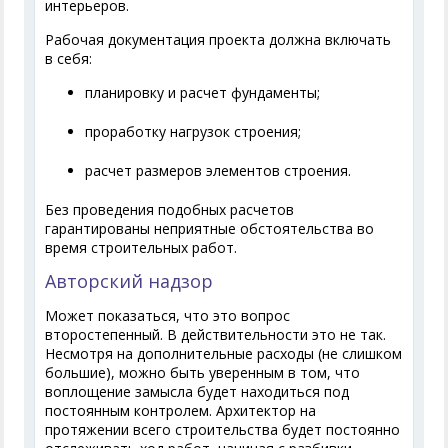
интерьеров.
Рабочая документация проекта должна включать
в себя:
планировку и расчет фундаменты;
проработку нагрузок строения;
расчет размеров элементов строения.
Без проведения подобных расчетов
гарантированы неприятные обстоятельства во
время строительных работ.
Авторский надзор
Может показаться, что это вопрос
второстепенный. В действительности это не так.
Несмотря на дополнительные расходы (не слишком
большие), можно быть уверенным в том, что
воплощение замысла будет находиться под
постоянным контролем. Архитектор на
протяжении всего строительства будет постоянно