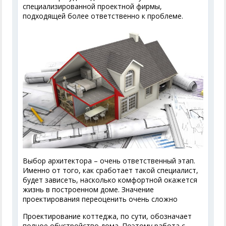
специализированной проектной фирмы,
подходящей более ответственно к проблеме.
Выбор архитектора – очень ответственный этап.
Именно от того, как сработает такой специалист,
будет зависеть, насколько комфортной окажется
жизнь в построенном доме. Значение
проектирования переоценить очень сложно
Проектирование коттеджа, по сути, обозначает
полное обустройство дома. Поэтому работа с