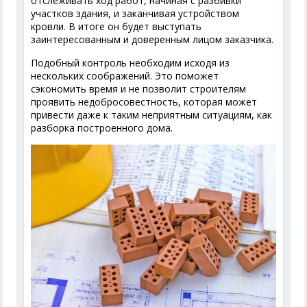
отслеживать ход работ, начиная с разбивки
участков здания, и заканчивая устройством
кровли. В итоге он будет выступать
заинтересованным и доверенным лицом заказчика.
Подобный контроль необходим исходя из
нескольких соображений. Это поможет
сэкономить время и не позволит строителям
проявить недобросовестность, которая может
привести даже к таким неприятным ситуациям, как
разборка построенного дома.