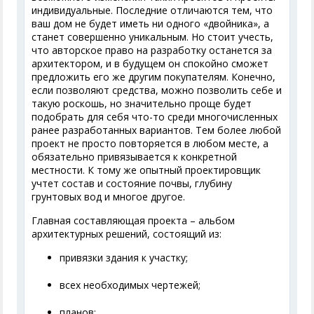
индивидуальные. Последние отличаются тем, что
ваш дом не будет иметь ни одного «двойника», а
станет совершенно уникальным. Но стоит учесть,
что авторское право на разработку останется за
архитектором, и в будущем он спокойно сможет
предложить его же другим покупателям. Конечно,
если позволяют средства, можно позволить себе и
такую роскошь, но значительно проще будет
подобрать для себя что-то среди многочисленных
ранее разработанных вариантов. Тем более любой
проект не просто повторяется в любом месте, а
обязательно привязывается к конкретной
местности. К тому же опытный проектировщик
учтет состав и состояние почвы, глубину
грунтовых вод и многое другое.
Главная составляющая проекта – альбом
архитектурных решений, состоящий из:
привязки здания к участку;
всех необходимых чертежей;
планов;