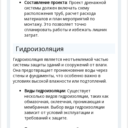
Составление проекта
: Проект дренажной
системы должен включать схему
расположения труб, расчет расхода
материалов и план мероприятий по
монтажу. Это позволяет точно
спланировать работы и избежать лишних
затрат.
Гидроизоляция
Гидроизоляция является неотъемлемой частью
системы защиты зданий и сооружений от влаги.
Она предотвращает проникновение воды через
стены и фундаменты, что особенно важно в
условиях высокой влажности или подтоплений.
Виды гидроизоляции
: Существует
несколько видов гидроизоляции, таких как
обмазочная, оклеечная, проникающая и
мембранная. Выбор вида гидроизоляции
зависит от условий эксплуатации и
требований к защите.