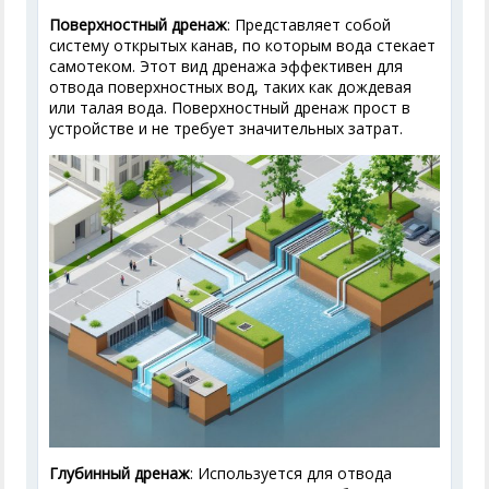
Поверхностный дренаж
: Представляет собой
систему открытых канав, по которым вода стекает
самотеком. Этот вид дренажа эффективен для
отвода поверхностных вод, таких как дождевая
или талая вода. Поверхностный дренаж прост в
устройстве и не требует значительных затрат.
Глубинный дренаж
: Используется для отвода