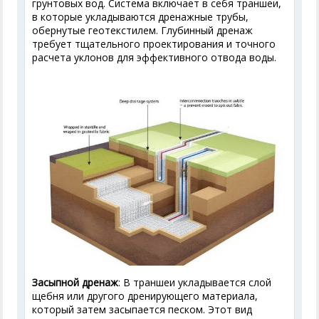
грунтовых вод. Система включает в себя траншеи,
в которые укладываются дренажные трубы,
обернутые геотекстилем. Глубинный дренаж
требует тщательного проектирования и точного
расчета уклонов для эффективного отвода воды.
Засыпной дренаж
: В траншеи укладывается слой
щебня или другого дренирующего материала,
который затем засыпается песком. Этот вид