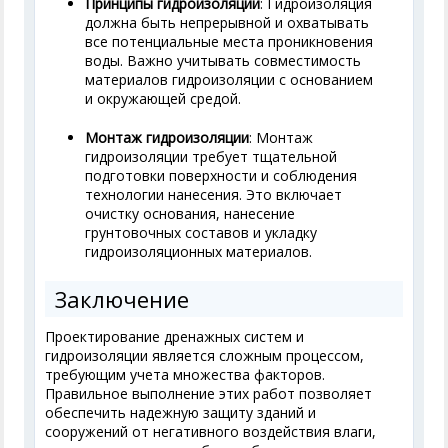
Принципы гидроизоляции
: Гидроизоляция
должна быть непрерывной и охватывать
все потенциальные места проникновения
воды. Важно учитывать совместимость
материалов гидроизоляции с основанием
и окружающей средой.
Монтаж гидроизоляции
: Монтаж
гидроизоляции требует тщательной
подготовки поверхности и соблюдения
технологии нанесения. Это включает
очистку основания, нанесение
грунтовочных составов и укладку
гидроизоляционных материалов.
Заключение
Проектирование дренажных систем и
гидроизоляции является сложным процессом,
требующим учета множества факторов.
Правильное выполнение этих работ позволяет
обеспечить надежную защиту зданий и
сооружений от негативного воздействия влаги,