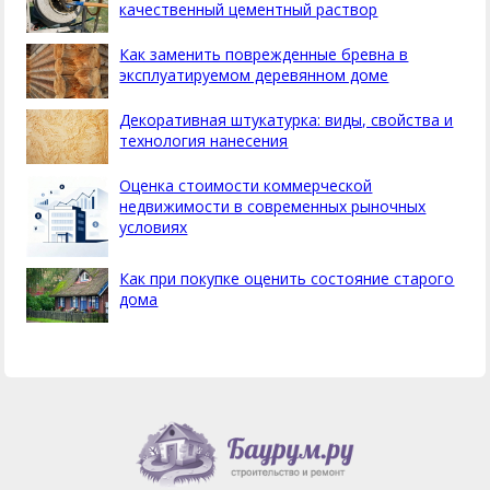
качественный цементный раствор
Как заменить поврежденные бревна в
эксплуатируемом деревянном доме
Декоративная штукатурка: виды, свойства и
технология нанесения
Оценка стоимости коммерческой
недвижимости в современных рыночных
условиях
Как при покупке оценить состояние старого
дома