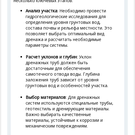
несколько ключевых этапов:
Анализ участка
: Необходимо провести
гидрогеологические исследования для
определения уровня грунтовых вод,
состава почвы и рельефа местности. Это
позволяет выбрать оптимальный вид
дренажа и рассчитать необходимые
параметры системы.
Расчет уклонов и глубин
: Уклон
дренажных труб должен быть
достаточным для обеспечения
самотечного отвода воды. Глубина
заложения труб зависит от уровня
грунтовых вод и особенностей участка.
Выбор материалов
: Для дренажных
систем используются специальные трубы,
геотекстиль и дренирующие материалы.
Важно выбирать качественные
материалы, устойчивые к коррозии и
механическим повреждениям.