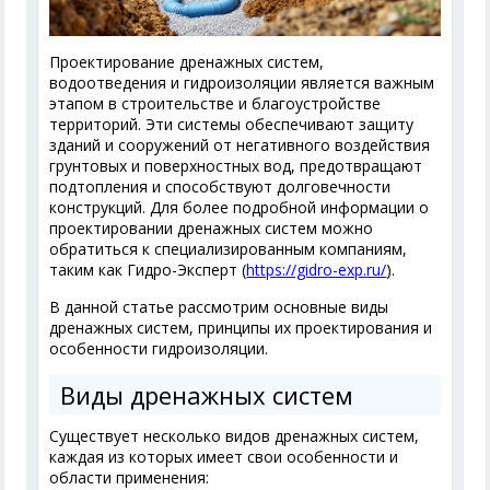
Проектирование дренажных систем,
водоотведения и гидроизоляции является важным
этапом в строительстве и благоустройстве
территорий. Эти системы обеспечивают защиту
зданий и сооружений от негативного воздействия
грунтовых и поверхностных вод, предотвращают
подтопления и способствуют долговечности
конструкций. Для более подробной информации о
проектировании дренажных систем можно
обратиться к специализированным компаниям,
таким как Гидро-Эксперт (
https://gidro-exp.ru/
).
В данной статье рассмотрим основные виды
дренажных систем, принципы их проектирования и
особенности гидроизоляции.
Виды дренажных систем
Существует несколько видов дренажных систем,
каждая из которых имеет свои особенности и
области применения: