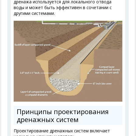
дренажа используется для локального отвода
воды и может быть эффективен в сочетании с
другими системами.
Принципы проектирования
дренажных систем
Проектирование дренажных систем включает