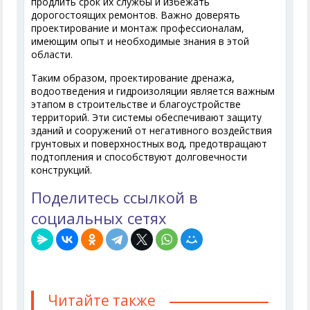
продлить срок их службы и избежать
дорогостоящих ремонтов. Важно доверять
проектирование и монтаж профессионалам,
имеющим опыт и необходимые знания в этой
области.
Таким образом, проектирование дренажа,
водоотведения и гидроизоляции является важным
этапом в строительстве и благоустройстве
территорий. Эти системы обеспечивают защиту
зданий и сооружений от негативного воздействия
грунтовых и поверхностных вод, предотвращают
подтопления и способствуют долговечности
конструкций.
Поделитесь ссылкой в
социальных сетях
Читайте также