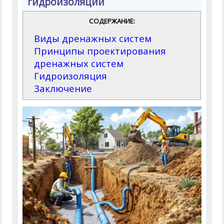
гидроизоляции
СОДЕРЖАНИЕ:
Виды дренажных систем
Принципы проектирования
дренажных систем
Гидроизоляция
Заключение