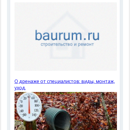
О дренаже от специалистов: виды, монтаж,
уход.