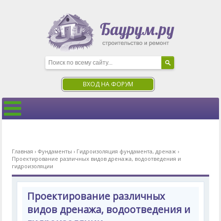
ВХОД НА ФОРУМ
Главная
›
Фундаменты
›
Гидроизоляция фундамента, дренаж
›
Проектирование различных видов дренажа, водоотведения и
гидроизоляции
Проектирование различных
видов дренажа, водоотведения и