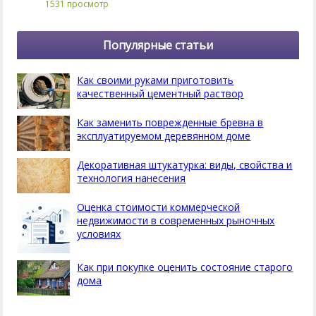
1531 просмотр
Популярные статьи
Как своими руками приготовить
качественный цементный раствор
Как заменить поврежденные бревна в
эксплуатируемом деревянном доме
Декоративная штукатурка: виды, свойства и
технология нанесения
Оценка стоимости коммерческой
недвижимости в современных рыночных
условиях
Как при покупке оценить состояние старого
дома