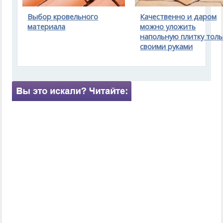
Выбор кровельного
Качественно и даром
материала
можно уложить
напольную плитку толь
своими руками