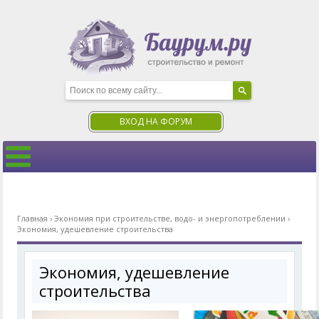
ВХОД НА ФОРУМ
Главная
›
Экономия при строительстве, водо- и энергопотреблении
›
Экономия, удешевление строительства
Экономия, удешевление
строительства