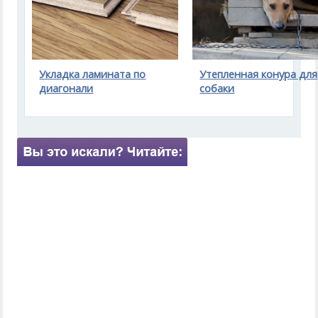
Укладка ламината по
Утепленная конура для
диагонали
собаки