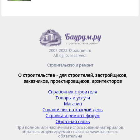
2007-2022 © baurum.ru
All rights reserved.
Строительство и ремонт
О строительстве - для строителей, застройщиков,
заказчиков, проектировщиков, архитекторов
Справочник строителя
Товары и услуги
Магазин
Справочник на каждый день
Стройка и ремонт форум
Обратная связь
При полном или частичном использовании материалов,
обратная индексируемая ссылка на www.baurum.ru
обязательна