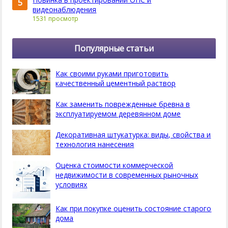
5
видеонаблюдения
1531 просмотр
Популярные статьи
Как своими руками приготовить
качественный цементный раствор
Как заменить поврежденные бревна в
эксплуатируемом деревянном доме
Декоративная штукатурка: виды, свойства и
технология нанесения
Оценка стоимости коммерческой
недвижимости в современных рыночных
условиях
Как при покупке оценить состояние старого
дома