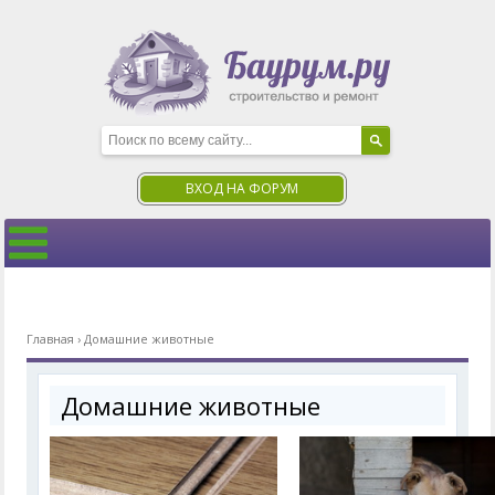
ВХОД НА ФОРУМ
Главная
›
Домашние животные
Домашние животные