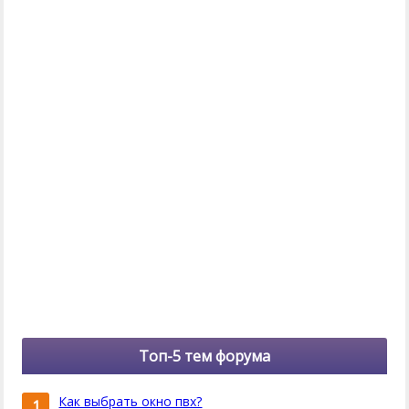
Топ-5 тем форума
Как выбрать окно пвх?
1