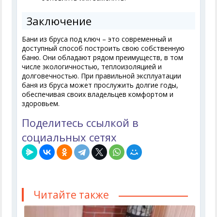
Заключение
Бани из бруса под ключ – это современный и
доступный способ построить свою собственную
баню. Они обладают рядом преимуществ, в том
числе экологичностью, теплоизоляцией и
долговечностью. При правильной эксплуатации
баня из бруса может прослужить долгие годы,
обеспечивая своих владельцев комфортом и
здоровьем.
Поделитесь ссылкой в
социальных сетях
Читайте также