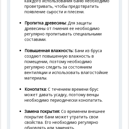
каждого использования баню необходимо
проветривать, чтобы предотвратить
появление сырости и плесени.
Пропитка древесины:
Для защиты
древесины от гниения ее необходимо
регулярно пропитывать специальными
составами.
Повышенная влажность:
Бани из бруса
создают повышенную влажность в
помещении, поэтому необходимо
регулярно следить за состоянием
вентиляции и использовать влагостойкие
материалы.
Конопатка:
С течением времени брус
может давать усадку, поэтому венцы
необходимо периодически конопатить.
Замена покрытия:
Со временем внешнее
покрытие бани может утратить свои
свойства. Его необходимо регулярно
обновлять или заменять.