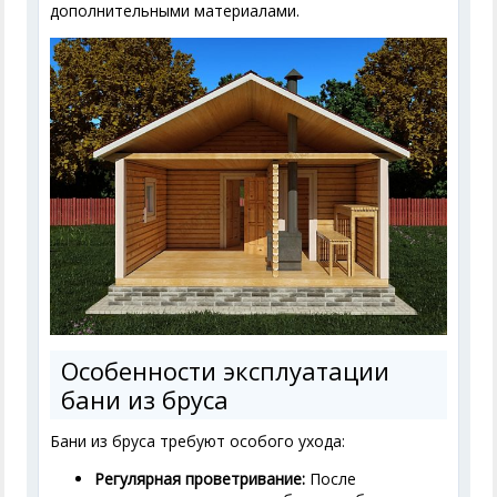
дополнительными материалами.
Особенности эксплуатации
бани из бруса
Бани из бруса требуют особого ухода:
Регулярная проветривание:
После