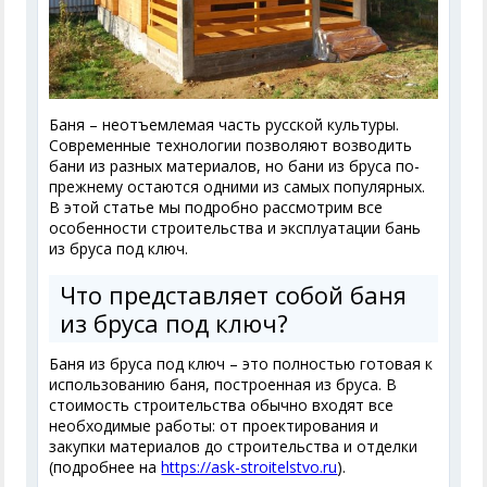
Баня – неотъемлемая часть русской культуры.
Современные технологии позволяют возводить
бани из разных материалов, но бани из бруса по-
прежнему остаются одними из самых популярных.
В этой статье мы подробно рассмотрим все
особенности строительства и эксплуатации бань
из бруса под ключ.
Что представляет собой баня
из бруса под ключ?
Баня из бруса под ключ – это полностью готовая к
использованию баня, построенная из бруса. В
стоимость строительства обычно входят все
необходимые работы: от проектирования и
закупки материалов до строительства и отделки
(подробнее на
https://ask-stroitelstvo.ru
).