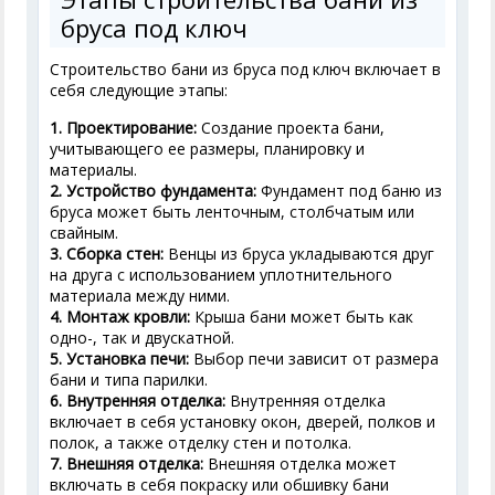
бруса под ключ
Строительство бани из бруса под ключ включает в
себя следующие этапы:
1. Проектирование:
Создание проекта бани,
учитывающего ее размеры, планировку и
материалы.
2. Устройство фундамента:
Фундамент под баню из
бруса может быть ленточным, столбчатым или
свайным.
3. Сборка стен:
Венцы из бруса укладываются друг
на друга с использованием уплотнительного
материала между ними.
4. Монтаж кровли:
Крыша бани может быть как
одно-, так и двускатной.
5. Установка печи:
Выбор печи зависит от размера
бани и типа парилки.
6. Внутренняя отделка:
Внутренняя отделка
включает в себя установку окон, дверей, полков и
полок, а также отделку стен и потолка.
7. Внешняя отделка:
Внешняя отделка может
включать в себя покраску или обшивку бани