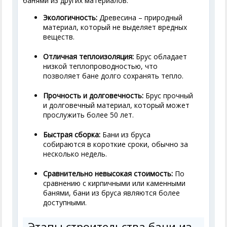
банями из других материалов:
Экологичность:
Древесина – природный
материал, который не выделяет вредных
веществ.
Отличная теплоизоляция:
Брус обладает
низкой теплопроводностью, что
позволяет бане долго сохранять тепло.
Прочность и долговечность:
Брус прочный
и долговечный материал, который может
прослужить более 50 лет.
Быстрая сборка:
Бани из бруса
собираются в короткие сроки, обычно за
несколько недель.
Сравнительно невысокая стоимость:
По
сравнению с кирпичными или каменными
банями, бани из бруса являются более
доступными.
Этапы строительства бани из