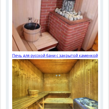
Печь для русской бани с закрытой каменкой