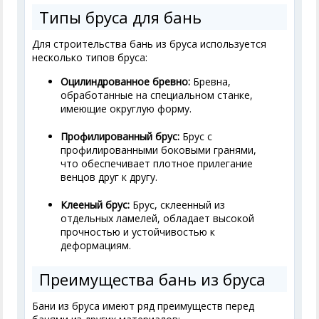
Типы бруса для бань
Для строительства бань из бруса используется
несколько типов бруса:
Оцилиндрованное бревно:
Бревна,
обработанные на специальном станке,
имеющие округлую форму.
Профилированный брус:
Брус с
профилированными боковыми гранями,
что обеспечивает плотное прилегание
венцов друг к другу.
Клееный брус:
Брус, склеенный из
отдельных ламелей, обладает высокой
прочностью и устойчивостью к
деформациям.
Преимущества бань из бруса
Бани из бруса имеют ряд преимуществ перед