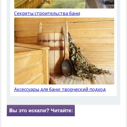
Секреты строительства бани
Аксессуары для бани: творческий подход