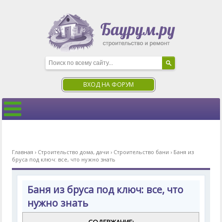
ВХОД НА ФОРУМ
Главная
›
Строительство дома, дачи
›
Строительство бани
›
Баня из
бруса под ключ: все, что нужно знать
Баня из бруса под ключ: все, что
нужно знать