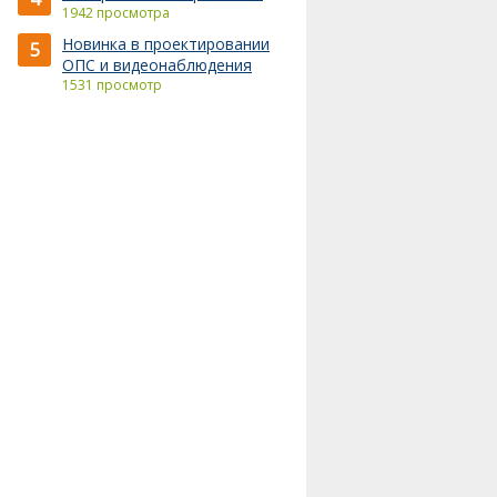
1942 просмотра
Новинка в проектировании
5
ОПС и видеонаблюдения
1531 просмотр