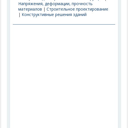
Напряжения, деформации, прочность
материалов
|
Строительное проектирование
|
Конструктивные решения зданий