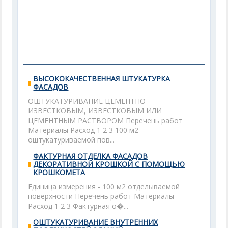
ВЫСОКОКАЧЕСТВЕННАЯ ШТУКАТУРКА
ФАСАДОВ
ОШТУКАТУРИВАНИЕ ЦЕМЕНТНО-
ИЗВЕСТКОВЫМ, ИЗВЕСТКОВЫМ ИЛИ
ЦЕМЕНТНЫМ РАСТВОРОМ Перечень работ
Материалы Расход 1 2 3 100 м2
оштукатуриваемой пов...
ФАКТУРНАЯ ОТДЕЛКА ФАСАДОВ
ДЕКОРАТИВНОЙ КРОШКОЙ С ПОМОЩЬЮ
КРОШКОМЕТА
Единица измерения - 100 м2 отделываемой
поверхности Перечень работ Материалы
Расход 1 2 3 Фактурная о�...
ОШТУКАТУРИВАНИЕ ВНУТРЕННИХ