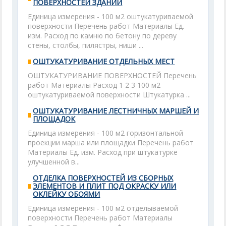
ПОВЕРХНОСТЕЙ ЗДАНИЙ
Единица измерения - 100 м2 оштукатуриваемой
поверхности Перечень работ Материалы Ед.
изм. Расход по камню по бетону по дереву
стены, столбы, пилястры, ниши ...
ОШТУКАТУРИВАНИЕ ОТДЕЛЬНЫХ МЕСТ
ОШТУКАТУРИВАНИЕ ПОВЕРХНОСТЕЙ Перечень
работ Материалы Расход 1 2 3 100 м2
оштукатуриваемой поверхности Штукатурка ...
ОШТУКАТУРИВАНИЕ ЛЕСТНИЧНЫХ МАРШЕЙ И
ПЛОЩАДОК
Единица измерения - 100 м2 горизонтальной
проекции марша или площадки Перечень работ
Материалы Ед. изм. Расход при штукатурке
улучшенной в...
ОТДЕЛКА ПОВЕРХНОСТЕЙ ИЗ СБОРНЫХ
ЭЛЕМЕНТОВ И ПЛИТ ПОД ОКРАСКУ ИЛИ
ОКЛЕЙКУ ОБОЯМИ
Единица измерения - 100 м2 отделываемой
поверхности Перечень работ Материалы