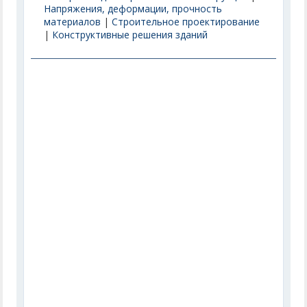
Напряжения, деформации, прочность
материалов
|
Строительное проектирование
|
Конструктивные решения зданий