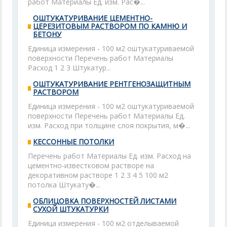
работ Материалы Ед. изм. Рас�...
ОШТУКАТУРИВАНИЕ ЦЕМЕНТНО-
ЦЕРЕЗИТОВЫМ РАСТВОРОМ ПО КАМНЮ И
БЕТОНУ
Единица измерения - 100 м2 оштукатуриваемой
поверхности Перечень работ Материалы
Расход 1 2 3 Штукатур...
ОШТУКАТУРИВАНИЕ РЕНТГЕНОЗАЩИТНЫМ
РАСТВОРОМ
Единица измерения - 100 м2 оштукатуриваемой
поверхности Перечень работ Материалы Ед.
изм. Расход при толщине слоя покрытия, м�...
КЕССОННЫЕ ПОТОЛКИ
Перечень работ Материалы Ед. изм. Расход на
цементно-известковом растворе на
декоративном растворе 1 2 3 4 5 100 м2
потолка Штукату�...
ОБЛИЦОВКА ПОВЕРХНОСТЕЙ ЛИСТАМИ
СУХОЙ ШТУКАТУРКИ
Единица измерения - 100 м2 отделываемой