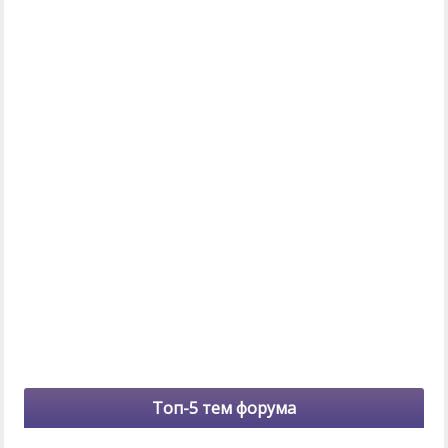
Топ-5 тем форума