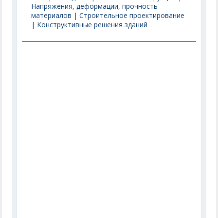
Напряжения, деформации, прочность
материалов
|
Строительное проектирование
|
Конструктивные решения зданий