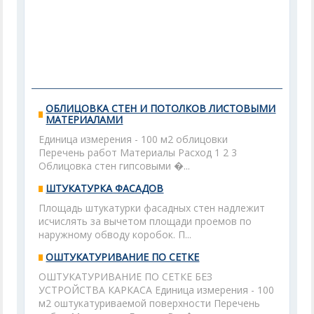
ОБЛИЦОВКА СТЕН И ПОТОЛКОВ ЛИСТОВЫМИ
МАТЕРИАЛАМИ
Единица измерения - 100 м2 облицовки
Перечень работ Материалы Расход 1 2 3
Облицовка стен гипсовыми �...
ШТУКАТУРКА ФАСАДОВ
Площадь штукатурки фасадных стен надлежит
исчислять за вычетом площади проемов по
наружному обводу коробок. П...
ОШТУКАТУРИВАНИЕ ПО СЕТКЕ
ОШТУКАТУРИВАНИЕ ПО СЕТКЕ БЕЗ
УСТРОЙСТВА КАРКАСА Единица измерения - 100
м2 оштукатуриваемой поверхности Перечень