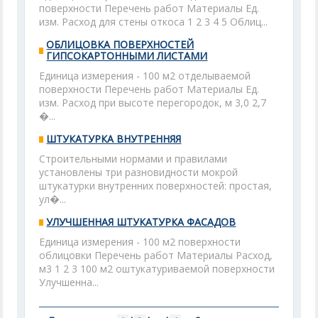
поверхности Перечень работ Материалы Ед.
изм. Расход для стены откоса 1 2 3 4 5 Облиц...
ОБЛИЦОВКА ПОВЕРХНОСТЕЙ
ГИПСОКАРТОННЫМИ ЛИСТАМИ
Единица измерения - 100 м2 отделываемой
поверхности Перечень работ Материалы Ед.
изм. Расход при высоте перегородок, м 3,0 2,7
�...
ШТУКАТУРКА ВНУТРЕННЯЯ
Строительными нормами и правилами
установлены три разновидности мокрой
штукатурки внутренних поверхностей: простая,
ул�...
УЛУЧШЕННАЯ ШТУКАТУРКА ФАСАДОВ
Единица измерения - 100 м2 поверхности
облицовки Перечень работ Материалы Расход,
м3 1 2 3 100 м2 оштукатуриваемой поверхности
Улучшенна...