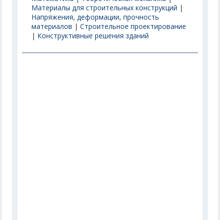
Материалы для строительных конструкций
|
Напряжения, деформации, прочность
материалов
|
Строительное проектирование
|
Конструктивные решения зданий