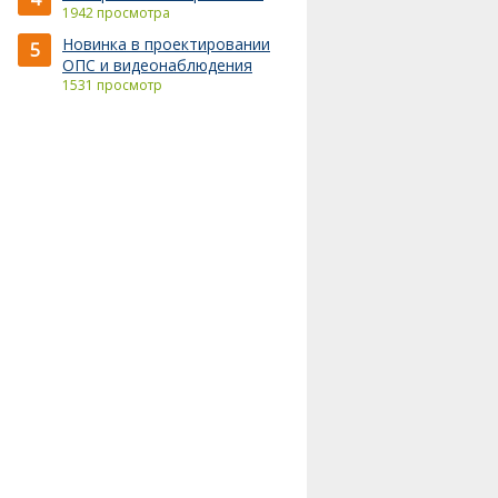
1942 просмотра
Новинка в проектировании
5
ОПС и видеонаблюдения
1531 просмотр