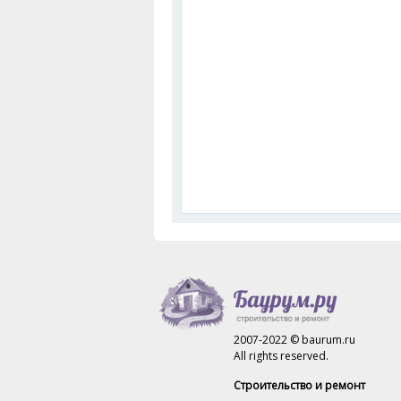
2007-2022 © baurum.ru
All rights reserved.
Строительство и ремонт