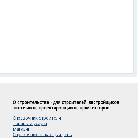
О строительстве - для строителей, застройщиков,
заказчиков, проектировщиков, архитекторов
Справочник строителя
Товары и услуги
Магазин
Справочник на каждый день