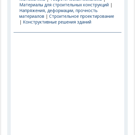
Материалы для строительных конструкций
|
Напряжения, деформации, прочность
материалов
|
Строительное проектирование
|
Конструктивные решения зданий