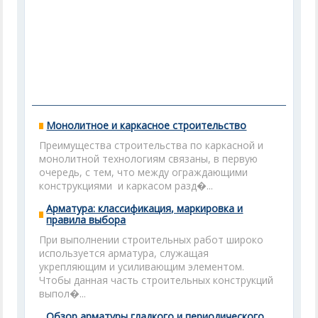
Монолитное и каркасное строительство
Преимущества строительства по каркасной и
монолитной технологиям связаны, в первую
очередь, с тем, что между ограждающими
конструкциями и каркасом разд�...
Арматура: классификация, маркировка и
правила выбора
При выполнении строительных работ широко
используется арматура, служащая
укрепляющим и усиливающим элементом.
Чтобы данная часть строительных конструкций
выпол�...
Обзор арматуры гладкого и периодического