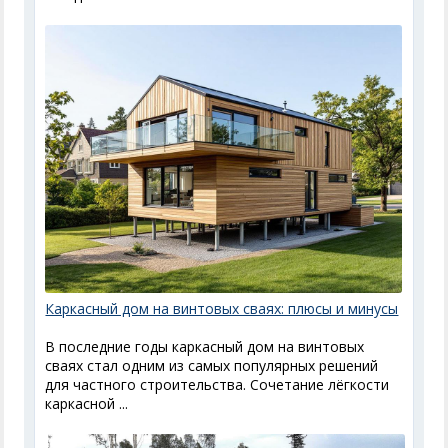
Каркасный дом на винтовых сваях: плюсы и минусы
В последние годы каркасный дом на винтовых
сваях стал одним из самых популярных решений
для частного строительства. Сочетание лёгкости
каркасной ...