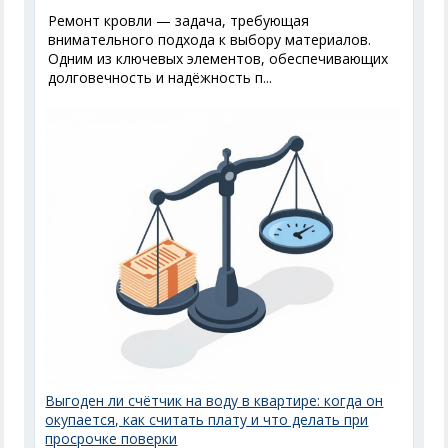
Ремонт кровли — задача, требующая
внимательного подхода к выбору материалов.
Одним из ключевых элементов, обеспечивающих
долговечность и надёжность п...
Выгоден ли счётчик на воду в квартире: когда он
окупается, как считать плату и что делать при
просрочке поверки