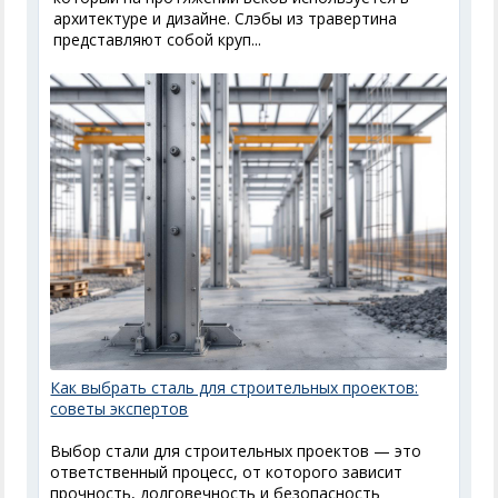
архитектуре и дизайне. Слэбы из травертина
представляют собой круп...
Как выбрать сталь для строительных проектов:
советы экспертов
Выбор стали для строительных проектов — это
ответственный процесс, от которого зависит
прочность, долговечность и безопасность