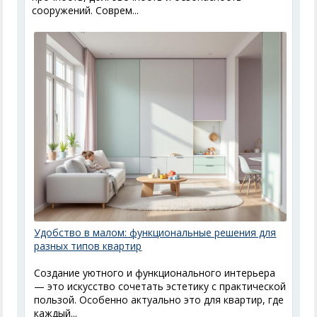
сооружений. Соврем...
Удобство в малом: функциональные решения для
разных типов квартир
Создание уютного и функционального интерьера
— это искусство сочетать эстетику с практической
пользой. Особенно актуально это для квартир, где
каждый...