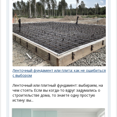
Ленточный фундамент или плита: как не ошибиться
с выбором
Ленточный или плитный фундамент: выбираем, на
чем стоять Если вы когда-то вдруг задумались о
строительстве дома, то знаете одну простую
истину: вы...