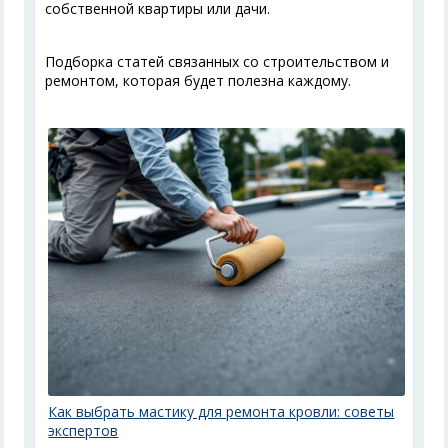
собственной квартиры или дачи.
Подборка статей связанных со строительством и
ремонтом, которая будет полезна каждому.
Как выбрать мастику для ремонта кровли: советы
экспертов