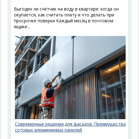
Выгоден ли счётчик на воду в квартире: когда он
окупается, как считать плату и что делать при
просрочке поверки Каждый месяц в почтовом
ящике...
Современные решения для фасадов: Преимущества
сотовых алюминиевых панелей