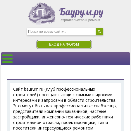
ВХОД НА ФОРУМ
Сайт baurum.ru (Клуб профессиональных
строителей) посещают люди с самыми широкими
интересами и запросами в области строительства.
Это могут быть как профессиональные снабженцы,
представители компаний заказчиков, частные
застройщики, инженерно-технические работники
строительной отрасли, проектировщики, так и
посетители интересующиеся ремонтом