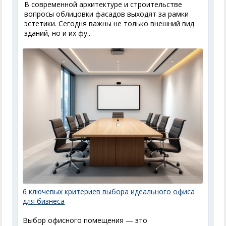
В современной архитектуре и строительстве
вопросы облицовки фасадов выходят за рамки
эстетики. Сегодня важны не только внешний вид
зданий, но и их фу...
6 ключевых критериев выбора идеального офиса
для бизнеса
Выбор офисного помещения — это