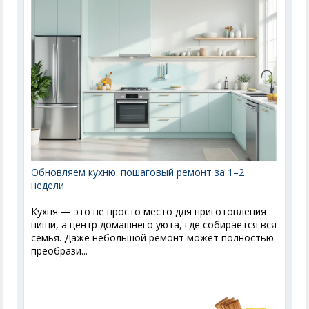
Обновляем кухню: пошаговый ремонт за 1–2
недели
Кухня — это не просто место для приготовления
пищи, а центр домашнего уюта, где собирается вся
семья. Даже небольшой ремонт может полностью
преобрази...