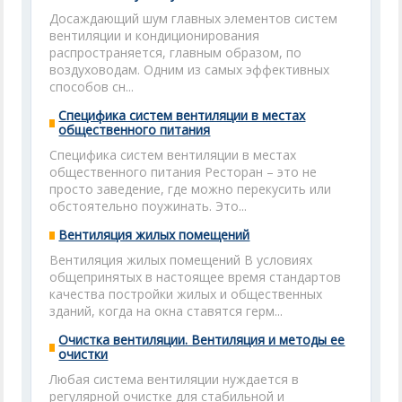
Досаждающий шум главных элементов систем
вентиляции и кондиционирования
распространяется, главным образом, по
воздуховодам. Одним из самых эффективных
способов сн...
Специфика систем вентиляции в местах
общественного питания
Специфика систем вентиляции в местах
общественного питания Ресторан – это не
просто заведение, где можно перекусить или
обстоятельно поужинать. Это...
Вентиляция жилых помещений
Вентиляция жилых помещений В условиях
общепринятых в настоящее время стандартов
качества постройки жилых и общественных
зданий, когда на окна ставятся герм...
Очистка вентиляции. Вентиляция и методы ее
очистки
Любая система вентиляции нуждается в
регулярной очистке для стабильной и