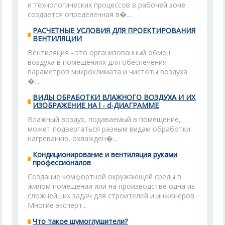
и технологических процессов в рабочей зоне
создается определенная в�...
РАСЧЕТНЫЕ УСЛОВИЯ ДЛЯ ПРОЕКТИРОВАНИЯ
ВЕНТИЛЯЦИИ
Вентиляция - это организованный обмен
воздуха в помещениях для обеспечения
параметров микроклимата и чистоты воздуха
�...
ВИДЫ ОБРАБОТКИ ВЛАЖНОГО ВОЗДУХА И ИХ
ИЗОБРАЖЕНИЕ НА l - d-ДИАГРАММЕ
Влажный воздух, подаваемый в помещение,
может подвергаться разным видам обработки:
нагреванию, охлажден�...
Кондиционирование и вентиляция руками
профессионалов
Создание комфортной окружающей среды в
жилом помещении или на производстве одна из
сложнейших задач для строителей и инженеров.
Многие эксперт...
Что такое шумоглушители?