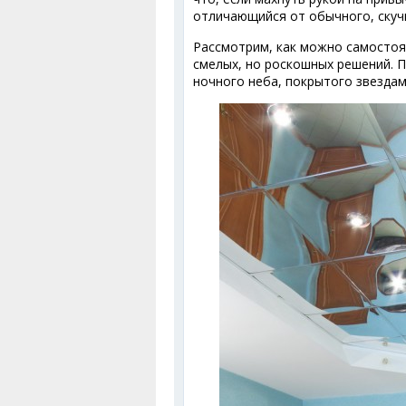
отличающийся от обычного, скуч
Рассмотрим, как можно самосто
смелых, но роскошных решений. 
ночного неба, покрытого звездам