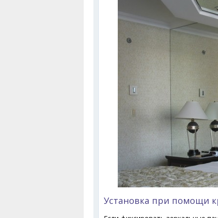
Установка при помощи к