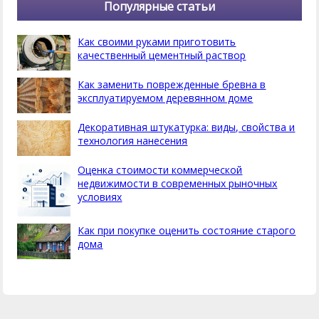
Популярные статьи
Как своими руками приготовить
качественный цементный раствор
Как заменить поврежденные бревна в
эксплуатируемом деревянном доме
Декоративная штукатурка: виды, свойства и
технология нанесения
Оценка стоимости коммерческой
недвижимости в современных рыночных
условиях
Как при покупке оценить состояние старого
дома