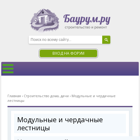
ВХОД НА ФОРУМ
Главная
›
Строительство дома, дачи
›
Модульные и чердачные
лестницы
Модульные и чердачные
лестницы