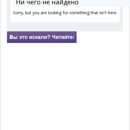
Ни чего не найдено
Sorry, but you are looking for something that isn't here.