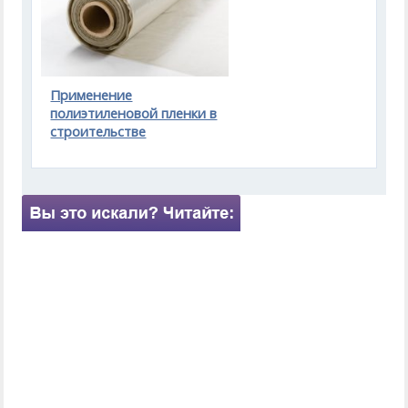
Применение
полиэтиленовой пленки в
строительстве