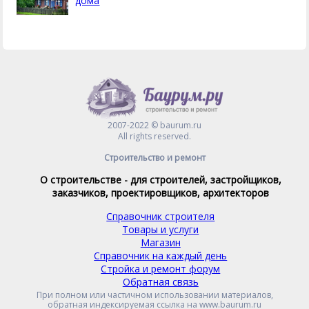
дома
2007-2022 © baurum.ru
All rights reserved.
Строительство и ремонт
О строительстве - для строителей, застройщиков,
заказчиков, проектировщиков, архитекторов
Справочник строителя
Товары и услуги
Магазин
Справочник на каждый день
Стройка и ремонт форум
Обратная связь
При полном или частичном использовании материалов,
обратная индексируемая ссылка на www.baurum.ru