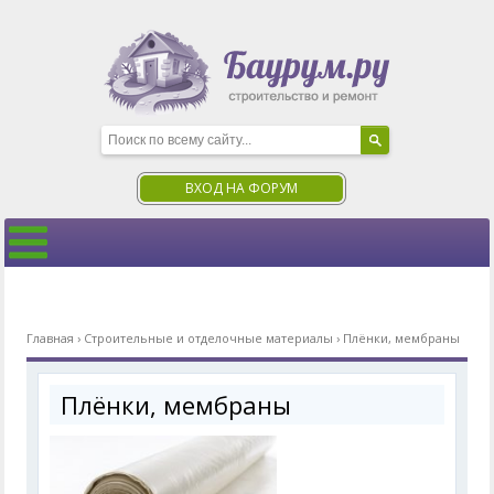
ВХОД НА ФОРУМ
Главная
›
Строительные и отделочные материалы
›
Плёнки, мембраны
Плёнки, мембраны