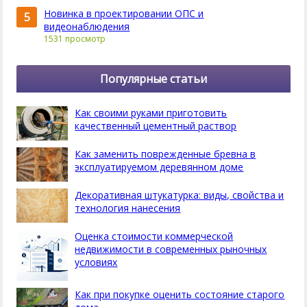
Новинка в проектировании ОПС и
5
видеонаблюдения
1531 просмотр
Популярные статьи
Как своими руками приготовить
качественный цементный раствор
Как заменить поврежденные бревна в
эксплуатируемом деревянном доме
Декоративная штукатурка: виды, свойства и
технология нанесения
Оценка стоимости коммерческой
недвижимости в современных рыночных
условиях
Как при покупке оценить состояние старого